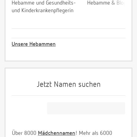
Hebamme und Gesundheits-
Hebamme & Bloggeri
und Kinderkrankenpflegerin
Unsere Hebammen
Jetzt Namen suchen
Über 8000
Mädchennamen
! Mehr als 6000