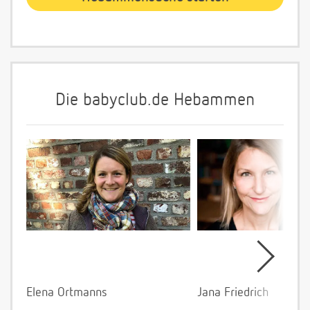
Die babyclub.de Hebammen
Elena Ortmanns
Jana Friedrich