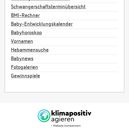
Schwangerschaftsterminübersicht
BMI-Rechner
Baby-Entwicklungskalender
Babyhoroskop
Vornamen
Hebammensuche
Babynews
Fotogalerien
Gewinnspiele