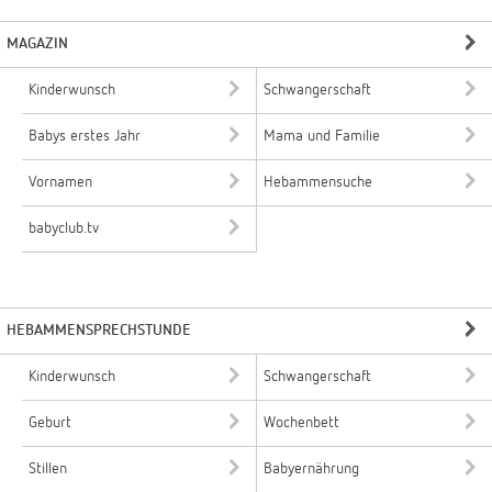
MAGAZIN
Kinderwunsch
Schwangerschaft
Babys erstes Jahr
Mama und Familie
Vornamen
Hebammensuche
babyclub.tv
HEBAMMENSPRECHSTUNDE
Kinderwunsch
Schwangerschaft
Geburt
Wochenbett
Stillen
Babyernährung