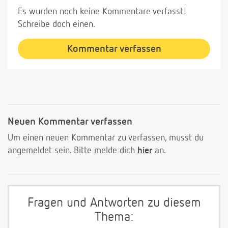
Es wurden noch keine Kommentare verfasst!
Schreibe doch einen.
Kommentar verfassen
Neuen Kommentar verfassen
Um einen neuen Kommentar zu verfassen, musst du
angemeldet sein. Bitte melde dich
hier
an.
Fragen und Antworten zu diesem
Thema: