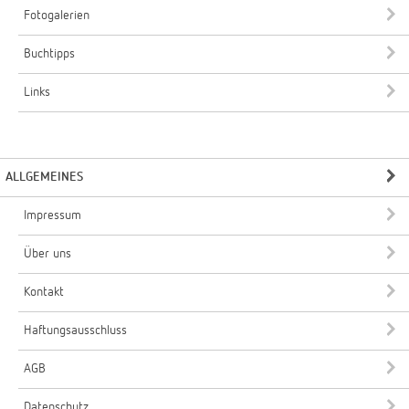
Fotogalerien
Buchtipps
Links
ALLGEMEINES
Impressum
Über uns
Kontakt
Haftungsausschluss
AGB
Datenschutz