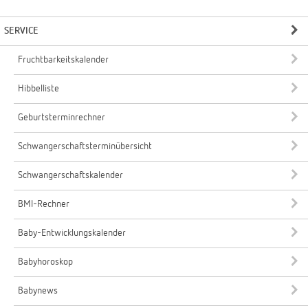
SERVICE
Fruchtbarkeitskalender
Hibbelliste
Geburtsterminrechner
Schwangerschaftsterminübersicht
Schwangerschaftskalender
BMI-Rechner
Baby-Entwicklungskalender
Babyhoroskop
Babynews