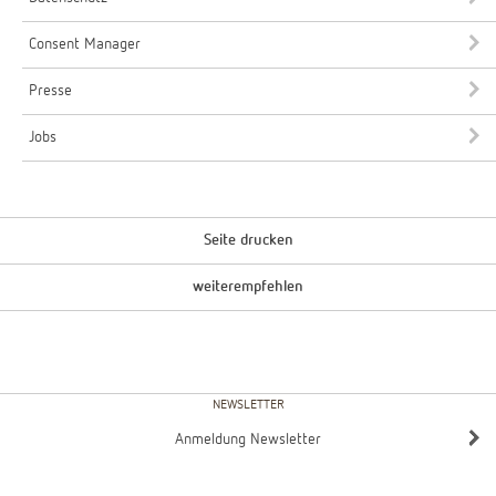
Consent Manager
Presse
Jobs
Seite drucken
weiterempfehlen
NEWSLETTER
Anmeldung Newsletter