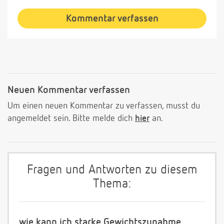
Kommentar verfassen
Neuen Kommentar verfassen
Um einen neuen Kommentar zu verfassen, musst du
angemeldet sein. Bitte melde dich
hier
an.
Fragen und Antworten zu diesem
Thema:
wie kann ich starke Gewichtszunahme