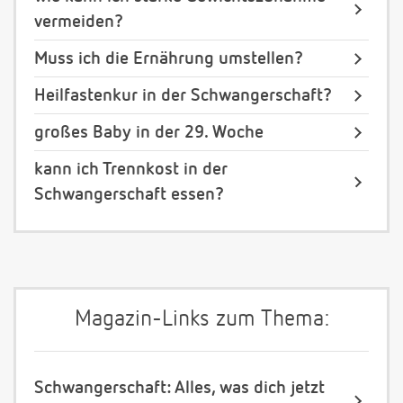
vermeiden?
Muss ich die Ernährung umstellen?
Heilfastenkur in der Schwangerschaft?
großes Baby in der 29. Woche
kann ich Trennkost in der
Schwangerschaft essen?
Magazin-Links zum Thema:
Schwangerschaft: Alles, was dich jetzt