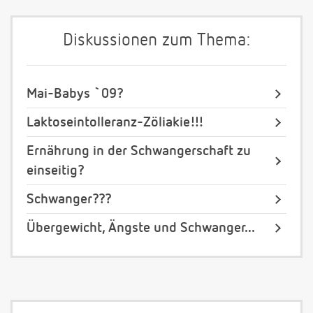
Diskussionen zum Thema:
Mai-Babys `09?
Laktoseintolleranz-Zöliakie!!!
Ernährung in der Schwangerschaft zu
einseitig?
Schwanger???
Übergewicht, Ängste und Schwanger...