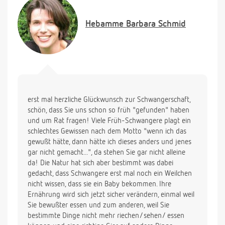
Hebamme
Barbara Schmid
erst mal herzliche Glückwunsch zur Schwangerschaft,
schön, dass Sie uns schon so früh "gefunden" haben
und um Rat fragen! Viele Früh-Schwangere plagt ein
schlechtes Gewissen nach dem Motto "wenn ich das
gewußt hätte, dann hätte ich dieses anders und jenes
gar nicht gemacht...", da stehen Sie gar nicht alleine
da! Die Natur hat sich aber bestimmt was dabei
gedacht, dass Schwangere erst mal noch ein Weilchen
nicht wissen, dass sie ein Baby bekommen. Ihre
Ernährung wird sich jetzt sicher verändern, einmal weil
Sie bewußter essen und zum anderen, weil Sie
bestimmte Dinge nicht mehr riechen/sehen/ essen