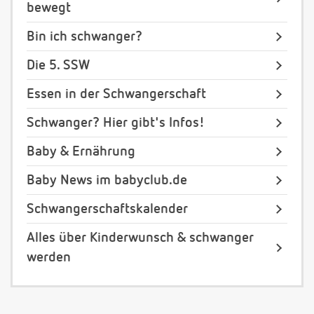
bewegt
Bin ich schwanger?
Die 5. SSW
Essen in der Schwangerschaft
Schwanger? Hier gibt's Infos!
Baby & Ernährung
Baby News im babyclub.de
Schwangerschaftskalender
Alles über Kinderwunsch & schwanger
werden