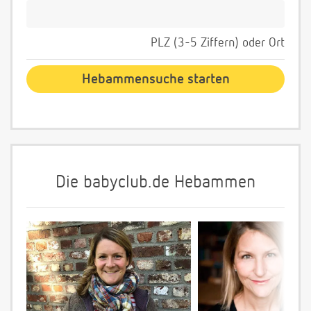
PLZ (3-5 Ziffern) oder Ort
Die babyclub.de Hebammen