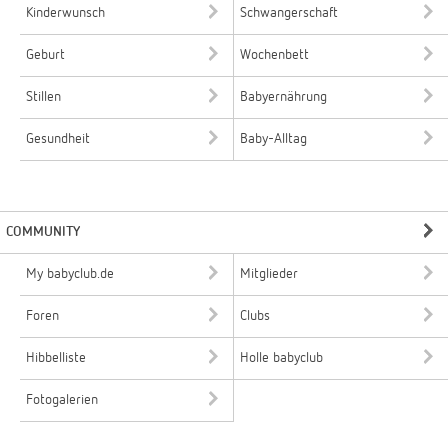
Kinderwunsch
Schwangerschaft
Geburt
Wochenbett
Stillen
Babyernährung
Gesundheit
Baby-Alltag
COMMUNITY
My babyclub.de
Mitglieder
Foren
Clubs
Hibbelliste
Holle babyclub
Fotogalerien