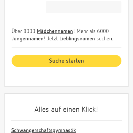
Über 8000
Mädchennamen
! Mehr als 6000
Jungennamen
! Jetzt
Lieblingsnamen
suchen.
Alles auf einen Klick!
Schwangerschaftsgymnastik