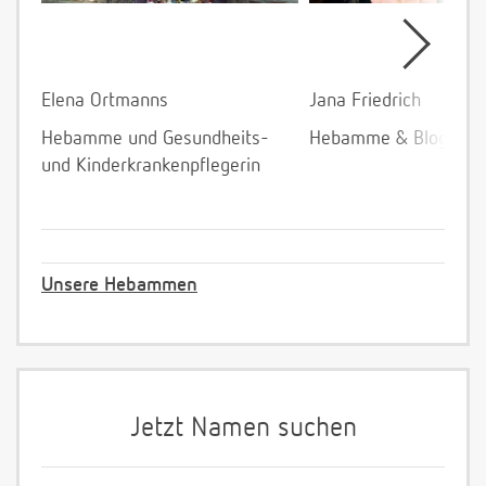
Elena Ortmanns
Jana Friedrich
Hebamme und Gesundheits-
Hebamme & Bloggeri
und Kinderkrankenpflegerin
Unsere Hebammen
Jetzt Namen suchen