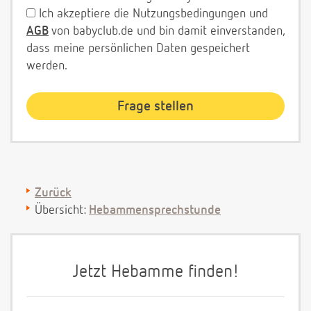
Ich akzeptiere die Nutzungsbedingungen und
AGB
von babyclub.de und bin damit einverstanden,
dass meine persönlichen Daten gespeichert
werden.
Zurück
Übersicht:
Hebammensprechstunde
Jetzt Hebamme finden!