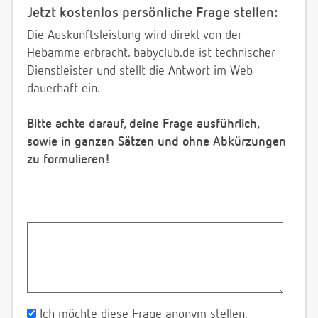
Jetzt kostenlos persönliche Frage stellen:
Die Auskunftsleistung wird direkt von der
Hebamme erbracht. babyclub.de ist technischer
Dienstleister und stellt die Antwort im Web
dauerhaft ein.
Bitte achte darauf, deine Frage ausführlich,
sowie in ganzen Sätzen und ohne Abkürzungen
zu formulieren!
Ich möchte diese Frage anonym stellen.