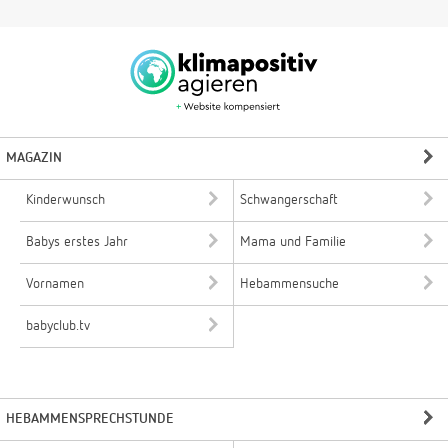
MAGAZIN
Kinderwunsch
Schwangerschaft
Babys erstes Jahr
Mama und Familie
Vornamen
Hebammensuche
babyclub.tv
HEBAMMENSPRECHSTUNDE