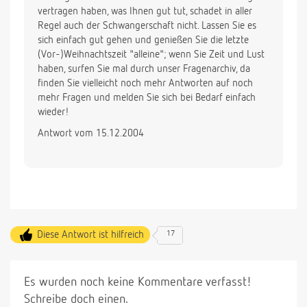
vertragen haben, was Ihnen gut tut, schadet in aller
Regel auch der Schwangerschaft nicht. Lassen Sie es
sich einfach gut gehen und genießen Sie die letzte
(Vor-)Weihnachtszeit "alleine"; wenn Sie Zeit und Lust
haben, surfen Sie mal durch unser Fragenarchiv, da
finden Sie vielleicht noch mehr Antworten auf noch
mehr Fragen und melden Sie sich bei Bedarf einfach
wieder!
Antwort vom 15.12.2004
Diese Antwort ist hilfreich
17
Es wurden noch keine Kommentare verfasst!
Schreibe doch einen.