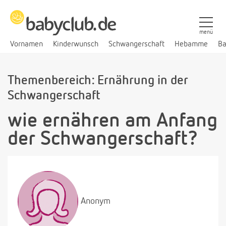
menü
Vornamen
Kinderwunsch
Schwangerschaft
Hebamme
Ba
Themenbereich: Ernährung in der
Schwangerschaft
wie ernähren am Anfang
der Schwangerschaft?
Anonym