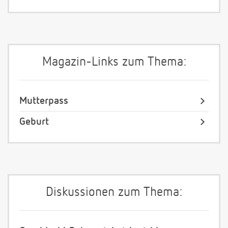
Magazin-Links zum Thema:
Mutterpass
Geburt
Diskussionen zum Thema: