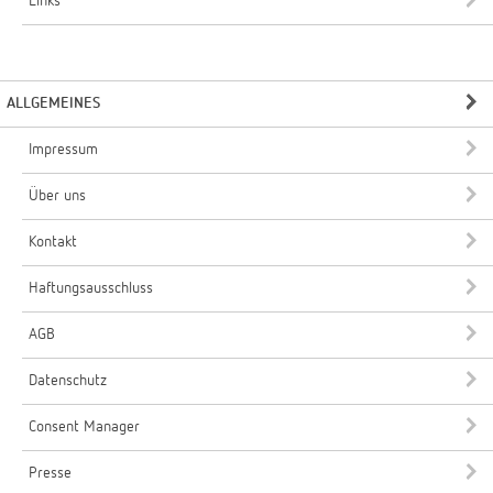
Links
ALLGEMEINES
Impressum
Über uns
Kontakt
Haftungsausschluss
AGB
Datenschutz
Consent Manager
Presse