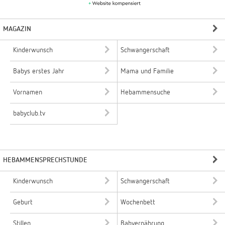
MAGAZIN
Kinderwunsch
Schwangerschaft
Babys erstes Jahr
Mama und Familie
Vornamen
Hebammensuche
babyclub.tv
HEBAMMENSPRECHSTUNDE
Kinderwunsch
Schwangerschaft
Geburt
Wochenbett
Stillen
Babyernährung