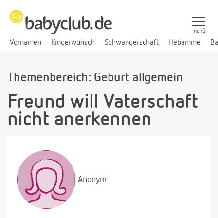
menü
Vornamen
Kinderwunsch
Schwangerschaft
Hebamme
Ba
Themenbereich: Geburt allgemein
Freund will Vaterschaft
nicht anerkennen
Anonym