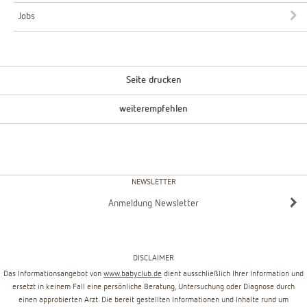
Jobs
Seite drucken
weiterempfehlen
NEWSLETTER
Anmeldung Newsletter
DISCLAIMER
Das Informationsangebot von
www.babyclub.de
dient ausschließlich Ihrer Information und
ersetzt in keinem Fall eine persönliche Beratung, Untersuchung oder Diagnose durch
einen approbierten Arzt. Die bereit gestellten Informationen und Inhalte rund um