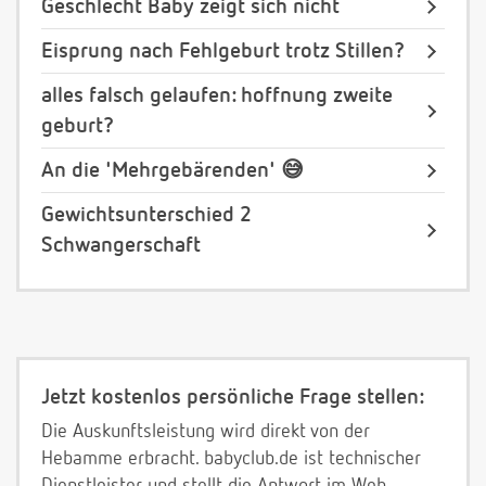
Geschlecht Baby zeigt sich nicht
Eisprung nach Fehlgeburt trotz Stillen?
alles falsch gelaufen: hoffnung zweite
geburt?
An die 'Mehrgebärenden' 😅
Gewichtsunterschied 2
Schwangerschaft
Jetzt kostenlos persönliche Frage stellen:
Die Auskunftsleistung wird direkt von der
Hebamme erbracht. babyclub.de ist technischer