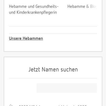
Hebamme und Gesundheits-
Hebamme & Bloggeri
und Kinderkrankenpflegerin
Unsere Hebammen
Jetzt Namen suchen