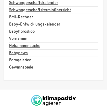
Schwangerschaftskalender
Schwangerschaftsterminübersicht
BMI-Rechner
Baby-Entwicklungskalender
Babyhoroskop
Vornamen
Hebammensuche
Babynews
Fotogalerien
Gewinnspiele