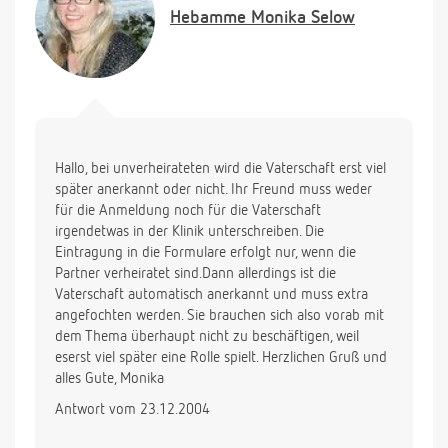
Hebamme
Monika Selow
Hallo, bei unverheirateten wird die Vaterschaft erst viel
später anerkannt oder nicht. Ihr Freund muss weder
für die Anmeldung noch für die Vaterschaft
irgendetwas in der Klinik unterschreiben. Die
Eintragung in die Formulare erfolgt nur, wenn die
Partner verheiratet sind.Dann allerdings ist die
Vaterschaft automatisch anerkannt und muss extra
angefochten werden. Sie brauchen sich also vorab mit
dem Thema überhaupt nicht zu beschäftigen, weil
eserst viel später eine Rolle spielt. Herzlichen Gruß und
alles Gute, Monika
Antwort vom 23.12.2004