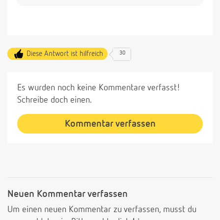
Diese Antwort ist hilfreich
30
Es wurden noch keine Kommentare verfasst!
Schreibe doch einen.
Kommentar verfassen
Neuen Kommentar verfassen
Um einen neuen Kommentar zu verfassen, musst du