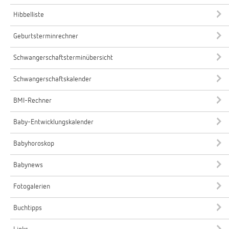
Hibbelliste
Geburtsterminrechner
Schwangerschaftsterminübersicht
Schwangerschaftskalender
BMI-Rechner
Baby-Entwicklungskalender
Babyhoroskop
Babynews
Fotogalerien
Buchtipps