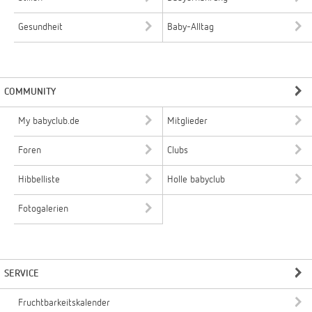
Gesundheit
Baby-Alltag
COMMUNITY
My babyclub.de
Mitglieder
Foren
Clubs
Hibbelliste
Holle babyclub
Fotogalerien
SERVICE
Fruchtbarkeitskalender