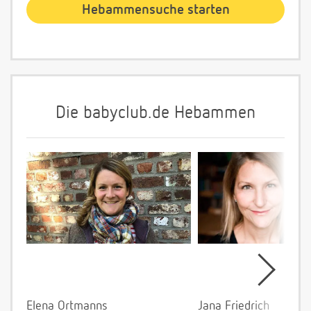
Die babyclub.de Hebammen
Elena Ortmanns
Jana Friedrich