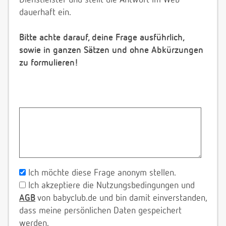
Dienstleister und stellt die Antwort im Web
dauerhaft ein.
Bitte achte darauf, deine Frage ausführlich,
sowie in ganzen Sätzen und ohne Abkürzungen
zu formulieren!
Ich möchte diese Frage anonym stellen.
Ich akzeptiere die Nutzungsbedingungen und
AGB
von babyclub.de und bin damit einverstanden,
dass meine persönlichen Daten gespeichert
werden.