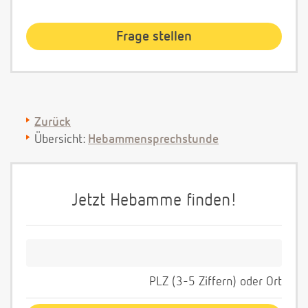
Zurück
Übersicht:
Hebammensprechstunde
Jetzt Hebamme finden!
PLZ (3-5 Ziffern) oder Ort