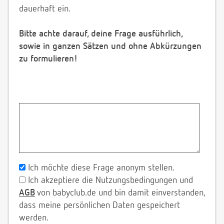
dauerhaft ein.
Bitte achte darauf, deine Frage ausführlich,
sowie in ganzen Sätzen und ohne Abkürzungen
zu formulieren!
Ich möchte diese Frage anonym stellen.
Ich akzeptiere die Nutzungsbedingungen und
AGB
von babyclub.de und bin damit einverstanden,
dass meine persönlichen Daten gespeichert
werden.