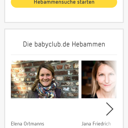
Die babyclub.de Hebammen
Elena Ortmanns
Jana Friedrich