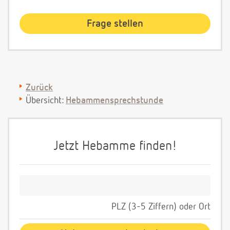
Zurück
Übersicht:
Hebammensprechstunde
Jetzt Hebamme finden!
PLZ (3-5 Ziffern) oder Ort