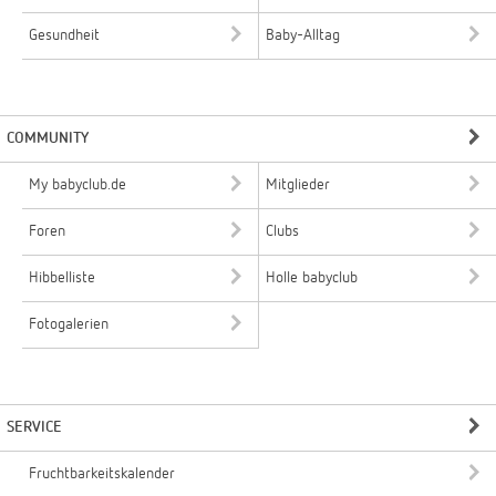
Gesundheit
Baby-Alltag
COMMUNITY
My babyclub.de
Mitglieder
Foren
Clubs
Hibbelliste
Holle babyclub
Fotogalerien
SERVICE
Fruchtbarkeitskalender