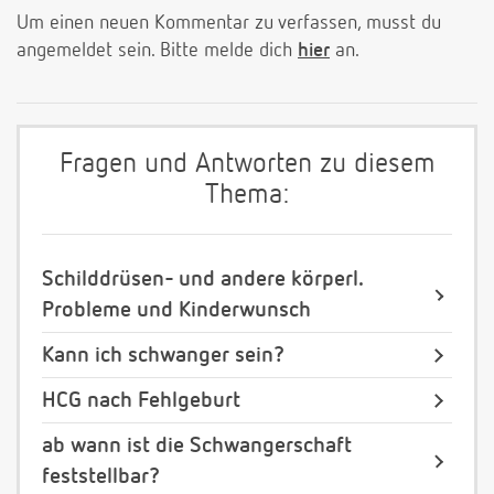
Um einen neuen Kommentar zu verfassen, musst du
angemeldet sein. Bitte melde dich
hier
an.
Fragen und Antworten zu diesem
Thema:
Schilddrüsen- und andere körperl.
Probleme und Kinderwunsch
Kann ich schwanger sein?
HCG nach Fehlgeburt
ab wann ist die Schwangerschaft
feststellbar?