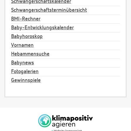
Schwangerschaftskalender
Schwangerschaftsterminübersicht
BMI-Rechner
Baby-Entwicklungskalender
Babyhoroskop
Vornamen
Hebammensuche
Babynews
Fotogalerien
Gewinnspiele