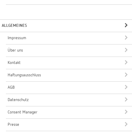
ALLGEMEINES
Impressum
Über uns
Kontakt
Haftungsausschluss
AGB
Datenschutz
Consent Manager
Presse