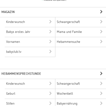
MAGAZIN
Kinderwunsch
Schwangerschaft
Babys erstes Jahr
Mama und Familie
Vornamen
Hebammensuche
babyclub.tv
HEBAMMENSPRECHSTUNDE
Kinderwunsch
Schwangerschaft
Geburt
Wochenbett
Stillen
Babyernährung