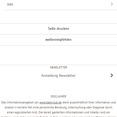
Jobs
Seite drucken
weiterempfehlen
NEWSLETTER
Anmeldung Newsletter
DISCLAIMER
Das Informationsangebot von
www.babyclub.de
dient ausschließlich Ihrer Information und
ersetzt in keinem Fall eine persönliche Beratung, Untersuchung oder Diagnose durch
einen approbierten Arzt. Die bereit gestellten Informationen und Inhalte rund um