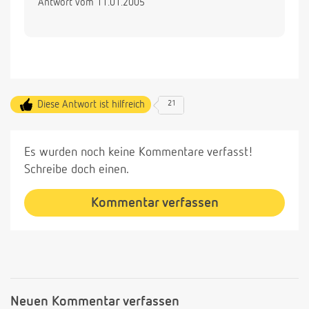
Antwort vom 11.01.2005
Diese Antwort ist hilfreich
21
Es wurden noch keine Kommentare verfasst!
Schreibe doch einen.
Kommentar verfassen
Neuen Kommentar verfassen