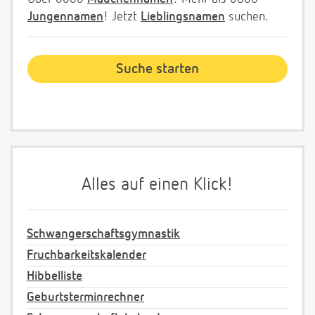
Jungennamen
! Jetzt
Lieblingsnamen
suchen.
Alles auf einen Klick!
Schwangerschaftsgymnastik
Fruchbarkeitskalender
Hibbelliste
Geburtsterminrechner