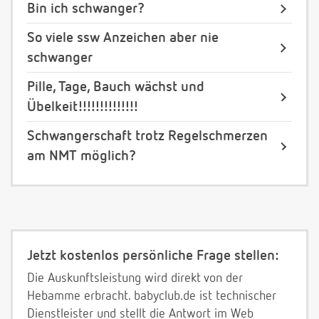
Bin ich schwanger?
So viele ssw Anzeichen aber nie
schwanger
Pille, Tage, Bauch wächst und
Übelkeit!!!!!!!!!!!!!!
Schwangerschaft trotz Regelschmerzen
am NMT möglich?
Jetzt kostenlos persönliche Frage stellen:
Die Auskunftsleistung wird direkt von der
Hebamme erbracht. babyclub.de ist technischer
Dienstleister und stellt die Antwort im Web