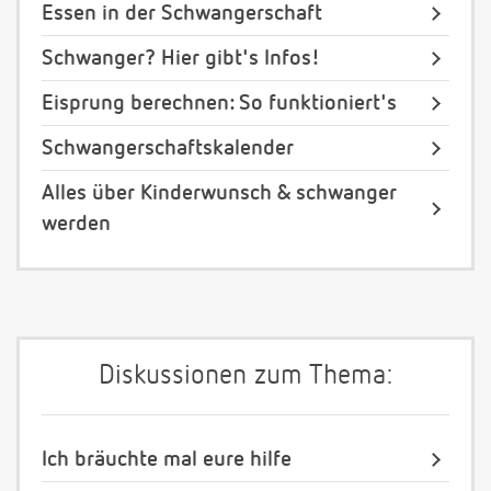
Essen in der Schwangerschaft
Schwanger? Hier gibt's Infos!
Eisprung berechnen: So funktioniert's
Schwangerschaftskalender
Alles über Kinderwunsch & schwanger
werden
Diskussionen zum Thema:
Ich bräuchte mal eure hilfe