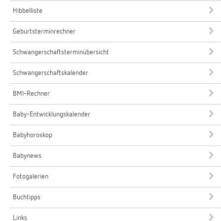
Hibbelliste
Geburtsterminrechner
Schwangerschaftsterminübersicht
Schwangerschaftskalender
BMI-Rechner
Baby-Entwicklungskalender
Babyhoroskop
Babynews
Fotogalerien
Buchtipps
Links