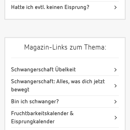
Hatte ich evtl. keinen Eisprung?
Magazin-Links zum Thema:
Schwangerschaft Übelkeit
Schwangerschaft: Alles, was dich jetzt
bewegt
Bin ich schwanger?
Fruchtbarkeitskalender &
Eisprungkalender