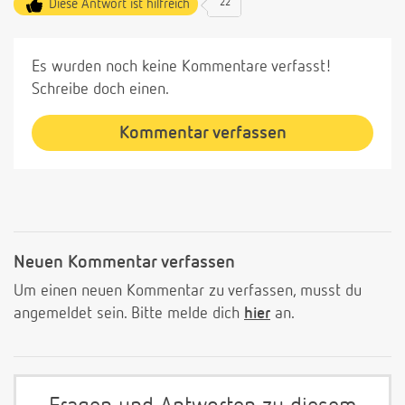
Diese Antwort ist hilfreich
22
Es wurden noch keine Kommentare verfasst!
Schreibe doch einen.
Kommentar verfassen
Neuen Kommentar verfassen
Um einen neuen Kommentar zu verfassen, musst du
angemeldet sein. Bitte melde dich
hier
an.