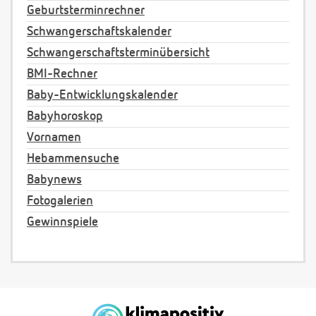
Geburtsterminrechner
Schwangerschaftskalender
Schwangerschaftsterminübersicht
BMI-Rechner
Baby-Entwicklungskalender
Babyhoroskop
Vornamen
Hebammensuche
Babynews
Fotogalerien
Gewinnspiele