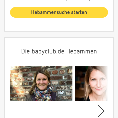
Die babyclub.de Hebammen