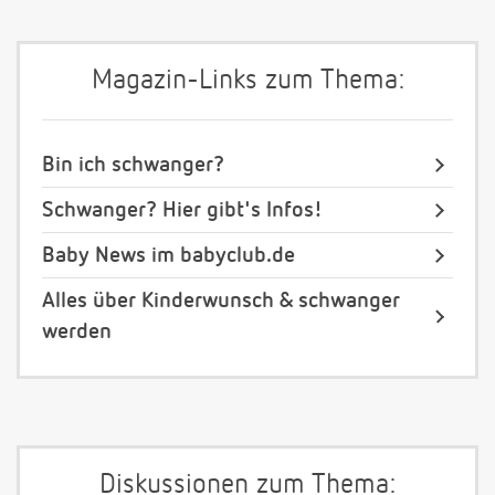
Magazin-Links zum Thema:
Bin ich schwanger?
Schwanger? Hier gibt's Infos!
Baby News im babyclub.de
Alles über Kinderwunsch & schwanger
werden
Diskussionen zum Thema: