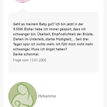
Geht es meinem Baby gut? Ich bin jetzt in der
9.SSW. Bisher habe ich immer gespürt, dass ich
schwanger bin. Übelkeit, Empfindlichkeit der Brüste,
Ziehen im Unterleib, starke Müdigkeit,... Seit drei
Tagen spür ich nichts mehr. Ich fühl mich nicht mehr
schwanger. Muss ich Angst haben?
Danke schonmal.
Frage vom 13.01.2005
Hebamme