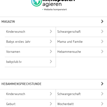
MAGAZIN
Kinderwunsch
Schwangerschaft
Babys erstes Jahr
Mama und Familie
Vornamen
Hebammensuche
babyclub.tv
HEBAMMENSPRECHSTUNDE
Kinderwunsch
Schwangerschaft
Geburt
Wochenbett