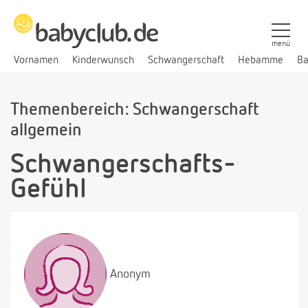
menü
Vornamen
Kinderwunsch
Schwangerschaft
Hebamme
Ba
Themenbereich: Schwangerschaft
allgemein
Schwangerschafts-
Gefühl
Anonym