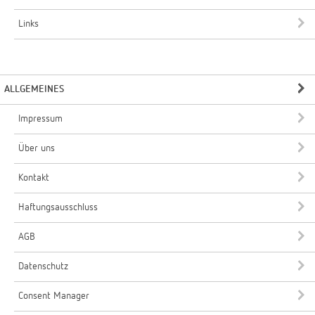
Links
ALLGEMEINES
Impressum
Über uns
Kontakt
Haftungsausschluss
AGB
Datenschutz
Consent Manager