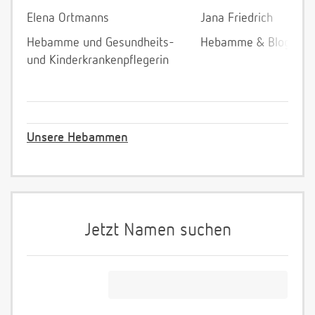
Elena Ortmanns
Jana Friedrich
Hebamme und Gesundheits-
Hebamme & Bloggeri
und Kinderkrankenpflegerin
Unsere Hebammen
Jetzt Namen suchen