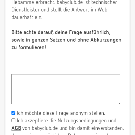
Hebamme erbracht. babyclub.de ist technischer
Dienstleister und stellt die Antwort im Web
dauerhaft ein.
Bitte achte darauf, deine Frage ausführlich,
sowie in ganzen Sätzen und ohne Abkürzungen
zu formulieren!
Ich möchte diese Frage anonym stellen.
Ich akzeptiere die Nutzungsbedingungen und
AGB
von babyclub.de und bin damit einverstanden,