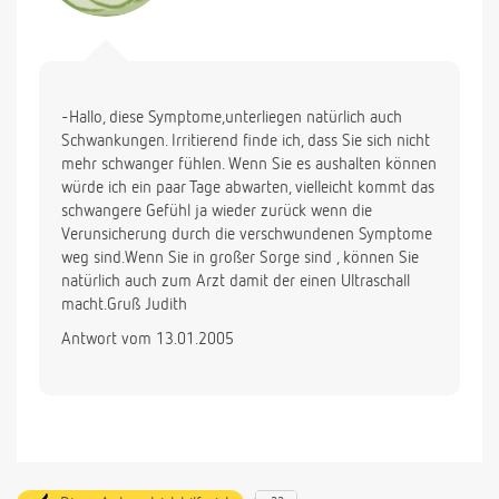
-Hallo, diese Symptome,unterliegen natürlich auch
Schwankungen. Irritierend finde ich, dass Sie sich nicht
mehr schwanger fühlen. Wenn Sie es aushalten können
würde ich ein paar Tage abwarten, vielleicht kommt das
schwangere Gefühl ja wieder zurück wenn die
Verunsicherung durch die verschwundenen Symptome
weg sind.Wenn Sie in großer Sorge sind , können Sie
natürlich auch zum Arzt damit der einen Ultraschall
macht.Gruß Judith
Antwort vom 13.01.2005