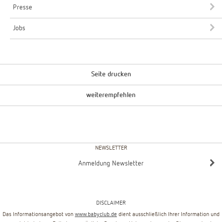
Presse
Jobs
Seite drucken
weiterempfehlen
NEWSLETTER
Anmeldung Newsletter
DISCLAIMER
Das Informationsangebot von
www.babyclub.de
dient ausschließlich Ihrer Information und