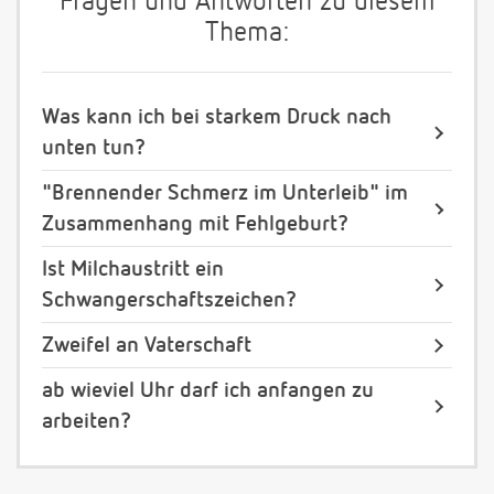
Fragen und Antworten zu diesem
Thema:
Was kann ich bei starkem Druck nach
unten tun?
"Brennender Schmerz im Unterleib" im
Zusammenhang mit Fehlgeburt?
Ist Milchaustritt ein
Schwangerschaftszeichen?
Zweifel an Vaterschaft
ab wieviel Uhr darf ich anfangen zu
arbeiten?