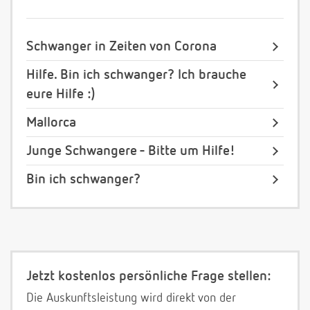
Schwanger in Zeiten von Corona
Hilfe. Bin ich schwanger? Ich brauche
eure Hilfe :)
Mallorca
Junge Schwangere - Bitte um Hilfe!
Bin ich schwanger?
Jetzt kostenlos persönliche Frage stellen:
Die Auskunftsleistung wird direkt von der