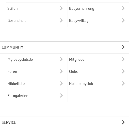
Stillen
Babyernährung
Gesundheit
Baby-Alltag
COMMUNITY
My babyclub.de
Mitglieder
Foren
Clubs
Hibbelliste
Holle babyclub
Fotogalerien
SERVICE