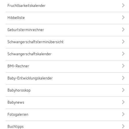
Fruchtbarkeitskalender
Hibbelliste
Geburtsterminrechner
Schwangerschaftsterminübersicht
Schwangerschaftskalender
BMI-Rechner
Baby-Entwicklungskalender
Babyhoroskop
Babynews
Fotogalerien
Buchtipps