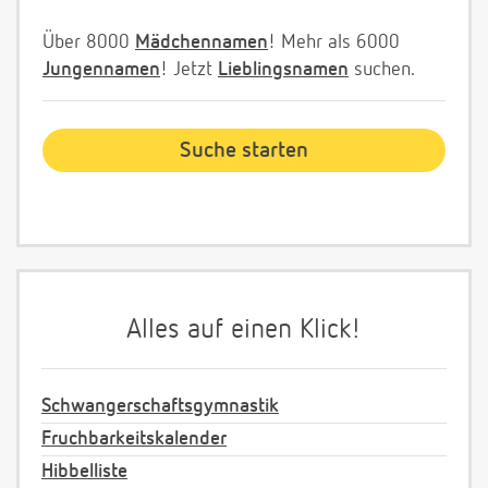
Über 8000
Mädchennamen
! Mehr als 6000
Jungennamen
! Jetzt
Lieblingsnamen
suchen.
Alles auf einen Klick!
Schwangerschaftsgymnastik
Fruchbarkeitskalender
Hibbelliste