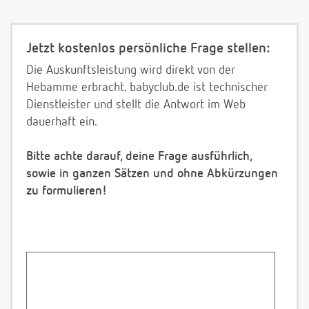
Jetzt kostenlos persönliche Frage stellen:
Die Auskunftsleistung wird direkt von der
Hebamme erbracht. babyclub.de ist technischer
Dienstleister und stellt die Antwort im Web
dauerhaft ein.
Bitte achte darauf, deine Frage ausführlich,
sowie in ganzen Sätzen und ohne Abkürzungen
zu formulieren!