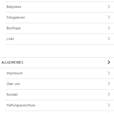
Babynews
Fotogalerien
Buchtipps
Links
ALLGEMEINES
Impressum
Über uns
Kontakt
Haftungsausschluss