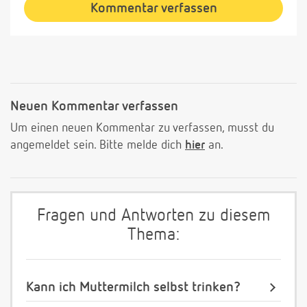
Kommentar verfassen
Neuen Kommentar verfassen
Um einen neuen Kommentar zu verfassen, musst du
angemeldet sein. Bitte melde dich
hier
an.
Fragen und Antworten zu diesem
Thema:
Kann ich Muttermilch selbst trinken?