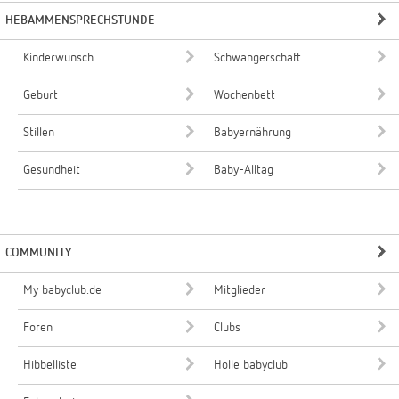
HEBAMMENSPRECHSTUNDE
Kinderwunsch
Schwangerschaft
Geburt
Wochenbett
Stillen
Babyernährung
Gesundheit
Baby-Alltag
COMMUNITY
My babyclub.de
Mitglieder
Foren
Clubs
Hibbelliste
Holle babyclub