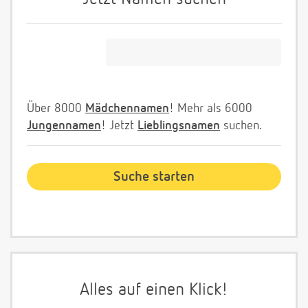
Über 8000
Mädchennamen
! Mehr als 6000
Jungennamen
! Jetzt
Lieblingsnamen
suchen.
Alles auf einen Klick!