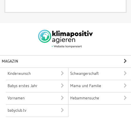
MAGAZIN
Kinderwunsch
Schwangerschaft
Babys erstes Jahr
Mama und Familie
Vornamen
Hebammensuche
babyclub.tv