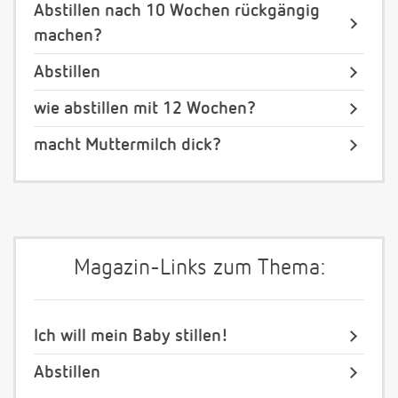
Abstillen nach 10 Wochen rückgängig
machen?
Abstillen
wie abstillen mit 12 Wochen?
macht Muttermilch dick?
Magazin-Links zum Thema:
Ich will mein Baby stillen!
Abstillen