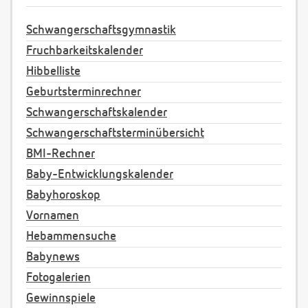
Schwangerschaftsgymnastik
Fruchbarkeitskalender
Hibbelliste
Geburtsterminrechner
Schwangerschaftskalender
Schwangerschaftsterminübersicht
BMI-Rechner
Baby-Entwicklungskalender
Babyhoroskop
Vornamen
Hebammensuche
Babynews
Fotogalerien
Gewinnspiele