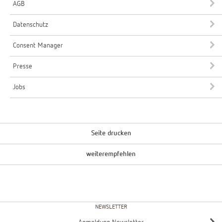
AGB
Datenschutz
Consent Manager
Presse
Jobs
Seite drucken
weiterempfehlen
NEWSLETTER