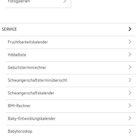
Fotogalerien
SERVICE
Fruchtbarkeitskalender
Hibbelliste
Geburtsterminrechner
Schwangerschaftsterminübersicht
Schwangerschaftskalender
BMI-Rechner
Baby-Entwicklungskalender
Babyhoroskop