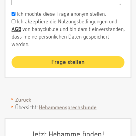
Ich möchte diese Frage anonym stellen.
Ich akzeptiere die Nutzungsbedingungen und
AGB
von babyclub.de und bin damit einverstanden,
dass meine persönlichen Daten gespeichert
werden.
Zurück
Übersicht:
Hebammensprechstunde
Jetzt Hebamme finden!