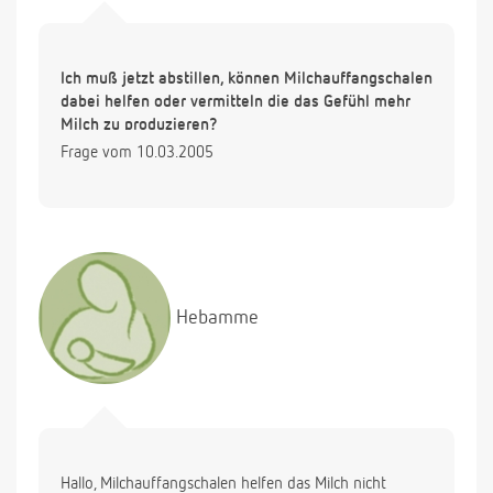
Ich muß jetzt abstillen, können Milchauffangschalen
dabei helfen oder vermitteln die das Gefühl mehr
Milch zu produzieren?
Frage vom 10.03.2005
Hebamme
Hallo, Milchauffangschalen helfen das Milch nicht