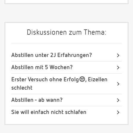
Diskussionen zum Thema:
Abstillen unter 2J Erfahrungen?
Abstillen mit 5 Wochen?
Erster Versuch ohne Erfolg😔, Eizellen
schlecht
Abstillen - ab wann?
Sie will einfach nicht schlafen