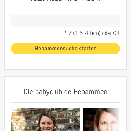
PLZ (3-5 Ziffern) oder Ort
Die babyclub.de Hebammen