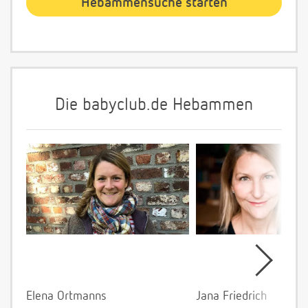
Die babyclub.de Hebammen
Elena Ortmanns
Jana Friedrich