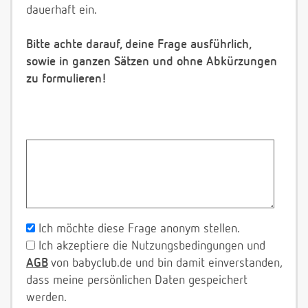
dauerhaft ein.
Bitte achte darauf, deine Frage ausführlich,
sowie in ganzen Sätzen und ohne Abkürzungen
zu formulieren!
Ich möchte diese Frage anonym stellen.
Ich akzeptiere die Nutzungsbedingungen und
AGB
von babyclub.de und bin damit einverstanden,
dass meine persönlichen Daten gespeichert
werden.