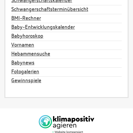
Schwangerschaftskalender
Schwangerschaftsterminübersicht
BMI-Rechner
Baby-Entwicklungskalender
Babyhoroskop
Vornamen
Hebammensuche
Babynews
Fotogalerien
Gewinnspiele