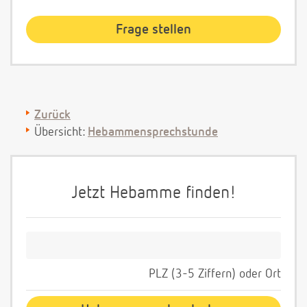
Zurück
Übersicht:
Hebammensprechstunde
Jetzt Hebamme finden!
PLZ (3-5 Ziffern) oder Ort