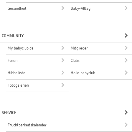
Gesundheit
Baby-Alltag
COMMUNITY
My babyclub.de
Mitglieder
Foren
Clubs
Hibbelliste
Holle babyclub
Fotogalerien
SERVICE
Fruchtbarkeitskalender