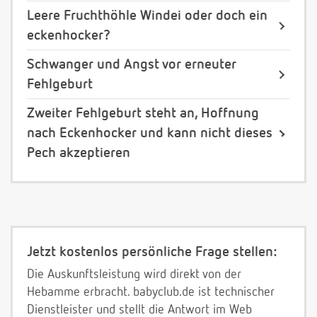
Leere Fruchthöhle Windei oder doch ein
eckenhocker?
Schwanger und Angst vor erneuter
Fehlgeburt
Zweiter Fehlgeburt steht an, Hoffnung
nach Eckenhocker und kann nicht dieses
Pech akzeptieren
Jetzt kostenlos persönliche Frage stellen:
Die Auskunftsleistung wird direkt von der
Hebamme erbracht. babyclub.de ist technischer
Dienstleister und stellt die Antwort im Web