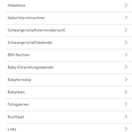
Hibbelliste
Geburtsterminrechner
Schwangerschaftsterminübersicht
Schwangerschaftskalender
BMI-Rechner
Baby-Entwicklungskalender
Babyhoroskop
Babynews
Fotogalerien
Buchtipps
Links