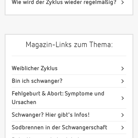
Wie wird der Zyklus wieder regelmäßig?
Magazin-Links zum Thema:
Weiblicher Zyklus
Bin ich schwanger?
Fehlgeburt & Abort: Symptome und
Ursachen
Schwanger? Hier gibt's Infos!
Sodbrennen in der Schwangerschaft