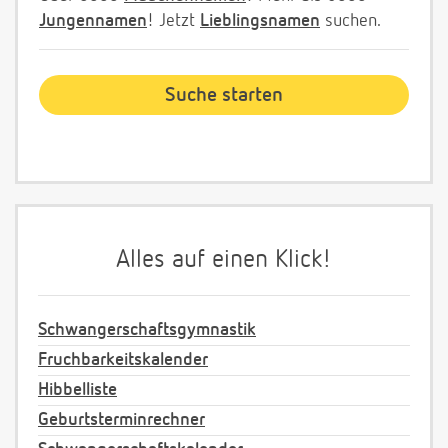
Jungennamen
! Jetzt
Lieblingsnamen
suchen.
Alles auf einen Klick!
Schwangerschaftsgymnastik
Fruchbarkeitskalender
Hibbelliste
Geburtsterminrechner