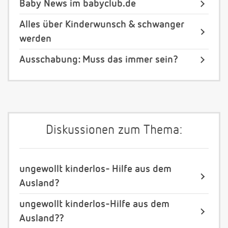
Baby News im babyclub.de
Alles über Kinderwunsch & schwanger
werden
Ausschabung: Muss das immer sein?
Diskussionen zum Thema:
ungewollt kinderlos- Hilfe aus dem
Ausland?
ungewollt kinderlos-Hilfe aus dem
Ausland??