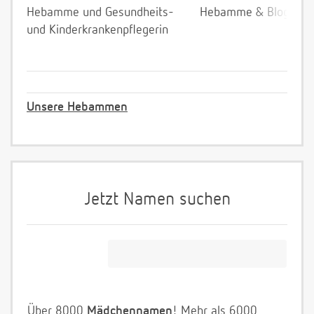
Hebamme und Gesundheits-
Hebamme & Bloggeri
und Kinderkrankenpflegerin
Unsere Hebammen
Jetzt Namen suchen
Über 8000
Mädchennamen
! Mehr als 6000