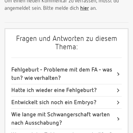
Um einen neuen Kommentar zu verfassen, musst du
angemeldet sein. Bitte melde dich
hier
an.
Fragen und Antworten zu diesem
Thema:
Fehlgeburt - Probleme mit dem FA - was
tun? wie verhalten?
Hatte ich wieder eine Fehlgeburt?
Entwickelt sich noch ein Embryo?
Wie lange mit Schwangerschaft warten
nach Ausschabung?