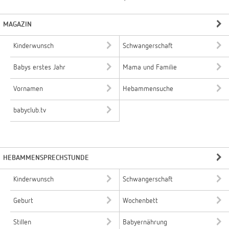
MAGAZIN
Kinderwunsch
Schwangerschaft
Babys erstes Jahr
Mama und Familie
Vornamen
Hebammensuche
babyclub.tv
HEBAMMENSPRECHSTUNDE
Kinderwunsch
Schwangerschaft
Geburt
Wochenbett
Stillen
Babyernährung