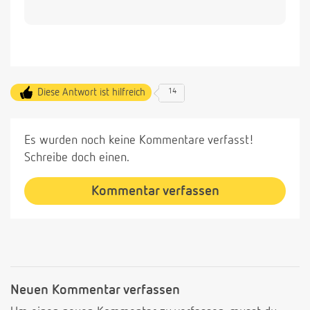
Diese Antwort ist hilfreich
14
Es wurden noch keine Kommentare verfasst!
Schreibe doch einen.
Kommentar verfassen
Neuen Kommentar verfassen