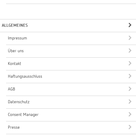
ALLGEMEINES
Impressum
Über uns
Kontakt
Haftungsausschluss
AGB
Datenschutz
Consent Manager
Presse