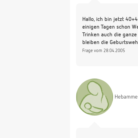
Hallo, ich bin jetzt 4
einigen Tagen schon We
Trinken auch die ganze 
bleiben die Geburtswehe
Frage vom 28.04.2005
Hebamme