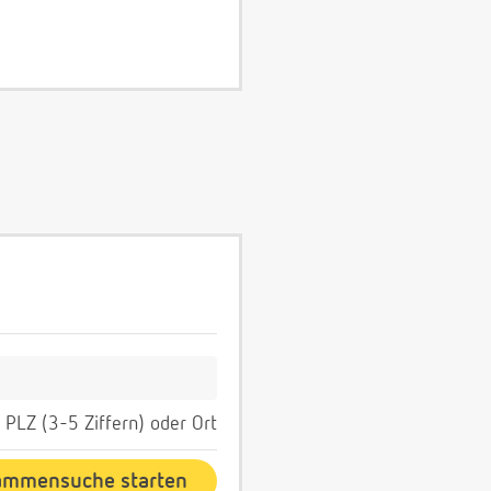
PLZ (3-5 Ziffern) oder Ort