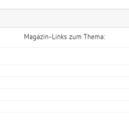
Magazin-Links zum Thema: