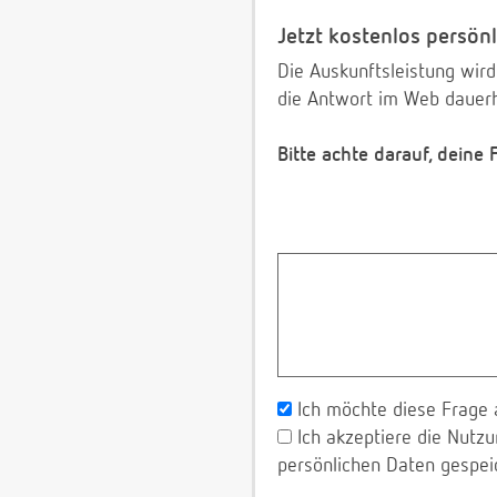
Jetzt kostenlos persönl
Die Auskunftsleistung wird
die Antwort im Web dauerh
Bitte achte darauf, deine
Ich möchte diese Frage 
Ich akzeptiere die Nut
persönlichen Daten gespei