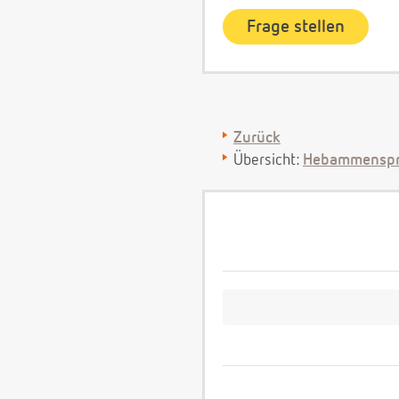
Zurück
Übersicht:
Hebammenspr