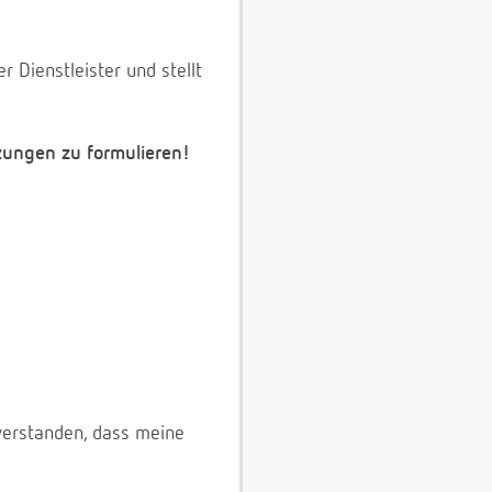
 Dienstleister und stellt
zungen zu formulieren!
verstanden, dass meine