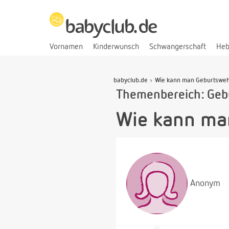
Vornamen
Kinderwunsch
Schwangerschaft
He
babyclub.de
Wie kann man Geburtsweh
Themenbereich: Geb
Wie kann ma
Anonym