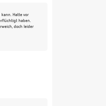
 kann. Hatte vor
rflüchtigt haben.
rweich, doch leider