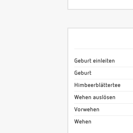
Geburt einleiten
Geburt
Himbeerblättertee
Wehen auslösen
Vorwehen
Wehen