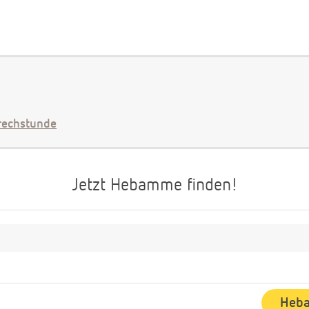
echstunde
Jetzt Hebamme finden!