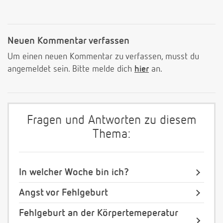
Neuen Kommentar verfassen
Um einen neuen Kommentar zu verfassen, musst du
angemeldet sein. Bitte melde dich
hier
an.
Fragen und Antworten zu diesem
Thema:
In welcher Woche bin ich?
Angst vor Fehlgeburt
Fehlgeburt an der Körpertemeperatur