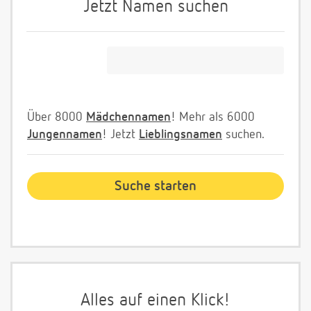
Jetzt Namen suchen
Über 8000
Mädchennamen
! Mehr als 6000
Jungennamen
! Jetzt
Lieblingsnamen
suchen.
Alles auf einen Klick!