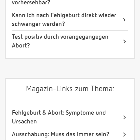
vorhersehbar?
Kann ich nach Fehlgeburt direkt wieder
schwanger werden?
Test positiv durch vorangegangegen
Abort?
Magazin-Links zum Thema:
Fehlgeburt & Abort: Symptome und
Ursachen
Ausschabung: Muss das immer sein?