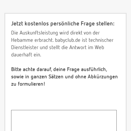
Jetzt kostenlos persönliche Frage stellen:
Die Auskunftsleistung wird direkt von der
Hebamme erbracht. babyclub.de ist technischer
Dienstleister und stellt die Antwort im Web
dauerhaft ein.
Bitte achte darauf, deine Frage ausführlich,
sowie in ganzen Sätzen und ohne Abkürzungen
zu formulieren!