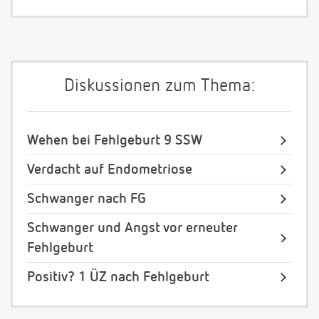
Diskussionen zum Thema:
Wehen bei Fehlgeburt 9 SSW
Verdacht auf Endometriose
Schwanger nach FG
Schwanger und Angst vor erneuter
Fehlgeburt
Positiv? 1 ÜZ nach Fehlgeburt