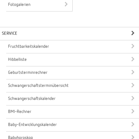
Fotogalerien
SERVICE
Fruchtbarkeitskalender
Hibbelliste
Geburtsterminrechner
Schwangerschaftsterminübersicht
Schwangerschaftskalender
BMI-Rechner
Baby-Entwicklungskalender
Babyhoroskop