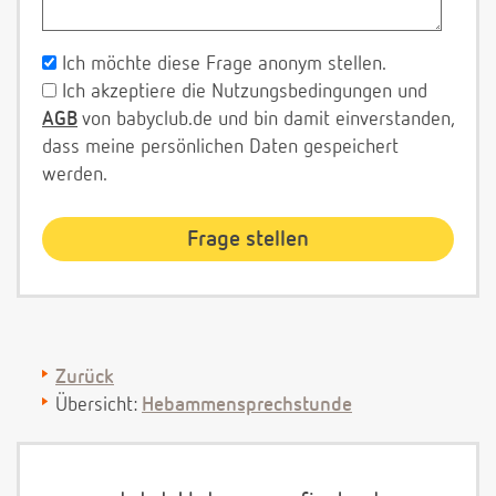
Ich möchte diese Frage anonym stellen.
Ich akzeptiere die Nutzungsbedingungen und
AGB
von babyclub.de und bin damit einverstanden,
dass meine persönlichen Daten gespeichert
werden.
Zurück
Übersicht:
Hebammensprechstunde