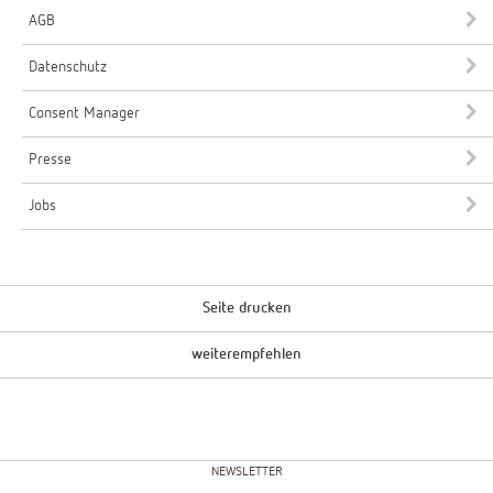
AGB
Datenschutz
Consent Manager
Presse
Jobs
Seite drucken
weiterempfehlen
NEWSLETTER