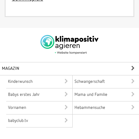
MAGAZIN
Kinderwunsch
Schwangerschaft
Babys erstes Jahr
Mama und Familie
Vornamen
Hebammensuche
babyclub.tv