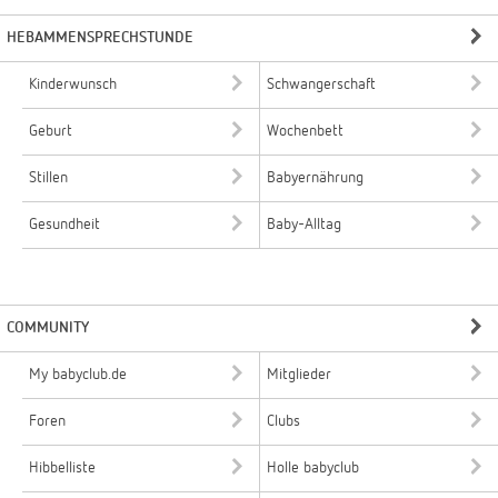
HEBAMMENSPRECHSTUNDE
Kinderwunsch
Schwangerschaft
Geburt
Wochenbett
Stillen
Babyernährung
Gesundheit
Baby-Alltag
COMMUNITY
My babyclub.de
Mitglieder
Foren
Clubs
Hibbelliste
Holle babyclub