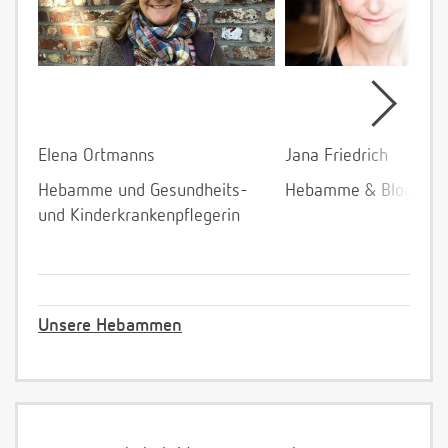
Elena Ortmanns
Jana Friedrich
Hebamme und Gesundheits-
Hebamme & Bloggeri
und Kinderkrankenpflegerin
Unsere Hebammen