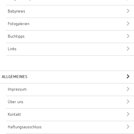
Babynews
Fotogalerien
Buchtipps
Links
ALLGEMEINES
Impressum
Über uns
Kontakt
Haftungsausschluss