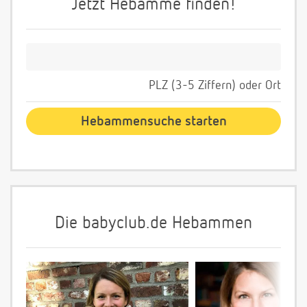
Jetzt Hebamme finden!
PLZ (3-5 Ziffern) oder Ort
Die babyclub.de Hebammen