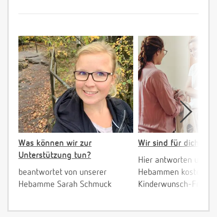
Was können wir zur
Wir sind für dich da!
Unterstützung tun?
Hier antworten unser
beantwortet von unserer
Hebammen kostenlos 
Hebamme Sarah Schmuck
Kinderwunsch-Fragen