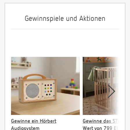
Gewinnspiele und Aktionen
Gewinne ein Hörbert
Gewinne das STOKKE 
Audiosystem
Wert von 799 EUR