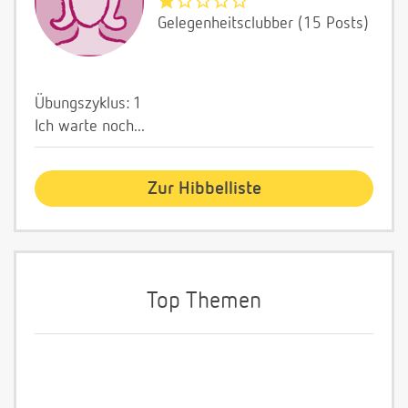
Gelegenheitsclubber (15 Posts)
Übungszyklus: 1
Ich warte noch...
Zur Hibbelliste
Top Themen