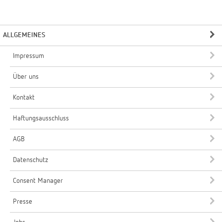
ALLGEMEINES
Impressum
Über uns
Kontakt
Haftungsausschluss
AGB
Datenschutz
Consent Manager
Presse