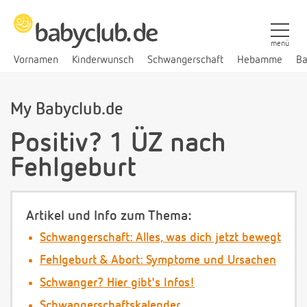
menü
Vornamen
Kinderwunsch
Schwangerschaft
Hebamme
Ba
My Babyclub.de
Positiv? 1 ÜZ nach
Fehlgeburt
Artikel und Info zum Thema:
Schwangerschaft: Alles, was dich jetzt bewegt
Fehlgeburt & Abort: Symptome und Ursachen
Schwanger? Hier gibt's Infos!
Schwangerschaftskalender