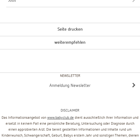
Jobs
Seite drucken
weiterempfehlen
NEWSLETTER
Anmeldung Newsletter
DISCLAIMER
Das Informationsangebot von
www.babyclub.de
dient ausschließlich Ihrer Information und
ersetzt in keinem Fall eine persönliche Beratung, Untersuchung oder Diagnose durch
einen approbierten Arzt. Die bereit gestellten Informationen und Inhalte rund um
Kinderwunsch, Schwangerschaft, Geburt, Babys erstem Jahr und sonstigen Themen, dienen