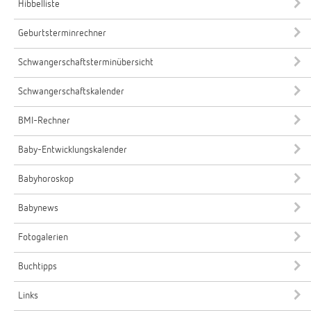
Hibbelliste
Geburtsterminrechner
Schwangerschaftsterminübersicht
Schwangerschaftskalender
BMI-Rechner
Baby-Entwicklungskalender
Babyhoroskop
Babynews
Fotogalerien
Buchtipps
Links