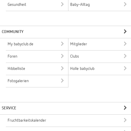
Gesundheit
Baby-Alltag
COMMUNITY
My babyclub.de
Mitglieder
Foren
Clubs
Hibbelliste
Holle babyclub
Fotogalerien
SERVICE
Fruchtbarkeitskalender