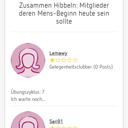
Zusammen Hibbeln: Mitglieder
deren Mens-Beginn heute sein
sollte
Lemawy
Gelegenheitsclubber (0 Posts)
Übungszyklus: 7
Ich warte noch...
Sari91