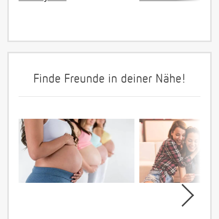
Finde Freunde in deiner Nähe!