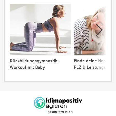
Rückbildungsgymnastik-
Finde deine Hebamm
Workout mit Baby
PLZ & Leistungsange