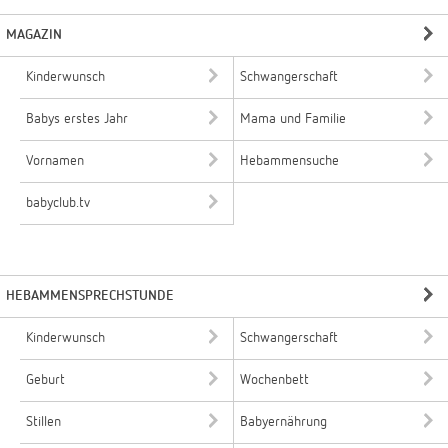
MAGAZIN
Kinderwunsch
Schwangerschaft
Babys erstes Jahr
Mama und Familie
Vornamen
Hebammensuche
babyclub.tv
HEBAMMENSPRECHSTUNDE
Kinderwunsch
Schwangerschaft
Geburt
Wochenbett
Stillen
Babyernährung