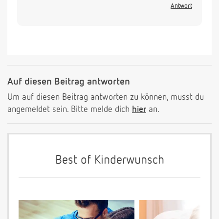
Antwort
Auf diesen Beitrag antworten
Um auf diesen Beitrag antworten zu können, musst du
angemeldet sein. Bitte melde dich
hier
an.
Best of Kinderwunsch