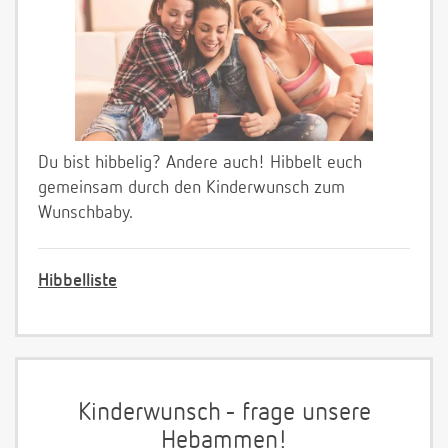
Du bist hibbelig? Andere auch! Hibbelt euch
gemeinsam durch den Kinderwunsch zum
Wunschbaby.
Hibbelliste
Kinderwunsch - frage unsere
Hebammen!