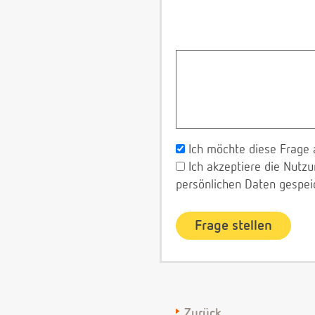
Ich möchte diese Frage 
Ich akzeptiere die Nut
persönlichen Daten gespei
Zurück