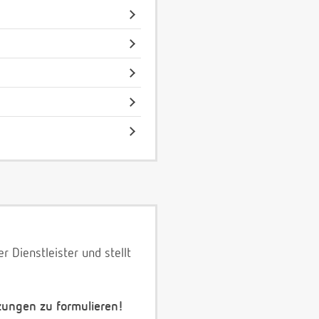
 Dienstleister und stellt
zungen zu formulieren!