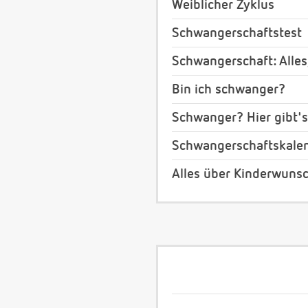
Weiblicher Zyklus
Schwangerschaftstest
Schwangerschaft: Alles
Bin ich schwanger?
Schwanger? Hier gibt's
Schwangerschaftskale
Alles über Kinderwuns