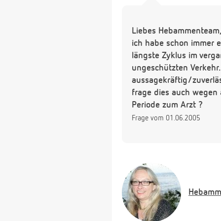
Liebes Hebammenteam
ich habe schon immer e
längste Zyklus im verg
ungeschützten Verkehr.
aussagekräftig/zuverläs
frage dies auch wegen 
Periode zum Arzt ?
Frage vom 01.06.2005
Hebamm