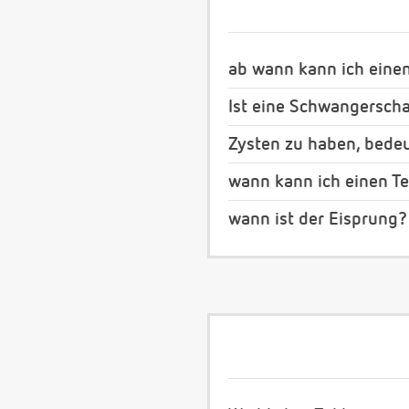
ab wann kann ich eine
Ist eine Schwangerscha
Zysten zu haben, bedeu
wann kann ich einen T
wann ist der Eisprung?