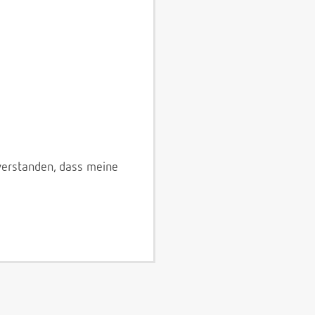
verstanden, dass meine