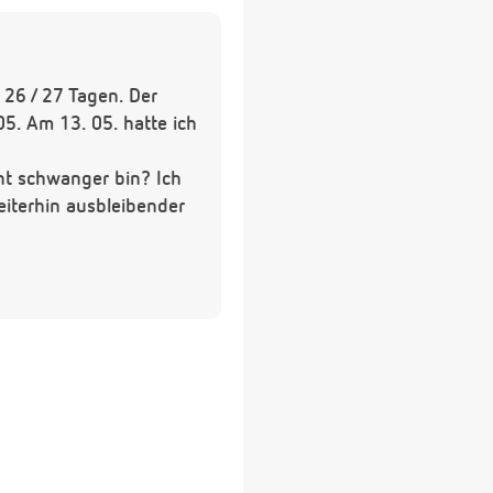
26 / 27 Tagen. Der
5. Am 13. 05. hatte ich
cht schwanger bin? Ich
iterhin ausbleibender