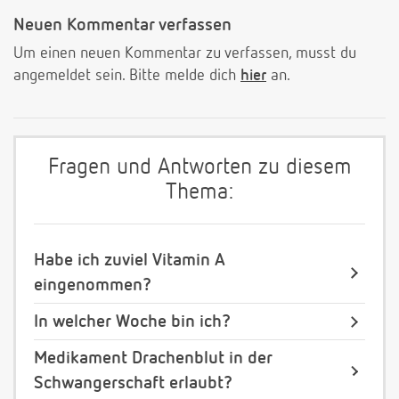
Neuen Kommentar verfassen
Um einen neuen Kommentar zu verfassen, musst du
angemeldet sein. Bitte melde dich
hier
an.
Fragen und Antworten zu diesem
Thema:
Habe ich zuviel Vitamin A
eingenommen?
In welcher Woche bin ich?
Medikament Drachenblut in der
Schwangerschaft erlaubt?