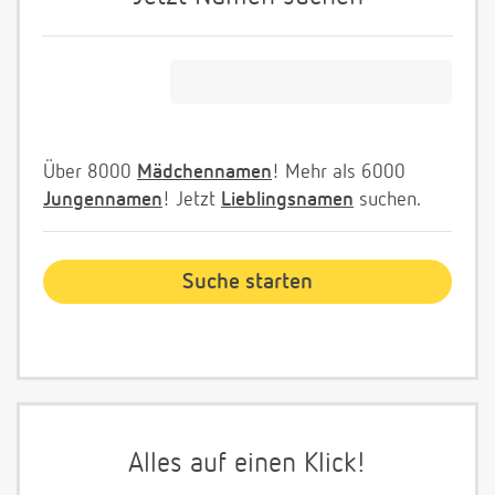
Über 8000
Mädchennamen
! Mehr als 6000
Jungennamen
! Jetzt
Lieblingsnamen
suchen.
Alles auf einen Klick!