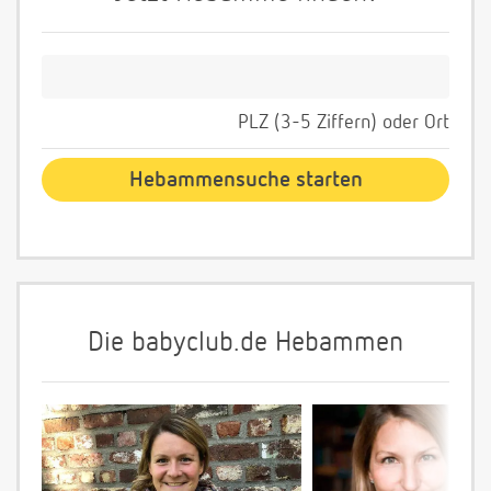
PLZ (3-5 Ziffern) oder Ort
Die babyclub.de Hebammen