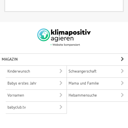
MAGAZIN
Kinderwunsch
Schwangerschaft
Babys erstes Jahr
Mama und Familie
Vornamen
Hebammensuche
babyclub.tv