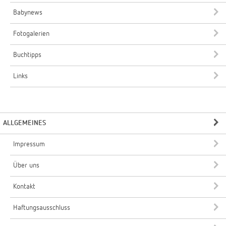
Babynews
Fotogalerien
Buchtipps
Links
ALLGEMEINES
Impressum
Über uns
Kontakt
Haftungsausschluss