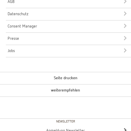
AGB
Datenschutz
Consent Manager
Presse
Jobs
Seite drucken
weiterempfehlen
NEWSLETTER
Anmeldung Newsletter