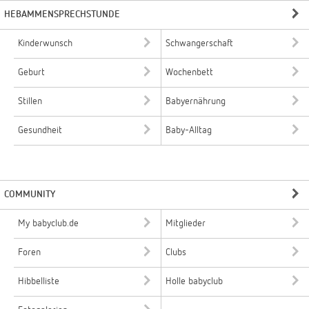
HEBAMMENSPRECHSTUNDE
Kinderwunsch
Schwangerschaft
Geburt
Wochenbett
Stillen
Babyernährung
Gesundheit
Baby-Alltag
COMMUNITY
My babyclub.de
Mitglieder
Foren
Clubs
Hibbelliste
Holle babyclub