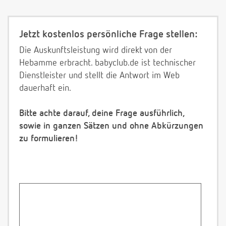
Jetzt kostenlos persönliche Frage stellen:
Die Auskunftsleistung wird direkt von der
Hebamme erbracht. babyclub.de ist technischer
Dienstleister und stellt die Antwort im Web
dauerhaft ein.
Bitte achte darauf, deine Frage ausführlich,
sowie in ganzen Sätzen und ohne Abkürzungen
zu formulieren!