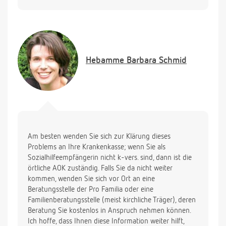
Hebamme
Barbara Schmid
Am besten wenden Sie sich zur Klärung dieses
Problems an Ihre Krankenkasse; wenn Sie als
Sozialhilfeempfängerin nicht k-vers. sind, dann ist die
örtliche AOK zuständig. Falls Sie da nicht weiter
kommen, wenden Sie sich vor Ort an eine
Beratungsstelle der Pro Familia oder eine
Familienberatungsstelle (meist kirchliche Träger), deren
Beratung Sie kostenlos in Anspruch nehmen können.
Ich hoffe, dass Ihnen diese Information weiter hilft,