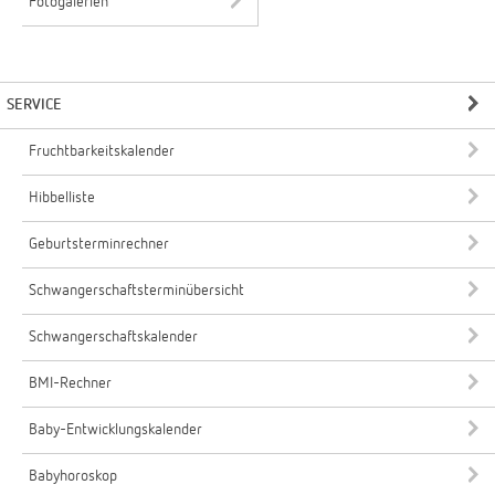
Fotogalerien
SERVICE
Fruchtbarkeitskalender
Hibbelliste
Geburtsterminrechner
Schwangerschaftsterminübersicht
Schwangerschaftskalender
BMI-Rechner
Baby-Entwicklungskalender
Babyhoroskop