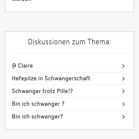
Diskussionen zum Thema:
@ Claire
Hefepilze in Schwangerschaft
Schwanger trotz Pille!?
Bin ich schwanger ?
Bin ich schwanger?