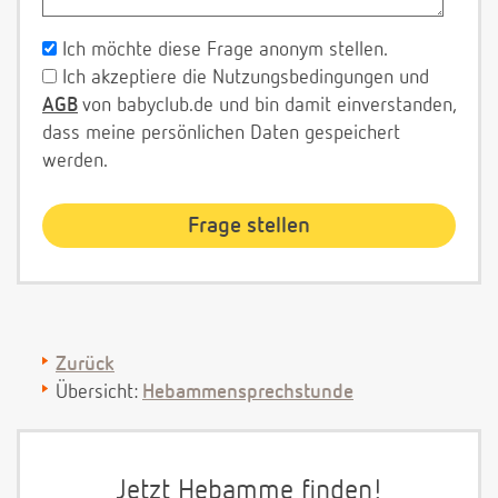
Ich möchte diese Frage anonym stellen.
Ich akzeptiere die Nutzungsbedingungen und
AGB
von babyclub.de und bin damit einverstanden,
dass meine persönlichen Daten gespeichert
werden.
Zurück
Übersicht:
Hebammensprechstunde
Jetzt Hebamme finden!