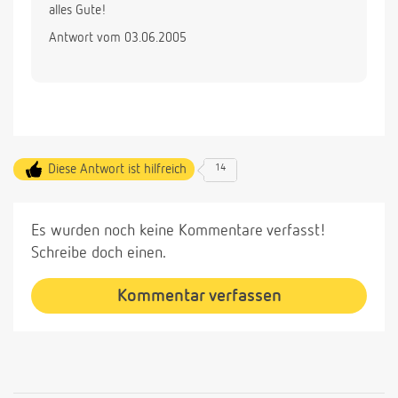
alles Gute!
Antwort vom 03.06.2005
Diese Antwort ist hilfreich
14
Es wurden noch keine Kommentare verfasst!
Schreibe doch einen.
Kommentar verfassen