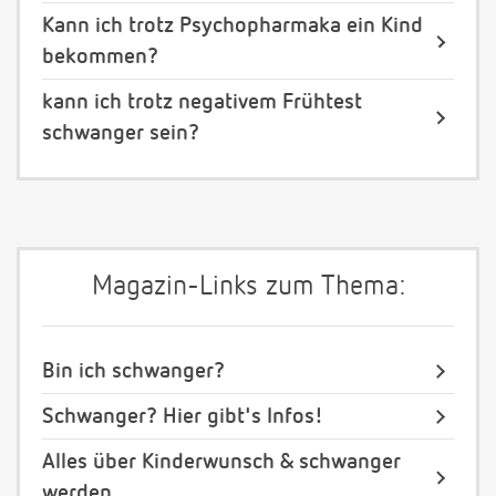
Kann ich trotz Psychopharmaka ein Kind
bekommen?
kann ich trotz negativem Frühtest
schwanger sein?
Magazin-Links zum Thema:
Bin ich schwanger?
Schwanger? Hier gibt's Infos!
Alles über Kinderwunsch & schwanger
werden