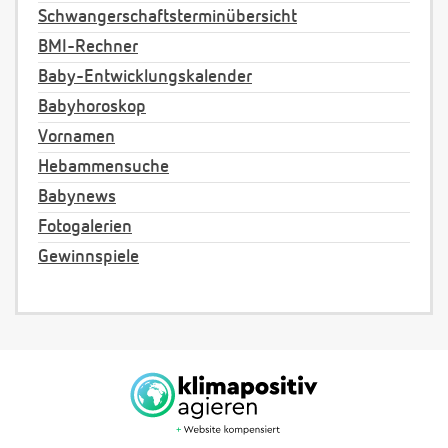
Schwangerschaftsterminübersicht
BMI-Rechner
Baby-Entwicklungskalender
Babyhoroskop
Vornamen
Hebammensuche
Babynews
Fotogalerien
Gewinnspiele