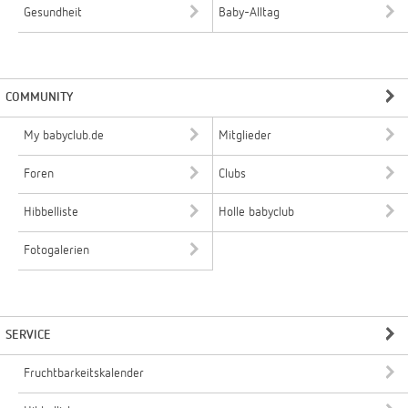
Gesundheit
Baby-Alltag
COMMUNITY
My babyclub.de
Mitglieder
Foren
Clubs
Hibbelliste
Holle babyclub
Fotogalerien
SERVICE
Fruchtbarkeitskalender