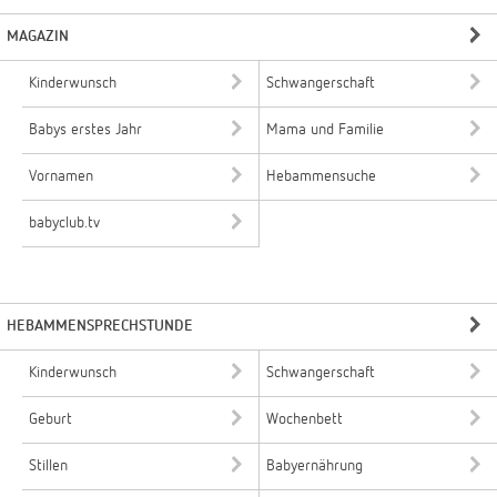
MAGAZIN
Kinderwunsch
Schwangerschaft
Babys erstes Jahr
Mama und Familie
Vornamen
Hebammensuche
babyclub.tv
HEBAMMENSPRECHSTUNDE
Kinderwunsch
Schwangerschaft
Geburt
Wochenbett
Stillen
Babyernährung