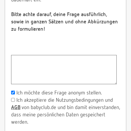
dauerhaft ein.
Bitte achte darauf, deine Frage ausführlich,
sowie in ganzen Sätzen und ohne Abkürzungen
zu formulieren!
Ich möchte diese Frage anonym stellen.
Ich akzeptiere die Nutzungsbedingungen und
AGB
von babyclub.de und bin damit einverstanden,
dass meine persönlichen Daten gespeichert
werden.