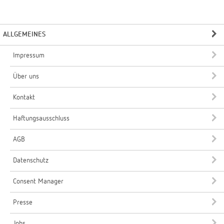
ALLGEMEINES
Impressum
Über uns
Kontakt
Haftungsausschluss
AGB
Datenschutz
Consent Manager
Presse
Jobs