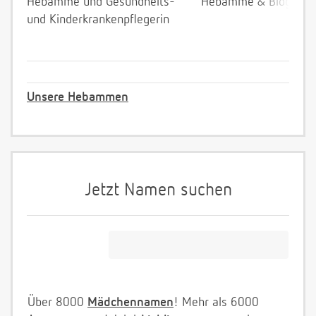
Hebamme und Gesundheits-
Hebamme & Bloggeri
und Kinderkrankenpflegerin
Unsere Hebammen
Jetzt Namen suchen
Über 8000
Mädchennamen
! Mehr als 6000