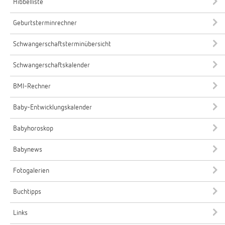
Hibbelliste
Geburtsterminrechner
Schwangerschaftsterminübersicht
Schwangerschaftskalender
BMI-Rechner
Baby-Entwicklungskalender
Babyhoroskop
Babynews
Fotogalerien
Buchtipps
Links