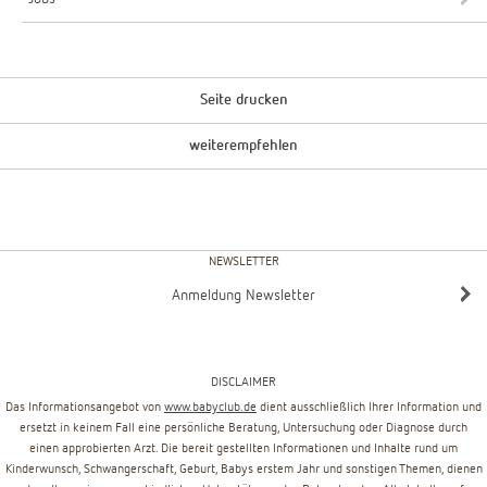
Seite drucken
weiterempfehlen
NEWSLETTER
Anmeldung Newsletter
DISCLAIMER
Das Informationsangebot von
www.babyclub.de
dient ausschließlich Ihrer Information und
ersetzt in keinem Fall eine persönliche Beratung, Untersuchung oder Diagnose durch
einen approbierten Arzt. Die bereit gestellten Informationen und Inhalte rund um
Kinderwunsch, Schwangerschaft, Geburt, Babys erstem Jahr und sonstigen Themen, dienen