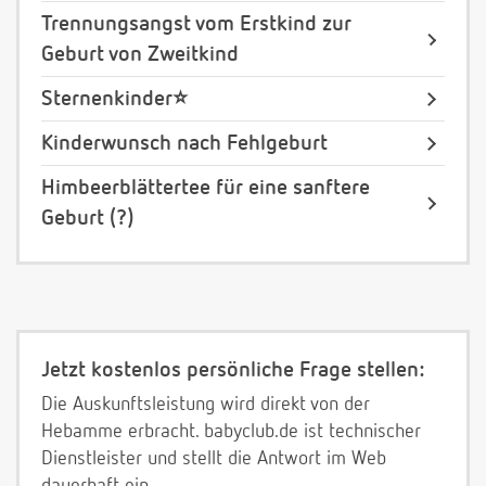
Trennungsangst vom Erstkind zur
Geburt von Zweitkind
Sternenkinder⭐️
Kinderwunsch nach Fehlgeburt
Himbeerblättertee für eine sanftere
Geburt (?)
Jetzt kostenlos persönliche Frage stellen:
Die Auskunftsleistung wird direkt von der
Hebamme erbracht. babyclub.de ist technischer
Dienstleister und stellt die Antwort im Web