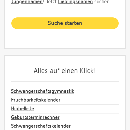
Jungennamen
! Jetzt
Lieblingsnamen
suchen.
Alles auf einen Klick!
Schwangerschaftsgymnastik
Fruchbarkeitskalender
Hibbelliste
Geburtsterminrechner
Schwangerschaftskalender