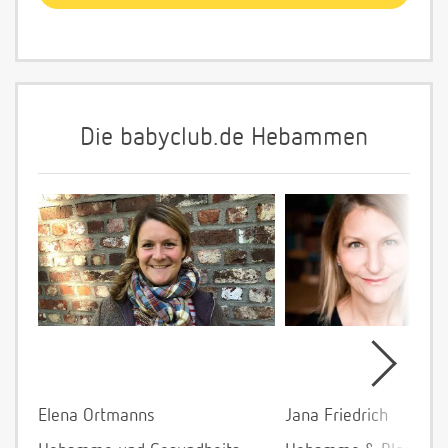
Die babyclub.de Hebammen
Elena Ortmanns
Jana Friedrich