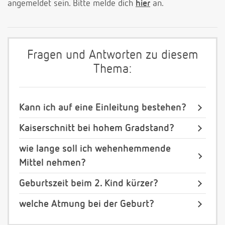
angemeldet sein. Bitte melde dich
hier
an.
Fragen und Antworten zu diesem
Thema:
Kann ich auf eine Einleitung bestehen?
Kaiserschnitt bei hohem Gradstand?
wie lange soll ich wehenhemmende
Mittel nehmen?
Geburtszeit beim 2. Kind kürzer?
welche Atmung bei der Geburt?