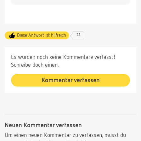
Diese Antwort ist hilfreich
22
Es wurden noch keine Kommentare verfasst!
Schreibe doch einen.
Kommentar verfassen
Neuen Kommentar verfassen
Um einen neuen Kommentar zu verfassen, musst du