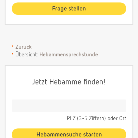
Zurück
Übersicht:
Hebammensprechstunde
Jetzt Hebamme finden!
PLZ (3-5 Ziffern) oder Ort