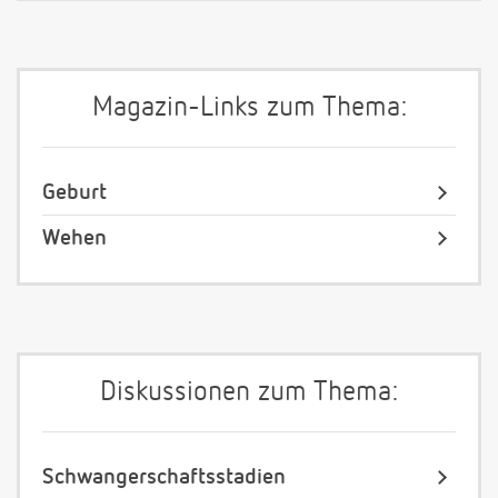
Magazin-Links zum Thema:
Geburt
Wehen
Diskussionen zum Thema:
Schwangerschaftsstadien