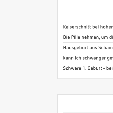
Kaiserschnitt bei hoh
Die Pille nehmen, um d
Hausgeburt aus Scham
kann ich schwanger ge
Schwere 1. Geburt - bei