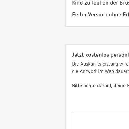
Kind zu faul an der Bru
Erster Versuch ohne Erf
Jetzt kostenlos persönl
Die Auskunftsleistung wird
die Antwort im Web dauerh
Bitte achte darauf, deine