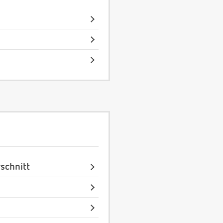
schnitt