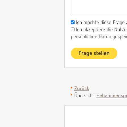
Ich möchte diese Frage 
Ich akzeptiere die Nut
persönlichen Daten gespei
Zurück
Übersicht:
Hebammenspr