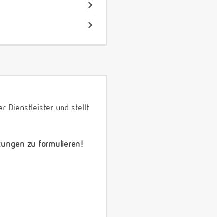
 Dienstleister und stellt
zungen zu formulieren!