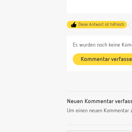
Diese Antwort ist hilfreich
Es wurden noch keine Komm
Kommentar verfass
Neuen Kommentar verfas
Um einen neuen Kommentar zu