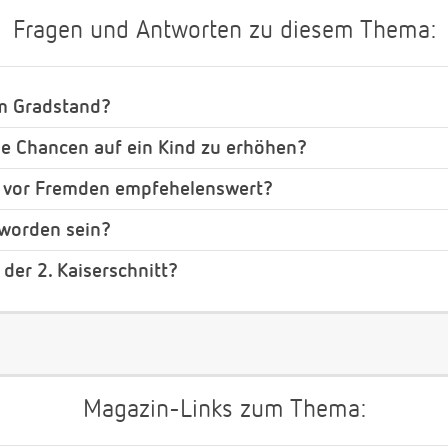
Fragen und Antworten zu diesem Thema:
em Gradstand?
ie Chancen auf ein Kind zu erhöhen?
 vor Fremden empfehelenswert?
worden sein?
 der 2. Kaiserschnitt?
Magazin-Links zum Thema: