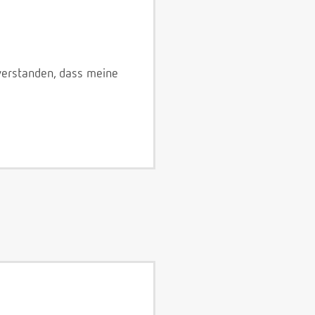
verstanden, dass meine