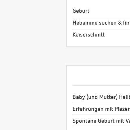
Geburt
Hebamme suchen & fi
Kaiserschnitt
Baby (und Mutter) Heil
Erfahrungen mit Plazen
Spontane Geburt mit V