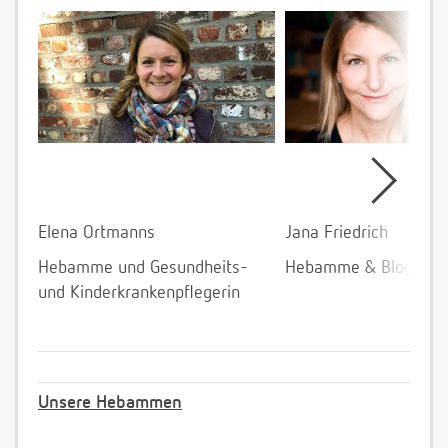
Elena Ortmanns
Jana Friedrich
Hebamme und Gesundheits-
Hebamme & Bloggeri
und Kinderkrankenpflegerin
Unsere Hebammen