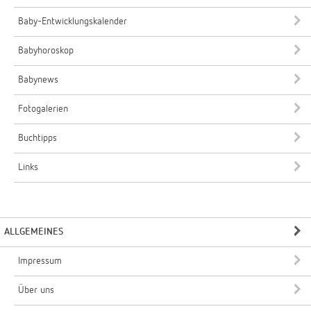
Baby-Entwicklungskalender
Babyhoroskop
Babynews
Fotogalerien
Buchtipps
Links
ALLGEMEINES
Impressum
Über uns