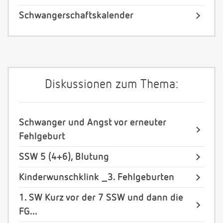
Schwangerschaftskalender
Diskussionen zum Thema:
Schwanger und Angst vor erneuter
Fehlgeburt
SSW 5 (4+6), Blutung
Kinderwunschklink _3. Fehlgeburten
1. SW Kurz vor der 7 SSW und dann die
FG...