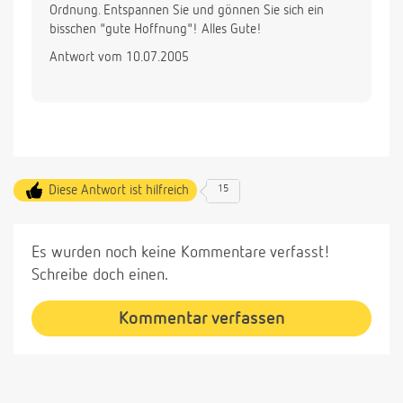
Ordnung. Entspannen Sie und gönnen Sie sich ein
bisschen "gute Hoffnung"! Alles Gute!
Antwort vom 10.07.2005
Diese Antwort ist hilfreich
15
Es wurden noch keine Kommentare verfasst!
Schreibe doch einen.
Kommentar verfassen