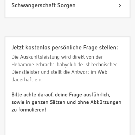
Schwangerschaft Sorgen
Jetzt kostenlos persönliche Frage stellen:
Die Auskunftsleistung wird direkt von der
Hebamme erbracht. babyclub.de ist technischer
Dienstleister und stellt die Antwort im Web
dauerhaft ein.
Bitte achte darauf, deine Frage ausführlich,
sowie in ganzen Sätzen und ohne Abkürzungen
zu formulieren!