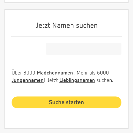
Jetzt Namen suchen
Über 8000
Mädchennamen
! Mehr als 6000
Jungennamen
! Jetzt
Lieblingsnamen
suchen.