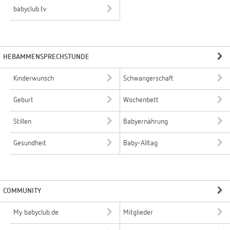
babyclub.tv
HEBAMMENSPRECHSTUNDE
Kinderwunsch
Schwangerschaft
Geburt
Wochenbett
Stillen
Babyernährung
Gesundheit
Baby-Alltag
COMMUNITY
My babyclub.de
Mitglieder