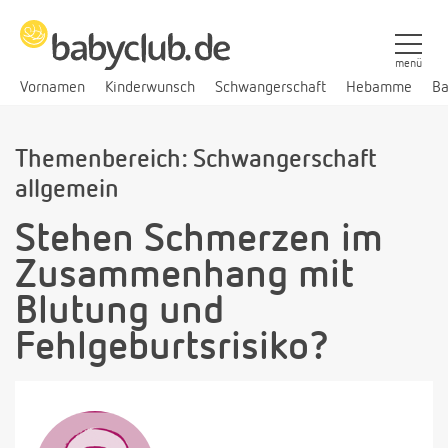
menü
Vornamen
Kinderwunsch
Schwangerschaft
Hebamme
Ba
Themenbereich: Schwangerschaft
allgemein
Stehen Schmerzen im
Zusammenhang mit
Blutung und
Fehlgeburtsrisiko?