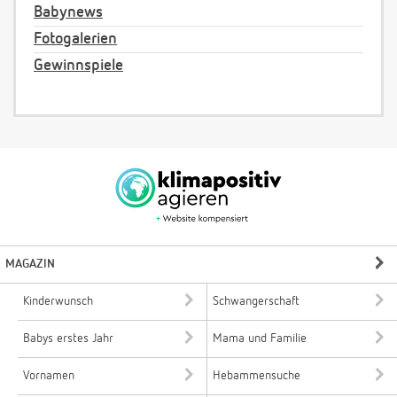
Babynews
Fotogalerien
Gewinnspiele
MAGAZIN
Kinderwunsch
Schwangerschaft
Babys erstes Jahr
Mama und Familie
Vornamen
Hebammensuche