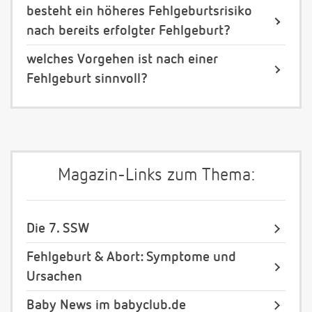
besteht ein höheres Fehlgeburtsrisiko
nach bereits erfolgter Fehlgeburt?
welches Vorgehen ist nach einer
Fehlgeburt sinnvoll?
Magazin-Links zum Thema:
Die 7. SSW
Fehlgeburt & Abort: Symptome und
Ursachen
Baby News im babyclub.de