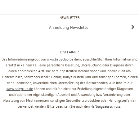
NEWSLETTER
Anmeldung Newsletter
DISCLAIMER
Das Informationsangebot von
www.babyclub.de
dient ausschließlich Ihrer Information und
ersetzt in keinem Fall eine persönliche Beratung, Untersuchung oder Diagnose durch
einen approbierten Arzt. Die bereit gestellten Informationen und Inhalte rund um
Kinderwunsch, Schwangerschaft, Geburt, Babys erstem Jahr und sonstigen Themen, dienen
der allgemeinen, unverbindlichen Unterstützung des Ratsuchenden. Alle Inhalte auf
www.babyclub.de
können und dürfen nicht zur Erstellung eigenständiger Diagnosen
und/oder einer eigenständigen Auswahl und Anwendung bzw. Veränderung oder
Absetzung von Medikamenten, sonstigen Gesundheitsprodukten oder Heilungsverfahren
verwendet werden. Bitte beachten Sie auch den
Haftungsausschluss
.