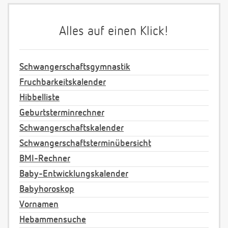
Alles auf einen Klick!
Schwangerschaftsgymnastik
Fruchbarkeitskalender
Hibbelliste
Geburtsterminrechner
Schwangerschaftskalender
Schwangerschaftsterminübersicht
BMI-Rechner
Baby-Entwicklungskalender
Babyhoroskop
Vornamen
Hebammensuche