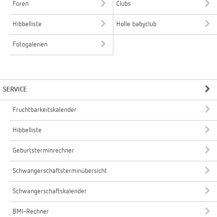
Foren
Clubs
Hibbelliste
Holle babyclub
Fotogalerien
SERVICE
Fruchtbarkeitskalender
Hibbelliste
Geburtsterminrechner
Schwangerschaftsterminübersicht
Schwangerschaftskalender
BMI-Rechner