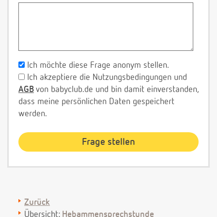
Ich möchte diese Frage anonym stellen.
Ich akzeptiere die Nutzungsbedingungen und
AGB
von babyclub.de und bin damit einverstanden,
dass meine persönlichen Daten gespeichert
werden.
Zurück
Übersicht:
Hebammensprechstunde