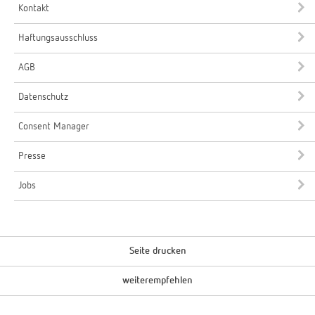
Kontakt
Haftungsausschluss
AGB
Datenschutz
Consent Manager
Presse
Jobs
Seite drucken
weiterempfehlen