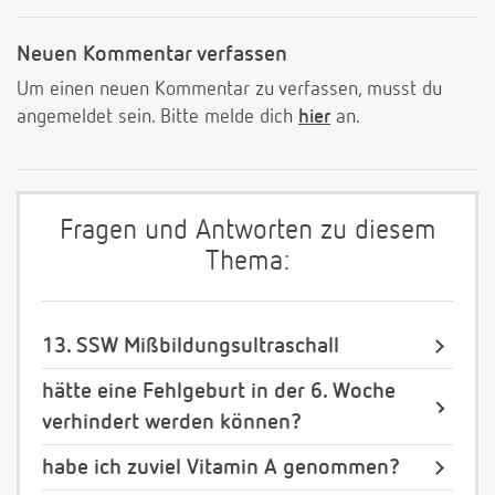
Neuen Kommentar verfassen
Um einen neuen Kommentar zu verfassen, musst du
angemeldet sein. Bitte melde dich
hier
an.
Fragen und Antworten zu diesem
Thema:
13. SSW Mißbildungsultraschall
hätte eine Fehlgeburt in der 6. Woche
verhindert werden können?
habe ich zuviel Vitamin A genommen?