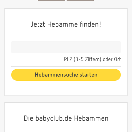
Jetzt Hebamme finden!
PLZ (3-5 Ziffern) oder Ort
Die babyclub.de Hebammen