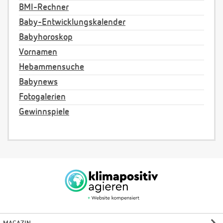
BMI-Rechner
Baby-Entwicklungskalender
Babyhoroskop
Vornamen
Hebammensuche
Babynews
Fotogalerien
Gewinnspiele