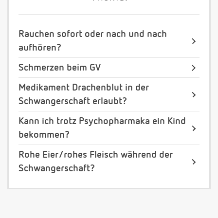
Rauchen sofort oder nach und nach
aufhören?
Schmerzen beim GV
Medikament Drachenblut in der
Schwangerschaft erlaubt?
Kann ich trotz Psychopharmaka ein Kind
bekommen?
Rohe Eier/rohes Fleisch während der
Schwangerschaft?