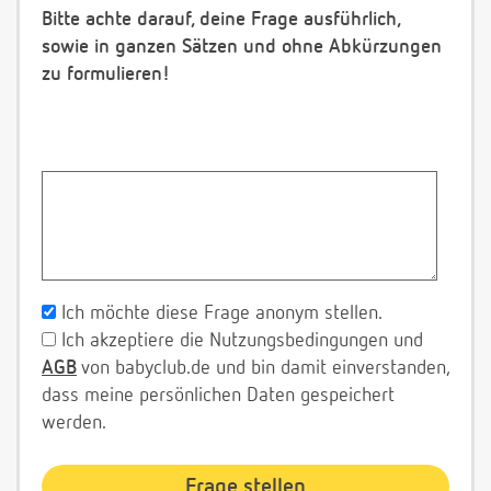
Bitte achte darauf, deine Frage ausführlich,
sowie in ganzen Sätzen und ohne Abkürzungen
zu formulieren!
Ich möchte diese Frage anonym stellen.
Ich akzeptiere die Nutzungsbedingungen und
AGB
von babyclub.de und bin damit einverstanden,
dass meine persönlichen Daten gespeichert
werden.