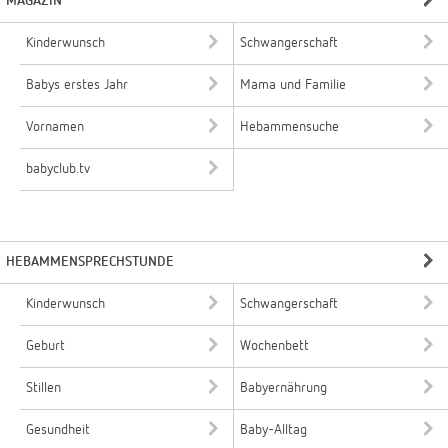
MAGAZIN
Kinderwunsch
Schwangerschaft
Babys erstes Jahr
Mama und Familie
Vornamen
Hebammensuche
babyclub.tv
HEBAMMENSPRECHSTUNDE
Kinderwunsch
Schwangerschaft
Geburt
Wochenbett
Stillen
Babyernährung
Gesundheit
Baby-Alltag