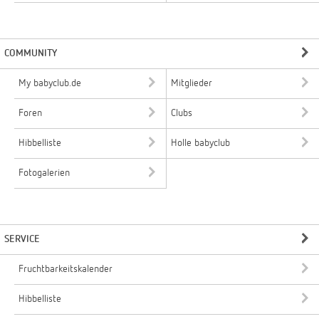
COMMUNITY
My babyclub.de
Mitglieder
Foren
Clubs
Hibbelliste
Holle babyclub
Fotogalerien
SERVICE
Fruchtbarkeitskalender
Hibbelliste