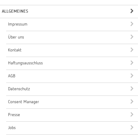
ALLGEMEINES
Impressum
Über uns
Kontakt
Haftungsausschluss
AGB
Datenschutz
Consent Manager
Presse
Jobs