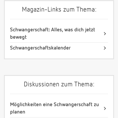
Magazin-Links zum Thema:
Schwangerschaft: Alles, was dich jetzt
bewegt
Schwangerschaftskalender
Diskussionen zum Thema:
Möglichkeiten eine Schwangerschaft zu
planen