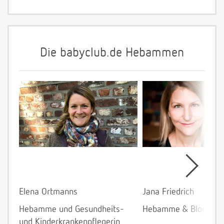
Die babyclub.de Hebammen
Elena Ortmanns
Jana Friedrich
Hebamme und Gesundheits-
Hebamme & Bloggeri
und Kinderkrankenpflegerin