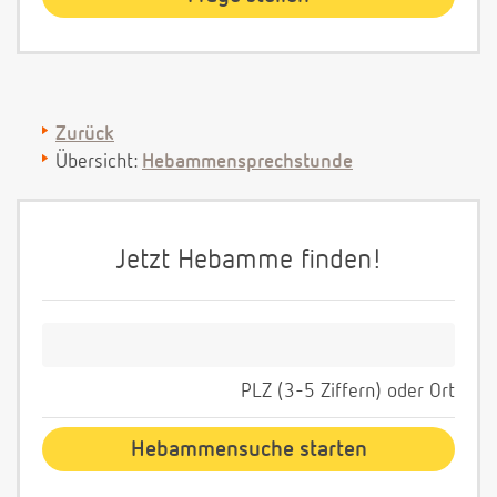
Zurück
Übersicht:
Hebammensprechstunde
Jetzt Hebamme finden!
PLZ (3-5 Ziffern) oder Ort