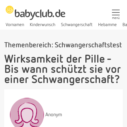
menü
Vornamen
Kinderwunsch
Schwangerschaft
Hebamme
Ba
Themenbereich: Schwangerschaftstest
Wirksamkeit der Pille -
Bis wann schützt sie vor
einer Schwangerschaft?
Anonym