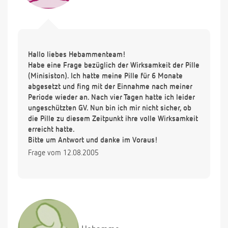
Hallo liebes Hebammenteam!
Habe eine Frage bezüglich der Wirksamkeit der Pille
(Minisiston). Ich hatte meine Pille für 6 Monate
abgesetzt und fing mit der Einnahme nach meiner
Periode wieder an. Nach vier Tagen hatte ich leider
ungeschützten GV. Nun bin ich mir nicht sicher, ob
die Pille zu diesem Zeitpunkt ihre volle Wirksamkeit
erreicht hatte.
Bitte um Antwort und danke im Voraus!
Frage vom 12.08.2005