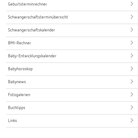
Geburtsterminrechner
Schwangerschaftsterminübersicht
Schwangerschaftskalender
BMI-Rechner
Baby-Entwicklungskalender
Babyhoroskop
Babynews
Fotogalerien
Buchtipps
Links