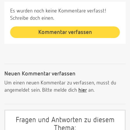
Es wurden noch keine Kommentare verfasst!
Schreibe doch einen.
Kommentar verfassen
Neuen Kommentar verfassen
Um einen neuen Kommentar zu verfassen, musst du
angemeldet sein. Bitte melde dich
hier
an.
Fragen und Antworten zu diesem
Thema: