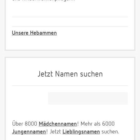
Unsere Hebammen
Jetzt Namen suchen
Über 8000
Mädchennamen
! Mehr als 6000
Jungennamen
! Jetzt
Lieblingsnamen
suchen.