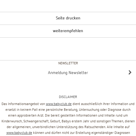
Seite drucken
weiterempfehlen
NEWSLETTER
Anmeldung Newsletter
DISCLAIMER
Das Informationsangebot von
www.babyclub.de
dient ausschließlich Ihrer Information und
ersetzt in keinem Fall eine persönliche Beratung, Untersuchung oder Diagnose durch
einen approbierten Arzt. Die bereit gestellten Informationen und Inhalte rund um
Kinderwunsch, Schwangerschaft, Geburt, Babys erstem Jahr und sonstigen Themen, dienen
der allgemeinen, unverbindlichen Unterstützung des Ratsuchenden. Alle Inhalte auf
www.babyclub.de
können und dürfen nicht zur Erstellung eigenständiger Diagnosen