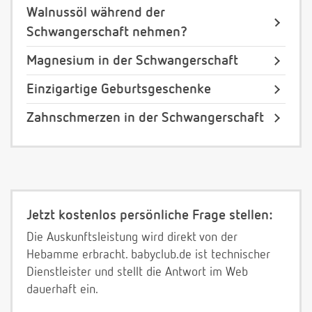
Walnussöl während der
Schwangerschaft nehmen?
Magnesium in der Schwangerschaft
Einzigartige Geburtsgeschenke
Zahnschmerzen in der Schwangerschaft
Jetzt kostenlos persönliche Frage stellen:
Die Auskunftsleistung wird direkt von der
Hebamme erbracht. babyclub.de ist technischer
Dienstleister und stellt die Antwort im Web
dauerhaft ein.