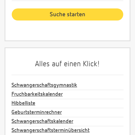
Alles auf einen Klick!
Schwangerschaftsgymnastik
Fruchbarkeitskalender
Hibbelliste
Geburtsterminrechner
Schwangerschaftskalender
Schwangerschaftsterminübersicht