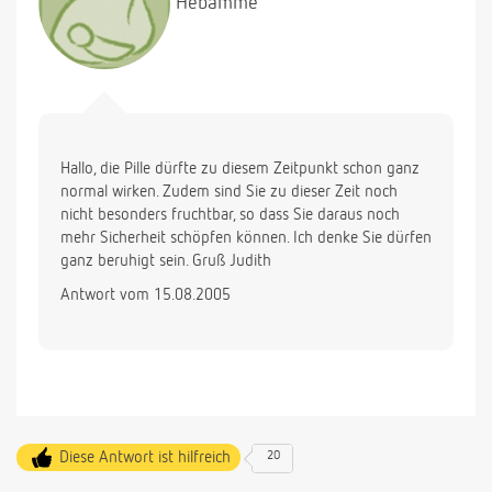
Hebamme
Hallo, die Pille dürfte zu diesem Zeitpunkt schon ganz
normal wirken. Zudem sind Sie zu dieser Zeit noch
nicht besonders fruchtbar, so dass Sie daraus noch
mehr Sicherheit schöpfen können. Ich denke Sie dürfen
ganz beruhigt sein. Gruß Judith
Antwort vom 15.08.2005
Diese Antwort ist hilfreich
20