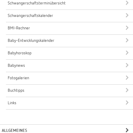
Schwangerschaftsterminübersicht
Schwangerschaftskalender
BMI-Rechner
Baby-Entwicklungskalender
Babyhoroskop
Babynews
Fotogalerien
Buchtipps
Links
ALLGEMEINES