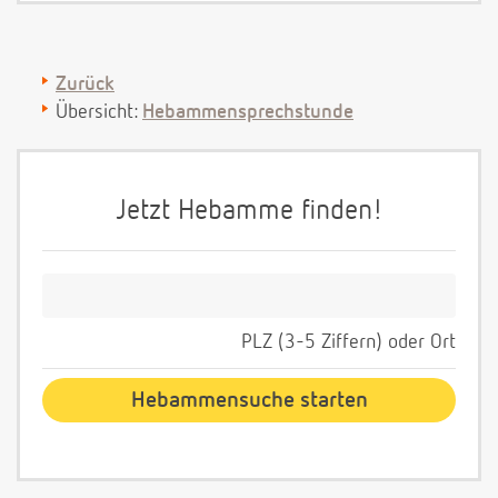
Zurück
Übersicht:
Hebammensprechstunde
Jetzt Hebamme finden!
PLZ (3-5 Ziffern) oder Ort