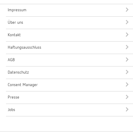
Impressum
Über uns
Kontakt
Haftungsausschluss
AGB
Datenschutz
Consent Manager
Presse
Jobs