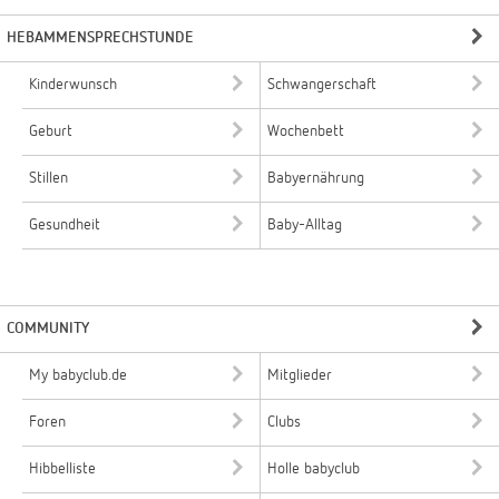
HEBAMMENSPRECHSTUNDE
Kinderwunsch
Schwangerschaft
Geburt
Wochenbett
Stillen
Babyernährung
Gesundheit
Baby-Alltag
COMMUNITY
My babyclub.de
Mitglieder
Foren
Clubs
Hibbelliste
Holle babyclub