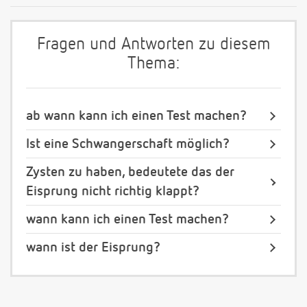
Fragen und Antworten zu diesem
Thema:
ab wann kann ich einen Test machen?
Ist eine Schwangerschaft möglich?
Zysten zu haben, bedeutete das der
Eisprung nicht richtig klappt?
wann kann ich einen Test machen?
wann ist der Eisprung?