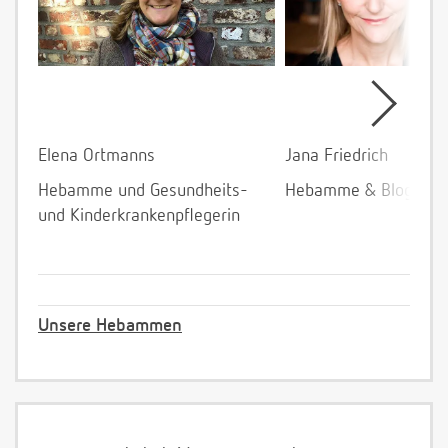
Elena Ortmanns
Jana Friedrich
Hebamme und Gesundheits-
Hebamme & Bloggeri
und Kinderkrankenpflegerin
Unsere Hebammen