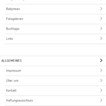
Babynews
Fotogalerien
Buchtipps
Links
ALLGEMEINES
Impressum
Über uns
Kontakt
Haftungsausschluss