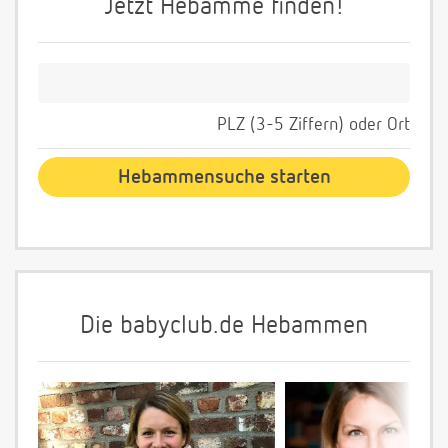
Jetzt Hebamme finden!
PLZ (3-5 Ziffern) oder Ort
Die babyclub.de Hebammen