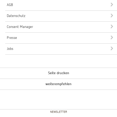
AGB
Datenschutz
Consent Manager
Presse
Jobs
Seite drucken
weiterempfehlen
NEWSLETTER