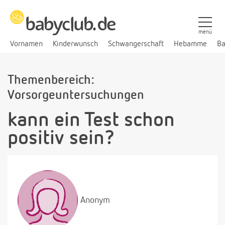
menü
Vornamen
Kinderwunsch
Schwangerschaft
Hebamme
Ba
Themenbereich:
Vorsorgeuntersuchungen
kann ein Test schon
positiv sein?
Anonym