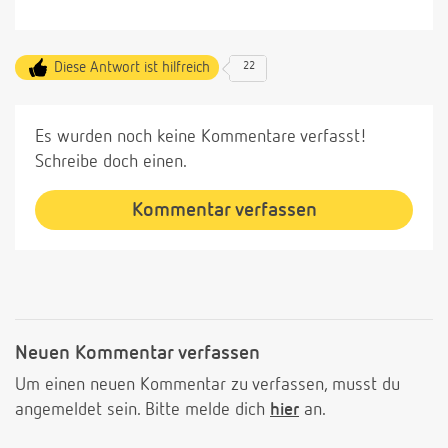
Diese Antwort ist hilfreich
22
Es wurden noch keine Kommentare verfasst!
Schreibe doch einen.
Kommentar verfassen
Neuen Kommentar verfassen
Um einen neuen Kommentar zu verfassen, musst du
angemeldet sein. Bitte melde dich
hier
an.