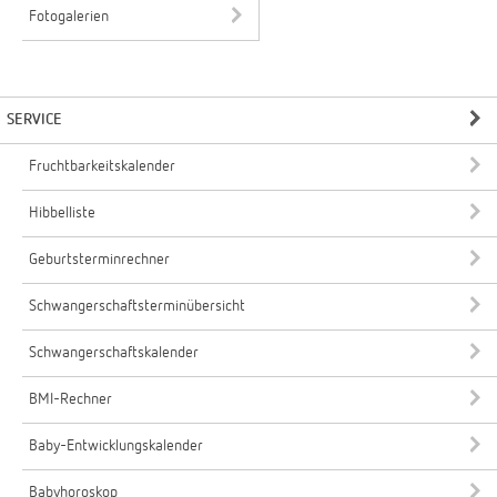
Fotogalerien
SERVICE
Fruchtbarkeitskalender
Hibbelliste
Geburtsterminrechner
Schwangerschaftsterminübersicht
Schwangerschaftskalender
BMI-Rechner
Baby-Entwicklungskalender
Babyhoroskop