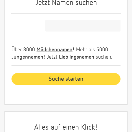
Jetzt Namen suchen
Über 8000
Mädchennamen
! Mehr als 6000
Jungennamen
! Jetzt
Lieblingsnamen
suchen.
Alles auf einen Klick!