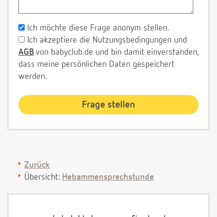
Ich möchte diese Frage anonym stellen.
Ich akzeptiere die Nutzungsbedingungen und
AGB
von babyclub.de und bin damit einverstanden,
dass meine persönlichen Daten gespeichert
werden.
Zurück
Übersicht:
Hebammensprechstunde