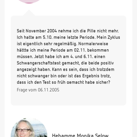
Seit November 2004 nehme ich die Pille nicht mehr.
Ich hatte am 5.10. meine letzte Periode. Mein Zyklus
ist eigentlich sehr regelmäßig. Normalerweise
hättte ich meine Periode am 02.11. bekommen
müssen. Jetzt habe ich am 4. und 6.11. einen
Schwangerschaftstest gemacht, die beide positiv
angezeigt haben. Kann es sein, dass ich trotzdem
nicht schwanger bin oder ist das Ergebnis trotz,
dass ich den Test so früh gemacht habe sicher?
Frage vom 06.11.2005
Hebamme
Monika Selow