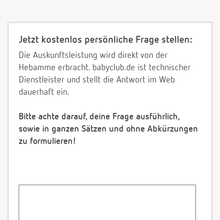
Jetzt kostenlos persönliche Frage stellen:
Die Auskunftsleistung wird direkt von der
Hebamme erbracht. babyclub.de ist technischer
Dienstleister und stellt die Antwort im Web
dauerhaft ein.
Bitte achte darauf, deine Frage ausführlich,
sowie in ganzen Sätzen und ohne Abkürzungen
zu formulieren!