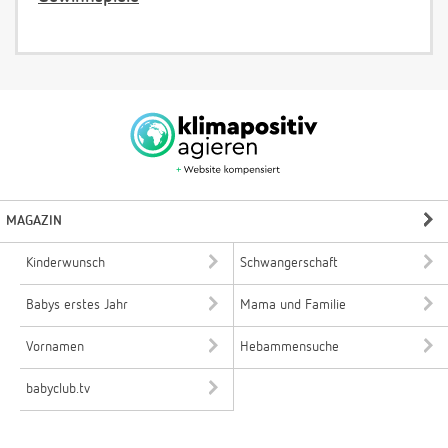
MAGAZIN
Kinderwunsch
Schwangerschaft
Babys erstes Jahr
Mama und Familie
Vornamen
Hebammensuche
babyclub.tv