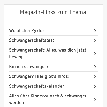
Magazin-Links zum Thema:
Weiblicher Zyklus
Schwangerschaftstest
Schwangerschaft: Alles, was dich jetzt
bewegt
Bin ich schwanger?
Schwanger? Hier gibt's Infos!
Schwangerschaftskalender
Alles über Kinderwunsch & schwanger
werden