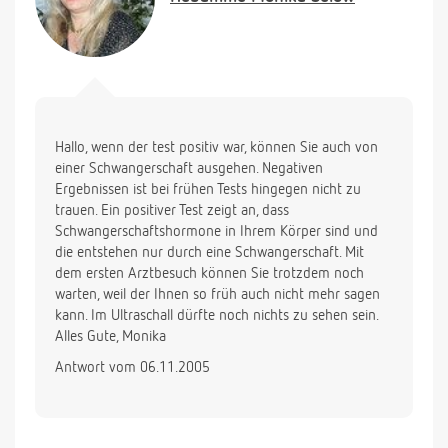
Hallo, wenn der test positiv war, können Sie auch von
einer Schwangerschaft ausgehen. Negativen
Ergebnissen ist bei frühen Tests hingegen nicht zu
trauen. Ein positiver Test zeigt an, dass
Schwangerschaftshormone in Ihrem Körper sind und
die entstehen nur durch eine Schwangerschaft. Mit
dem ersten Arztbesuch können Sie trotzdem noch
warten, weil der Ihnen so früh auch nicht mehr sagen
kann. Im Ultraschall dürfte noch nichts zu sehen sein.
Alles Gute, Monika
Antwort vom 06.11.2005