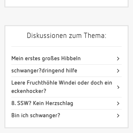
Diskussionen zum Thema:
Mein erstes großes Hibbeln
schwanger?dringend hilfe
Leere Fruchthöhle Windei oder doch ein
eckenhocker?
8. SSW? Kein Herzschlag
Bin ich schwanger?