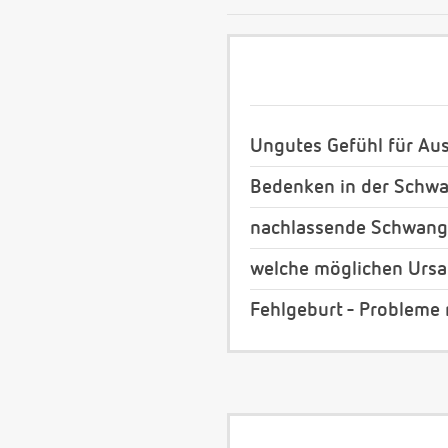
Ungutes Gefühl für Au
Bedenken in der Schwa
nachlassende Schwang
welche möglichen Ursa
Fehlgeburt - Probleme 