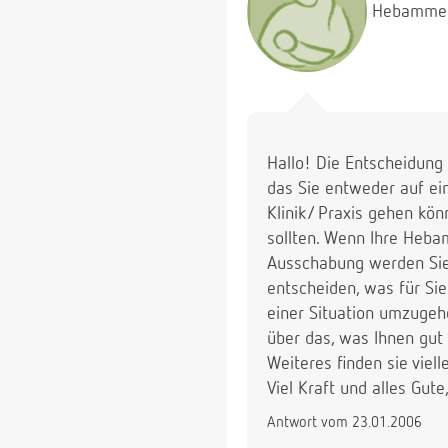
Hebamme
Hallo! Die Entscheidung 
das Sie entweder auf ei
Klinik/ Praxis gehen kön
sollten. Wenn Ihre Hebam
Ausschabung werden Sie 
entscheiden, was für Sie
einer Situation umzugeh
über das, was Ihnen gut
Weiteres finden sie viell
Viel Kraft und alles Gute,
Antwort vom 23.01.2006