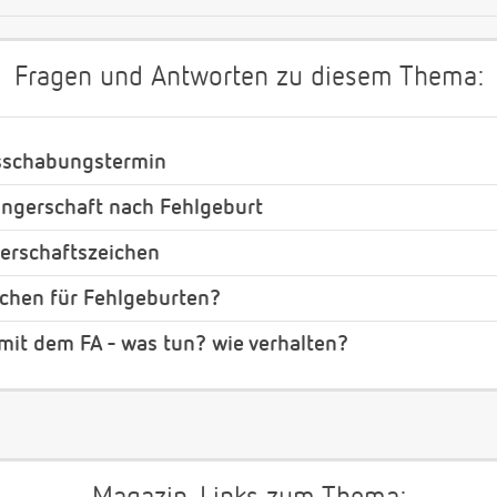
Fragen und Antworten zu diesem Thema:
sschabungstermin
ngerschaft nach Fehlgeburt
erschaftszeichen
chen für Fehlgeburten?
mit dem FA - was tun? wie verhalten?