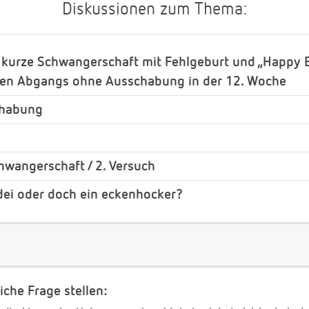
Diskussionen zum Thema:
 kurze Schwangerschaft mit Fehlgeburt und „Happy 
chen Abgangs ohne Ausschabung in der 12. Woche
chabung
chwangerschaft / 2. Versuch
dei oder doch ein eckenhocker?
iche Frage stellen: