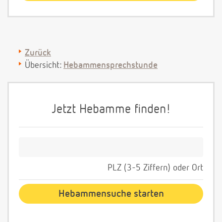
Zurück
Übersicht:
Hebammensprechstunde
Jetzt Hebamme finden!
PLZ (3-5 Ziffern) oder Ort