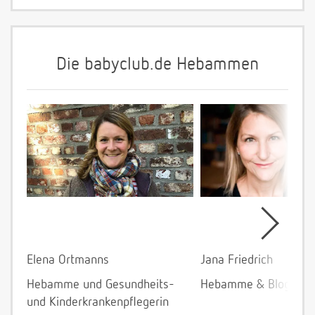
Die babyclub.de Hebammen
Elena Ortmanns
Jana Friedrich
Hebamme und Gesundheits-
Hebamme & Bloggeri
und Kinderkrankenpflegerin