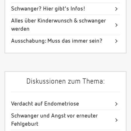
Schwanger? Hier gibt's Infos!
Alles über Kinderwunsch & schwanger
werden
Ausschabung: Muss das immer sein?
Diskussionen zum Thema:
Verdacht auf Endometriose
Schwanger und Angst vor erneuter
Fehlgeburt