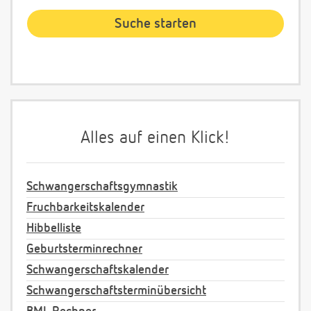
Alles auf einen Klick!
Schwangerschaftsgymnastik
Fruchbarkeitskalender
Hibbelliste
Geburtsterminrechner
Schwangerschaftskalender
Schwangerschaftsterminübersicht