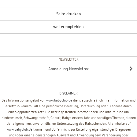
Seite drucken
weiterempfehlen
NEWSLETTER
Anmeldung Newsletter
DISCLAIMER
Das Informationsangebot von
www.babyclub.de
dient ausschließlich Ihrer Information und
ersetzt in keinem Fall eine persönliche Beratung, Untersuchung oder Diagnose durch
einen approbierten Arzt. Die bereit gestellten Informationen und Inhalte rund um
Kinderwunsch, Schwangerschaft, Geburt, Babys erstem Jahr und sonstigen Themen, dienen
der allgemeinen, unverbindlichen Unterstützung des Ratsuchenden. Alle Inhalte auf
www.babyclub.de
können und dürfen nicht zur Erstellung eigenständiger Diagnosen
und/oder einer eigenständigen Auswahl und Anwendung bzw. Veränderung oder