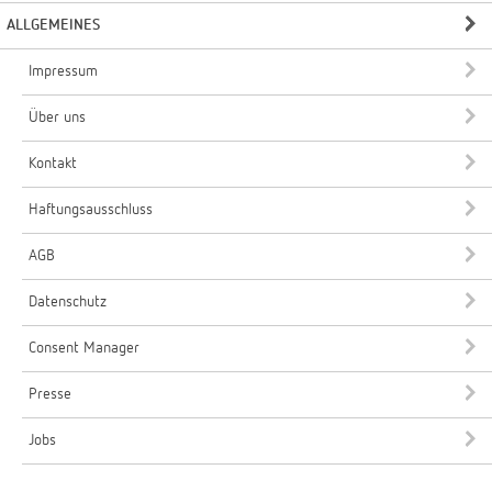
ALLGEMEINES
Impressum
Über uns
Kontakt
Haftungsausschluss
AGB
Datenschutz
Consent Manager
Presse
Jobs