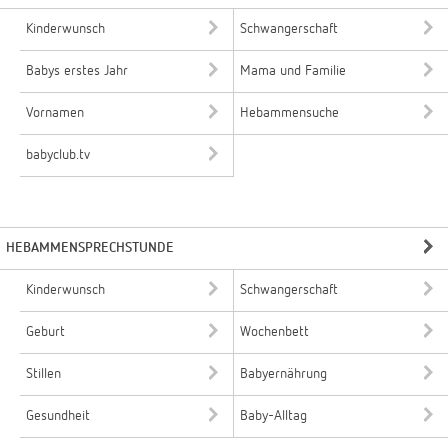
Kinderwunsch
Schwangerschaft
Babys erstes Jahr
Mama und Familie
Vornamen
Hebammensuche
babyclub.tv
HEBAMMENSPRECHSTUNDE
Kinderwunsch
Schwangerschaft
Geburt
Wochenbett
Stillen
Babyernährung
Gesundheit
Baby-Alltag