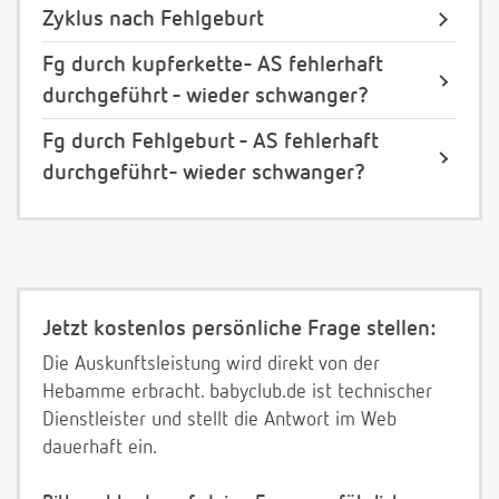
Zyklus nach Fehlgeburt
Fg durch kupferkette- AS fehlerhaft
durchgeführt - wieder schwanger?
Fg durch Fehlgeburt - AS fehlerhaft
durchgeführt- wieder schwanger?
Jetzt kostenlos persönliche Frage stellen:
Die Auskunftsleistung wird direkt von der
Hebamme erbracht. babyclub.de ist technischer
Dienstleister und stellt die Antwort im Web
dauerhaft ein.