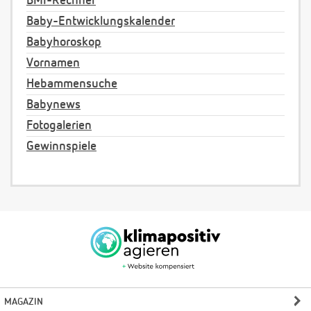
BMI-Rechner
Baby-Entwicklungskalender
Babyhoroskop
Vornamen
Hebammensuche
Babynews
Fotogalerien
Gewinnspiele
MAGAZIN