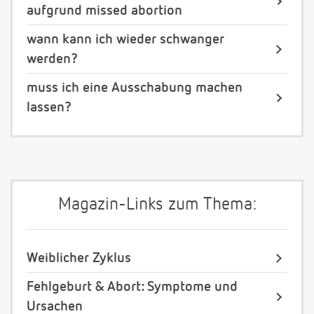
aufgrund missed abortion
wann kann ich wieder schwanger
werden?
muss ich eine Ausschabung machen
lassen?
Magazin-Links zum Thema:
Weiblicher Zyklus
Fehlgeburt & Abort: Symptome und
Ursachen