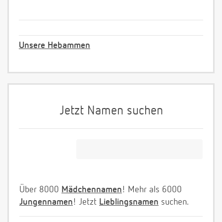
Unsere Hebammen
Jetzt Namen suchen
Über 8000
Mädchennamen
! Mehr als 6000
Jungennamen
! Jetzt
Lieblingsnamen
suchen.