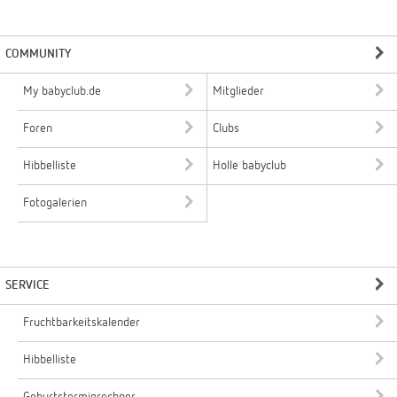
COMMUNITY
My babyclub.de
Mitglieder
Foren
Clubs
Hibbelliste
Holle babyclub
Fotogalerien
SERVICE
Fruchtbarkeitskalender
Hibbelliste