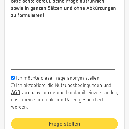
Bitte achte darauf, deine Frage ausführlich,
sowie in ganzen Sätzen und ohne Abkürzungen
zu formulieren!
Ich möchte diese Frage anonym stellen.
Ich akzeptiere die Nutzungsbedingungen und
AGB
von babyclub.de und bin damit einverstanden,
dass meine persönlichen Daten gespeichert
werden.