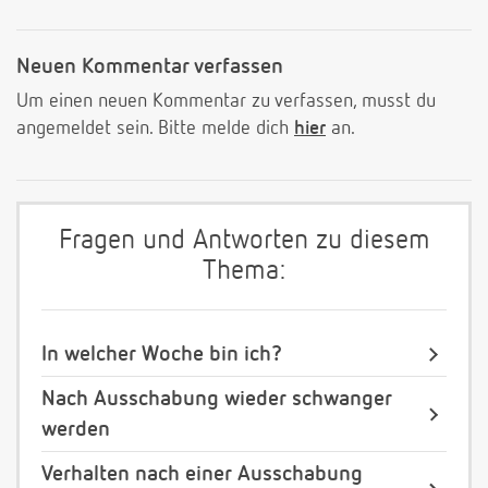
Neuen Kommentar verfassen
Um einen neuen Kommentar zu verfassen, musst du
angemeldet sein. Bitte melde dich
hier
an.
Fragen und Antworten zu diesem
Thema:
In welcher Woche bin ich?
Nach Ausschabung wieder schwanger
werden
Verhalten nach einer Ausschabung