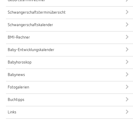
Geburtsterminrechner
Schwangerschaftsterminübersicht
Schwangerschaftskalender
BMI-Rechner
Baby-Entwicklungskalender
Babyhoroskop
Babynews
Fotogalerien
Buchtipps
Links