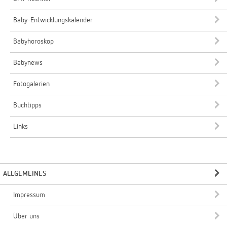
Baby-Entwicklungskalender
Babyhoroskop
Babynews
Fotogalerien
Buchtipps
Links
ALLGEMEINES
Impressum
Über uns