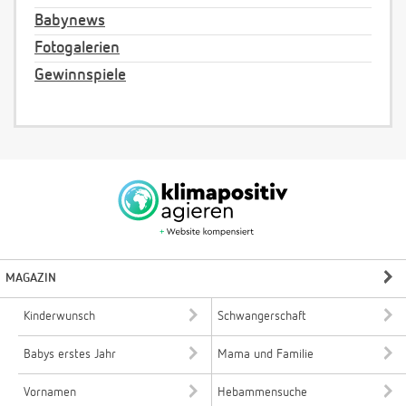
Babynews
Fotogalerien
Gewinnspiele
MAGAZIN
Kinderwunsch
Schwangerschaft
Babys erstes Jahr
Mama und Familie
Vornamen
Hebammensuche