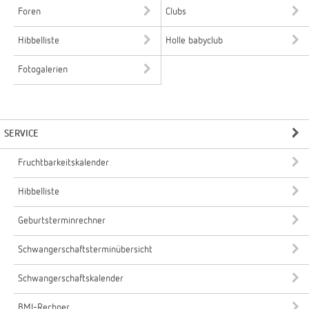
Foren
Clubs
Hibbelliste
Holle babyclub
Fotogalerien
SERVICE
Fruchtbarkeitskalender
Hibbelliste
Geburtsterminrechner
Schwangerschaftsterminübersicht
Schwangerschaftskalender
BMI-Rechner