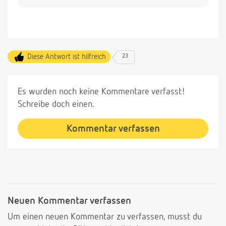
Diese Antwort ist hilfreich
23
Es wurden noch keine Kommentare verfasst!
Schreibe doch einen.
Kommentar verfassen
Neuen Kommentar verfassen
Um einen neuen Kommentar zu verfassen, musst du