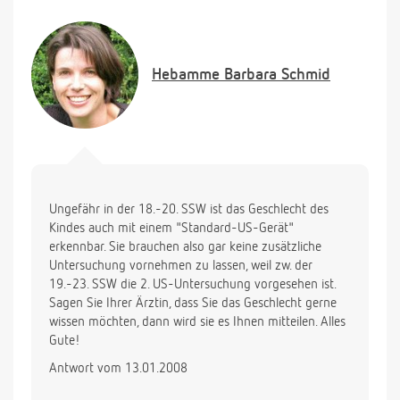
Hebamme
Barbara Schmid
Ungefähr in der 18.-20. SSW ist das Geschlecht des
Kindes auch mit einem "Standard-US-Gerät"
erkennbar. Sie brauchen also gar keine zusätzliche
Untersuchung vornehmen zu lassen, weil zw. der
19.-23. SSW die 2. US-Untersuchung vorgesehen ist.
Sagen Sie Ihrer Ärztin, dass Sie das Geschlecht gerne
wissen möchten, dann wird sie es Ihnen mitteilen. Alles
Gute!
Antwort vom 13.01.2008