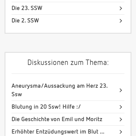
Die 23. SSW
Die 2. SSW
Diskussionen zum Thema:
Aneurysma/Aussackung am Herz 23.
Ssw
Blutung in 20 Ssw! Hilfe :/
Die Geschichte von Emil und Moritz
Erhöhter Entzüdungswert im Blut ...