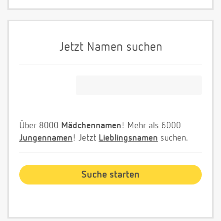
Jetzt Namen suchen
Über 8000
Mädchennamen
! Mehr als 6000
Jungennamen
! Jetzt
Lieblingsnamen
suchen.