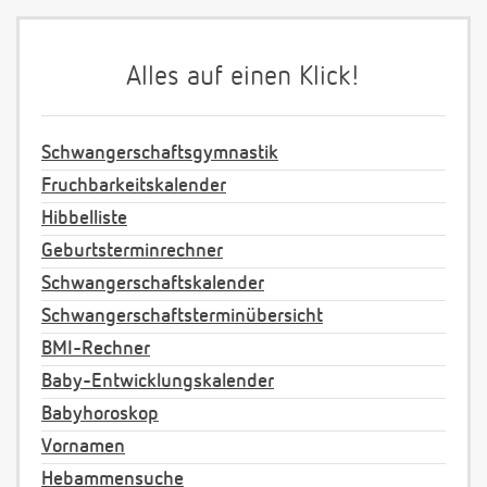
Alles auf einen Klick!
Schwangerschaftsgymnastik
Fruchbarkeitskalender
Hibbelliste
Geburtsterminrechner
Schwangerschaftskalender
Schwangerschaftsterminübersicht
BMI-Rechner
Baby-Entwicklungskalender
Babyhoroskop
Vornamen
Hebammensuche