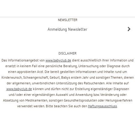
NEWSLETTER
Anmeldung Newsletter
DISCLAIMER
Das Informationsangebot von
www.babyclub.de
dient ausschließlich Ihrer Information und
ersetzt in keinem Fall eine persönliche Beratung, Untersuchung oder Diagnose durch
einen approbierten Arzt. Die bereit gestellten Informationen und Inhalte rund um
Kinderwunsch, Schwangerschaft, Geburt, Babys erstem Jahr und sonstigen Themen, dienen
der allgemeinen, unverbindlichen Unterstützung des Ratsuchenden. Alle Inhalte auf
www.babyclub.de
können und dürfen nicht zur Erstellung eigenständiger Diagnosen
und/oder einer eigenständigen Auswahl und Anwendung bzw. Veränderung oder
Absetzung von Medikamenten, sonstigen Gesundheitsprodukten oder Heilungsverfahren
verwendet werden. Bitte beachten Sie auch den
Haftungsausschluss
.