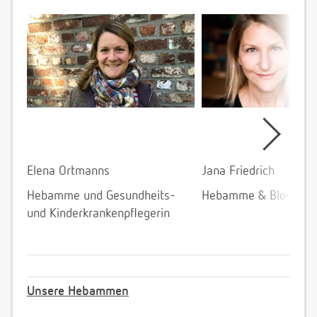
Elena Ortmanns
Jana Friedrich
Hebamme und Gesundheits-
Hebamme & Bloggeri
und Kinderkrankenpflegerin
Unsere Hebammen