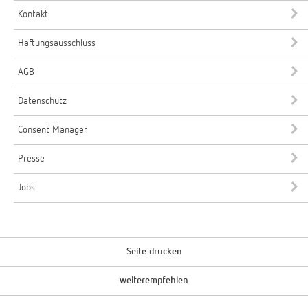
Kontakt
Haftungsausschluss
AGB
Datenschutz
Consent Manager
Presse
Jobs
Seite drucken
weiterempfehlen