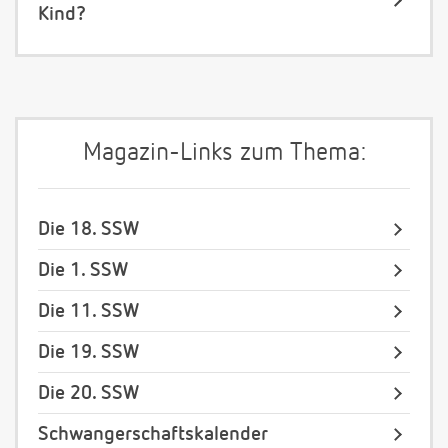
Kind?
Magazin-Links zum Thema:
Die 18. SSW
Die 1. SSW
Die 11. SSW
Die 19. SSW
Die 20. SSW
Schwangerschaftskalender