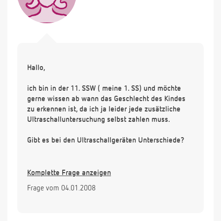
Hallo,
ich bin in der 11. SSW ( meine 1. SS) und möchte
gerne wissen ab wann das Geschlecht des Kindes
zu erkennen ist, da ich ja leider jede zusätzliche
Ultraschalluntersuchung selbst zahlen muss.
Gibt es bei den Ultraschallgeräten Unterschiede?
Komplette Frage anzeigen
Frage vom 04.01.2008