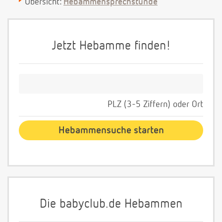
Übersicht:
Hebammensprechstunde
Jetzt Hebamme finden!
PLZ (3-5 Ziffern) oder Ort
Die babyclub.de Hebammen