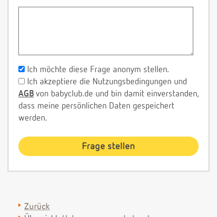
Ich möchte diese Frage anonym stellen.
Ich akzeptiere die Nutzungsbedingungen und
AGB
von babyclub.de und bin damit einverstanden,
dass meine persönlichen Daten gespeichert
werden.
Zurück