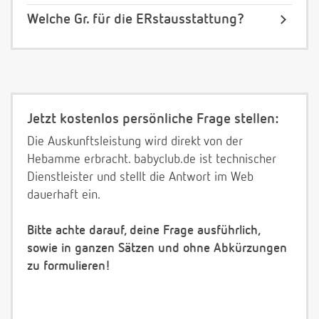
Welche Gr. für die ERstausstattung?
Jetzt kostenlos persönliche Frage stellen:
Die Auskunftsleistung wird direkt von der
Hebamme erbracht. babyclub.de ist technischer
Dienstleister und stellt die Antwort im Web
dauerhaft ein.
Bitte achte darauf, deine Frage ausführlich,
sowie in ganzen Sätzen und ohne Abkürzungen
zu formulieren!