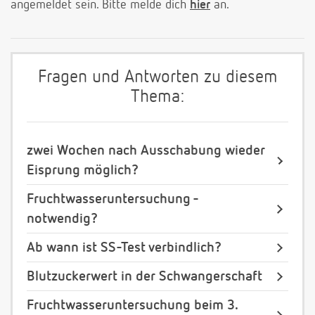
angemeldet sein. Bitte melde dich
hier
an.
Fragen und Antworten zu diesem
Thema:
zwei Wochen nach Ausschabung wieder
Eisprung möglich?
Fruchtwasseruntersuchung -
notwendig?
Ab wann ist SS-Test verbindlich?
Blutzuckerwert in der Schwangerschaft
Fruchtwasseruntersuchung beim 3.