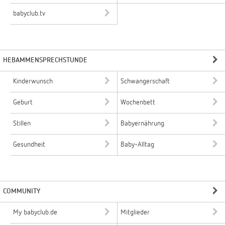
babyclub.tv
HEBAMMENSPRECHSTUNDE
Kinderwunsch
Schwangerschaft
Geburt
Wochenbett
Stillen
Babyernährung
Gesundheit
Baby-Alltag
COMMUNITY
My babyclub.de
Mitglieder