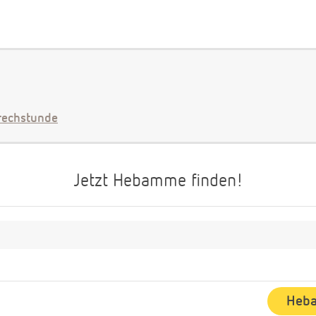
echstunde
Jetzt Hebamme finden!