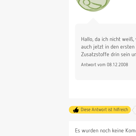
Hallo, da ich nicht weiß
auch jetzt in den erste
Zusatzstoffe drin sein 
Antwort vom 08.12.2008
Diese Antwort ist hilfreich
Es wurden noch keine Komm