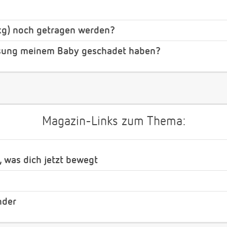
 kg) noch getragen werden?
sung meinem Baby geschadet haben?
Magazin-Links zum Thema:
, was dich jetzt bewegt
nder