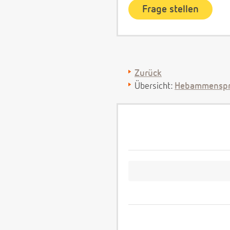
Zurück
Übersicht:
Hebammenspr