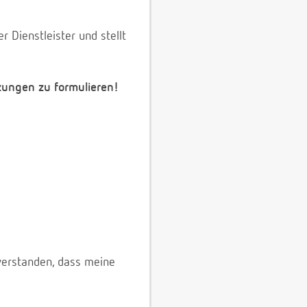
 Dienstleister und stellt
zungen zu formulieren!
verstanden, dass meine