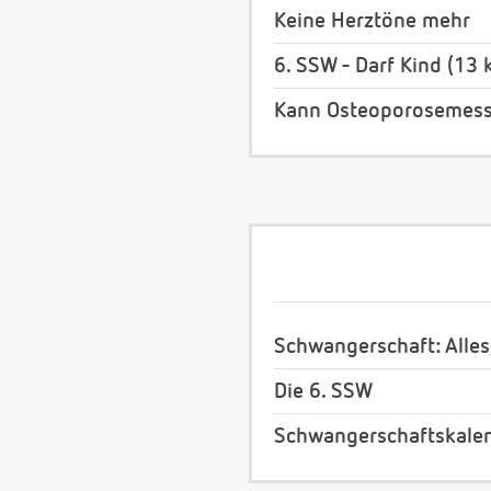
Keine Herztöne mehr
6. SSW - Darf Kind (13
Kann Osteoporosemes
Schwangerschaft: Alles
Die 6. SSW
Schwangerschaftskale