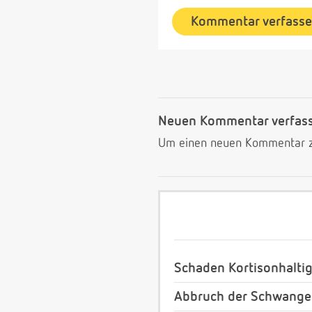
Kommentar verfass
Neuen Kommentar verfas
Um einen neuen Kommentar zu
Schaden Kortisonhalti
Abbruch der Schwanger