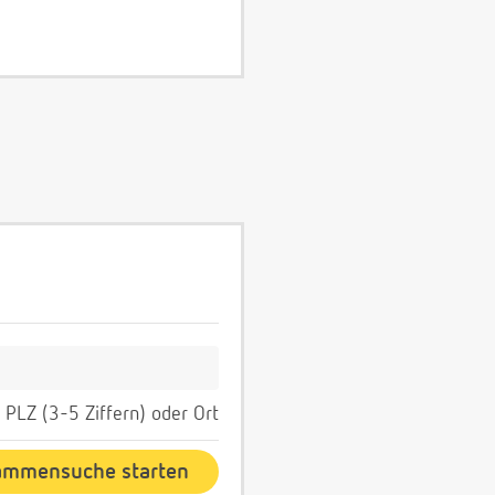
PLZ (3-5 Ziffern) oder Ort