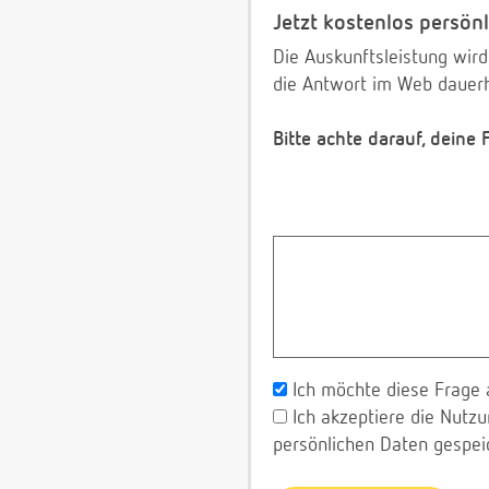
Jetzt kostenlos persönl
Die Auskunftsleistung wird
die Antwort im Web dauerh
Bitte achte darauf, deine
Ich möchte diese Frage 
Ich akzeptiere die Nut
persönlichen Daten gespei