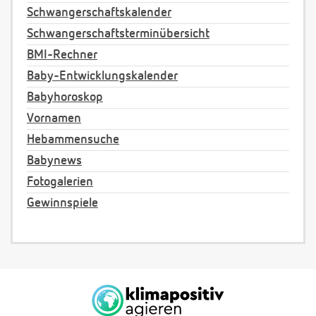
Schwangerschaftskalender
Schwangerschaftsterminübersicht
BMI-Rechner
Baby-Entwicklungskalender
Babyhoroskop
Vornamen
Hebammensuche
Babynews
Fotogalerien
Gewinnspiele