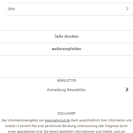
Jobs
Seite drucken
weiterempfehlen
NEWSLETTER
Anmeldung Newsletter
DISCLAIMER
Das Informationsangebot von
www.babyclub.de
dient ausschließlich Ihrer Information und
ersetzt in keinem Fall eine persönliche Beratung, Untersuchung oder Diagnose durch
einen approbierten Arzt. Die bereit gestellten Informationen und Inhalte rund um