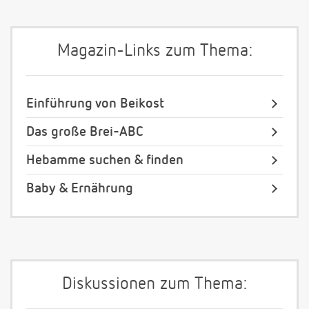
Magazin-Links zum Thema:
Einführung von Beikost
Das große Brei-ABC
Hebamme suchen & finden
Baby & Ernährung
Diskussionen zum Thema: