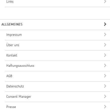
Links
ALLGEMEINES
Impressum
Über uns
Kontakt
Haftungsausschluss
AGB
Datenschutz
Consent Manager
Presse