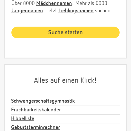
Über 8000
Mädchennamen
! Mehr als 6000
Jungennamen
! Jetzt
Lieblingsnamen
suchen.
Alles auf einen Klick!
Schwangerschaftsgymnastik
Fruchbarkeitskalender
Hibbelliste
Geburtsterminrechner