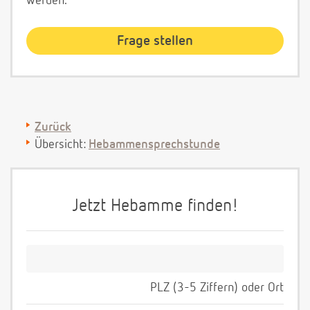
werden.
Zurück
Übersicht:
Hebammensprechstunde
Jetzt Hebamme finden!
PLZ (3-5 Ziffern) oder Ort