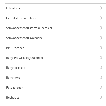
Hibbelliste
Geburtsterminrechner
Schwangerschaftsterminübersicht
Schwangerschaftskalender
BMI-Rechner
Baby-Entwicklungskalender
Babyhoroskop
Babynews
Fotogalerien
Buchtipps