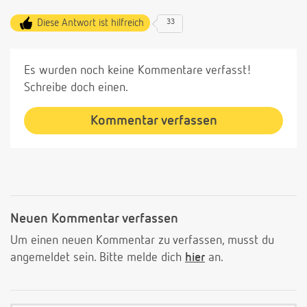
Diese Antwort ist hilfreich
33
Es wurden noch keine Kommentare verfasst!
Schreibe doch einen.
Kommentar verfassen
Neuen Kommentar verfassen
Um einen neuen Kommentar zu verfassen, musst du
angemeldet sein. Bitte melde dich
hier
an.