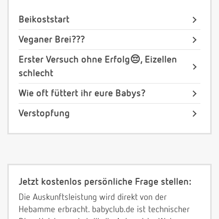
Beikoststart
Veganer Brei???
Erster Versuch ohne Erfolg😔, Eizellen
schlecht
Wie oft füttert ihr eure Babys?
Verstopfung
Jetzt kostenlos persönliche Frage stellen:
Die Auskunftsleistung wird direkt von der
Hebamme erbracht. babyclub.de ist technischer