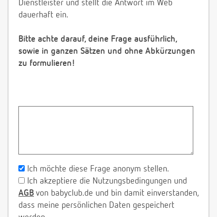
Dienstleister und stellt die Antwort im Web
dauerhaft ein.
Bitte achte darauf, deine Frage ausführlich,
sowie in ganzen Sätzen und ohne Abkürzungen
zu formulieren!
Ich möchte diese Frage anonym stellen.
Ich akzeptiere die Nutzungsbedingungen und
AGB
von babyclub.de und bin damit einverstanden,
dass meine persönlichen Daten gespeichert