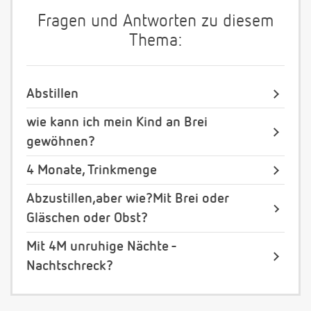
Fragen und Antworten zu diesem
Thema:
Abstillen
wie kann ich mein Kind an Brei
gewöhnen?
4 Monate, Trinkmenge
Abzustillen,aber wie?Mit Brei oder
Gläschen oder Obst?
Mit 4M unruhige Nächte -
Nachtschreck?