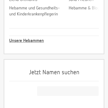
Hebamme und Gesundheits-
Hebamme & Bloggeri
und Kinderkrankenpflegerin
Unsere Hebammen
Jetzt Namen suchen