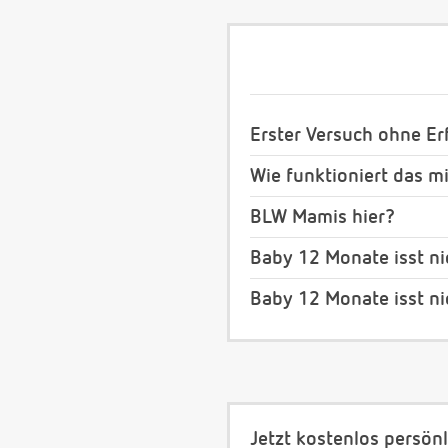
Erster Versuch ohne Erf
Wie funktioniert das m
BLW Mamis hier?
Baby 12 Monate isst ni
Baby 12 Monate isst ni
Jetzt kostenlos persönl