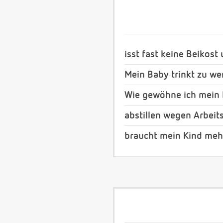
isst fast keine Beikost
Mein Baby trinkt zu wen
Wie gewöhne ich mein 
abstillen wegen Arbei
braucht mein Kind meh