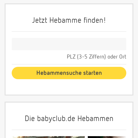
Jetzt Hebamme finden!
PLZ (3-5 Ziffern) oder Ort
Die babyclub.de Hebammen