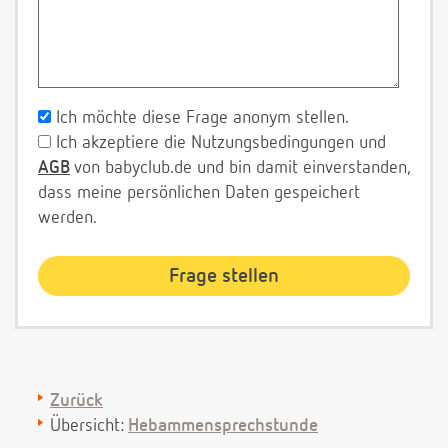
Ich möchte diese Frage anonym stellen.
Ich akzeptiere die Nutzungsbedingungen und
AGB
von babyclub.de und bin damit einverstanden,
dass meine persönlichen Daten gespeichert
werden.
Zurück
Übersicht:
Hebammensprechstunde