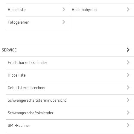
Hibbelliste
Holle babyclub
Fotogalerien
SERVICE
Fruchtbarkeitskalender
Hibbelliste
Geburtsterminrechner
Schwangerschaftsterminübersicht
Schwangerschaftskalender
BMI-Rechner