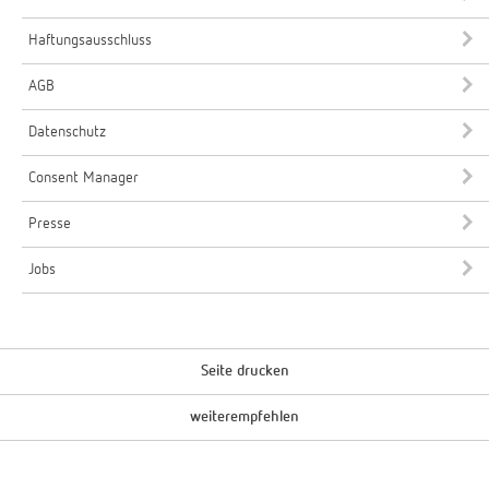
Haftungsausschluss
AGB
Datenschutz
Consent Manager
Presse
Jobs
Seite drucken
weiterempfehlen