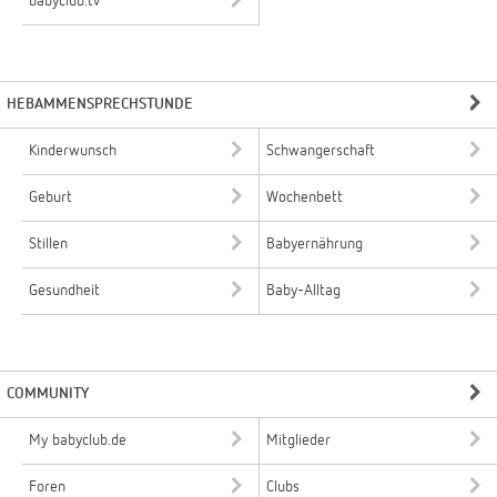
babyclub.tv
HEBAMMENSPRECHSTUNDE
Kinderwunsch
Schwangerschaft
Geburt
Wochenbett
Stillen
Babyernährung
Gesundheit
Baby-Alltag
COMMUNITY
My babyclub.de
Mitglieder
Foren
Clubs