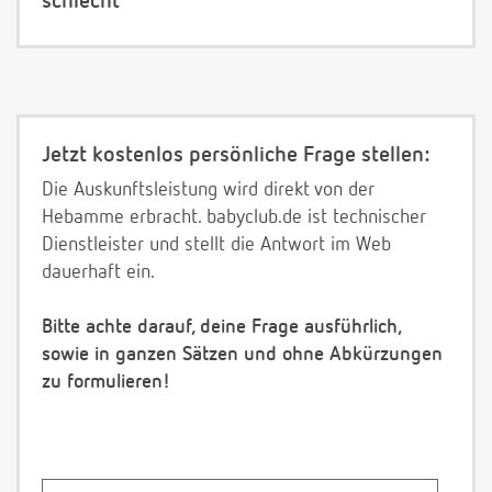
schlecht
Jetzt kostenlos persönliche Frage stellen:
Die Auskunftsleistung wird direkt von der
Hebamme erbracht. babyclub.de ist technischer
Dienstleister und stellt die Antwort im Web
dauerhaft ein.
Bitte achte darauf, deine Frage ausführlich,
sowie in ganzen Sätzen und ohne Abkürzungen
zu formulieren!