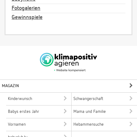
Fotogalerien
Gewinnspiele
MAGAZIN
Kinderwunsch
Schwangerschaft
Babys erstes Jahr
Mama und Familie
Vornamen
Hebammensuche