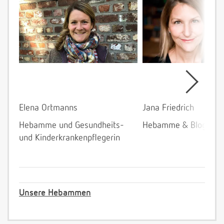
Elena Ortmanns
Jana Friedrich
Hebamme und Gesundheits-
Hebamme & Bloggeri
und Kinderkrankenpflegerin
Unsere Hebammen