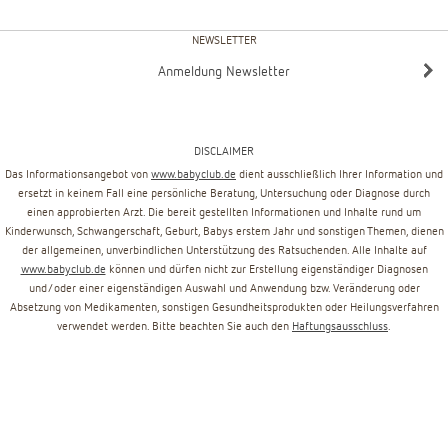
NEWSLETTER
Anmeldung Newsletter
DISCLAIMER
Das Informationsangebot von
www.babyclub.de
dient ausschließlich Ihrer Information und
ersetzt in keinem Fall eine persönliche Beratung, Untersuchung oder Diagnose durch
einen approbierten Arzt. Die bereit gestellten Informationen und Inhalte rund um
Kinderwunsch, Schwangerschaft, Geburt, Babys erstem Jahr und sonstigen Themen, dienen
der allgemeinen, unverbindlichen Unterstützung des Ratsuchenden. Alle Inhalte auf
www.babyclub.de
können und dürfen nicht zur Erstellung eigenständiger Diagnosen
und/oder einer eigenständigen Auswahl und Anwendung bzw. Veränderung oder
Absetzung von Medikamenten, sonstigen Gesundheitsprodukten oder Heilungsverfahren
verwendet werden. Bitte beachten Sie auch den
Haftungsausschluss
.