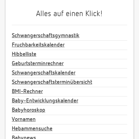
Alles auf einen Klick!
Schwangerschaftsgymnastik
Fruchbarkeitskalender
Hibbelliste
Geburtsterminrechner
Schwangerschaftskalender
Schwangerschaftsterminübersicht
BMI-Rechner
Baby-Entwicklungskalender
Babyhoroskop
Vornamen
Hebammensuche
Babynews