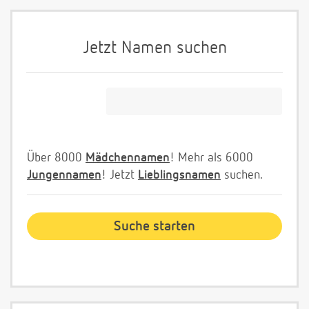
Jetzt Namen suchen
Über 8000
Mädchennamen
! Mehr als 6000
Jungennamen
! Jetzt
Lieblingsnamen
suchen.