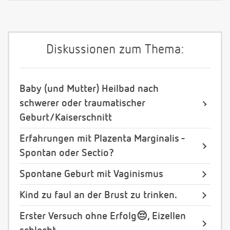
Diskussionen zum Thema:
Baby (und Mutter) Heilbad nach
schwerer oder traumatischer
Geburt/Kaiserschnitt
Erfahrungen mit Plazenta Marginalis -
Spontan oder Sectio?
Spontane Geburt mit Vaginismus
Kind zu faul an der Brust zu trinken.
Erster Versuch ohne Erfolg😔, Eizellen