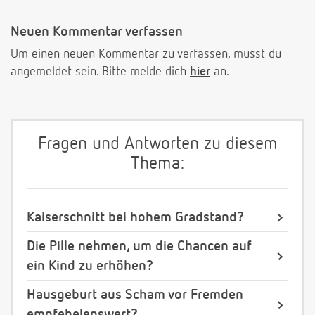
Neuen Kommentar verfassen
Um einen neuen Kommentar zu verfassen, musst du
angemeldet sein. Bitte melde dich
hier
an.
Fragen und Antworten zu diesem
Thema:
Kaiserschnitt bei hohem Gradstand?
Die Pille nehmen, um die Chancen auf
ein Kind zu erhöhen?
Hausgeburt aus Scham vor Fremden
empfehelenswert?