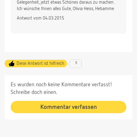
Gelegenheit, jetzt etwas Schönes daraus zu machen.
Ich wünsche Ihnen alles Gute, Olivia Heiss, Hebamme
Antwort vom 04.03.2015
Diese Antwort ist hilfreich
5
Es wurden noch keine Kommentare verfasst!
Schreibe doch einen.
Kommentar verfassen