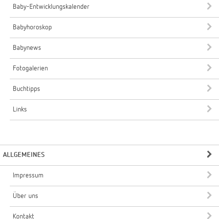
Baby-Entwicklungskalender
Babyhoroskop
Babynews
Fotogalerien
Buchtipps
Links
ALLGEMEINES
Impressum
Über uns
Kontakt