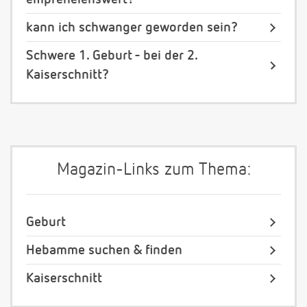
kann ich schwanger geworden sein?
Schwere 1. Geburt - bei der 2.
Kaiserschnitt?
Magazin-Links zum Thema:
Geburt
Hebamme suchen & finden
Kaiserschnitt