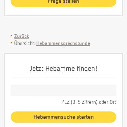
Zurück
Übersicht:
Hebammensprechstunde
Jetzt Hebamme finden!
PLZ (3-5 Ziffern) oder Ort