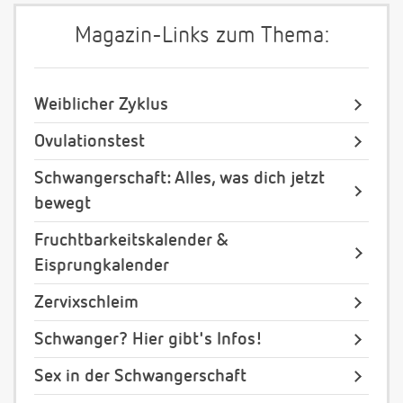
Magazin-Links zum Thema:
Weiblicher Zyklus
Ovulationstest
Schwangerschaft: Alles, was dich jetzt
bewegt
Fruchtbarkeitskalender &
Eisprungkalender
Zervixschleim
Schwanger? Hier gibt's Infos!
Sex in der Schwangerschaft