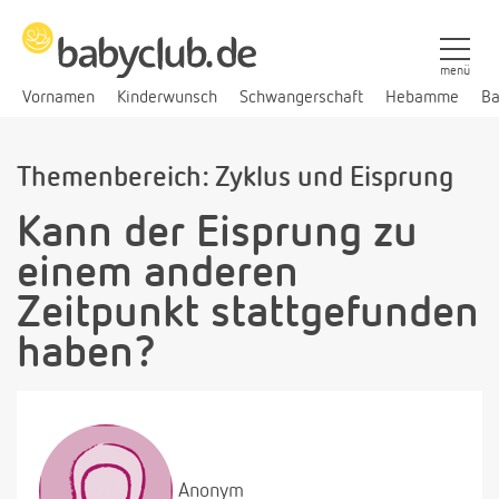
menü
Vornamen
Kinderwunsch
Schwangerschaft
Hebamme
Ba
Themenbereich: Zyklus und Eisprung
Kann der Eisprung zu
einem anderen
Zeitpunkt stattgefunden
haben?
Anonym