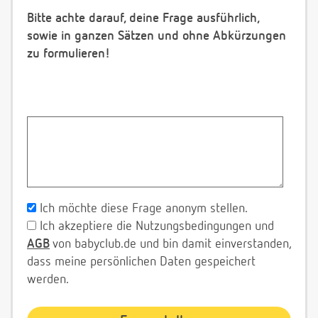
Bitte achte darauf, deine Frage ausführlich,
sowie in ganzen Sätzen und ohne Abkürzungen
zu formulieren!
Ich möchte diese Frage anonym stellen.
Ich akzeptiere die Nutzungsbedingungen und
AGB
von babyclub.de und bin damit einverstanden,
dass meine persönlichen Daten gespeichert
werden.