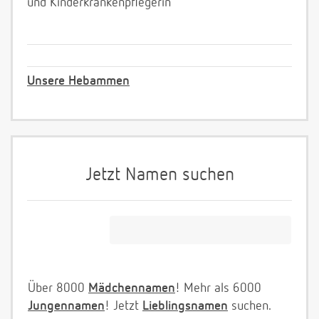
und Kinderkrankenpflegerin
Unsere Hebammen
Jetzt Namen suchen
Über 8000
Mädchennamen
! Mehr als 6000
Jungennamen
! Jetzt
Lieblingsnamen
suchen.