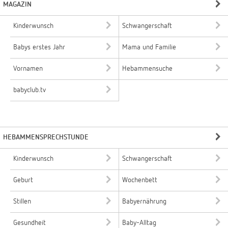
MAGAZIN
Kinderwunsch
Schwangerschaft
Babys erstes Jahr
Mama und Familie
Vornamen
Hebammensuche
babyclub.tv
HEBAMMENSPRECHSTUNDE
Kinderwunsch
Schwangerschaft
Geburt
Wochenbett
Stillen
Babyernährung
Gesundheit
Baby-Alltag