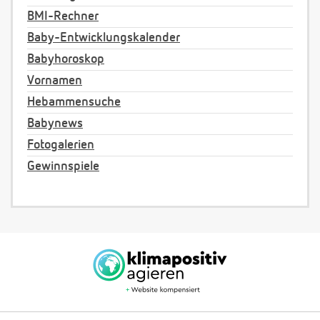
BMI-Rechner
Baby-Entwicklungskalender
Babyhoroskop
Vornamen
Hebammensuche
Babynews
Fotogalerien
Gewinnspiele