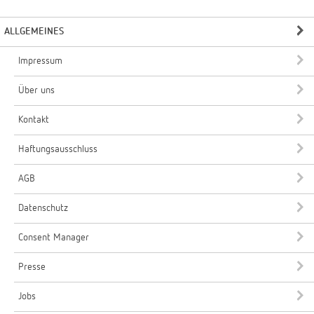
ALLGEMEINES
Impressum
Über uns
Kontakt
Haftungsausschluss
AGB
Datenschutz
Consent Manager
Presse
Jobs