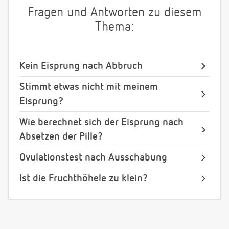
Fragen und Antworten zu diesem
Thema:
Kein Eisprung nach Abbruch
Stimmt etwas nicht mit meinem
Eisprung?
Wie berechnet sich der Eisprung nach
Absetzen der Pille?
Ovulationstest nach Ausschabung
Ist die Fruchthöhele zu klein?