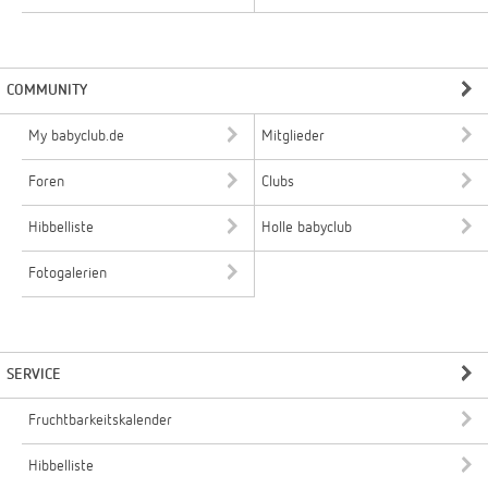
COMMUNITY
My babyclub.de
Mitglieder
Foren
Clubs
Hibbelliste
Holle babyclub
Fotogalerien
SERVICE
Fruchtbarkeitskalender
Hibbelliste