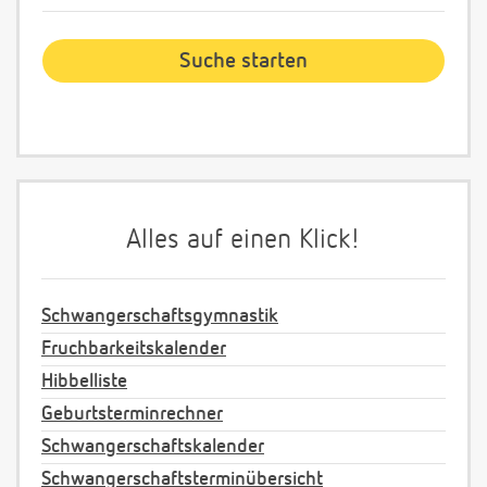
Alles auf einen Klick!
Schwangerschaftsgymnastik
Fruchbarkeitskalender
Hibbelliste
Geburtsterminrechner
Schwangerschaftskalender
Schwangerschaftsterminübersicht