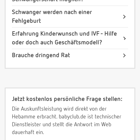
Schwanger werden nach einer
Fehlgeburt
Erfahrung Kinderwunsch und IVF - Hilfe
oder doch auch Geschäftsmodell?
Brauche dringend Rat
Jetzt kostenlos persönliche Frage stellen:
Die Auskunftsleistung wird direkt von der
Hebamme erbracht. babyclub.de ist technischer
Dienstleister und stellt die Antwort im Web
dauerhaft ein.