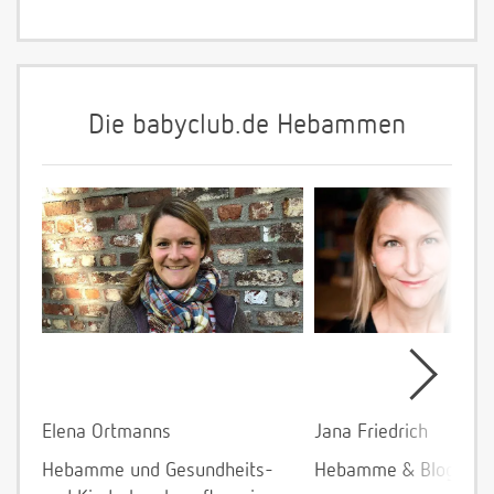
Die babyclub.de Hebammen
Elena Ortmanns
Jana Friedrich
Hebamme und Gesundheits-
Hebamme & Bloggeri