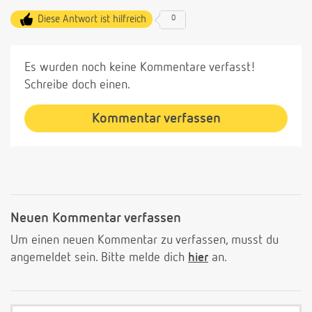
Diese Antwort ist hilfreich
0
Es wurden noch keine Kommentare verfasst!
Schreibe doch einen.
Kommentar verfassen
Neuen Kommentar verfassen
Um einen neuen Kommentar zu verfassen, musst du
angemeldet sein. Bitte melde dich
hier
an.