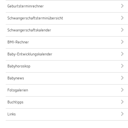
Geburtsterminrechner
Schwangerschaftsterminübersicht
Schwangerschaftskalender
BMI-Rechner
Baby-Entwicklungskalender
Babyhoroskop
Babynews
Fotogalerien
Buchtipps
Links