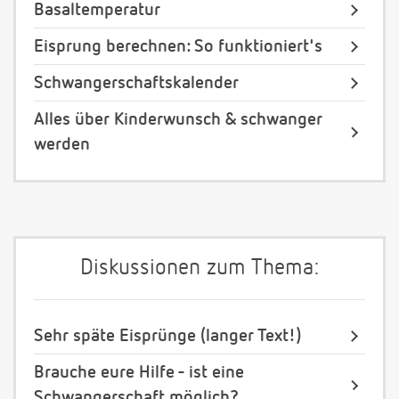
Basaltemperatur
Eisprung berechnen: So funktioniert's
Schwangerschaftskalender
Alles über Kinderwunsch & schwanger
werden
Diskussionen zum Thema:
Sehr späte Eisprünge (langer Text!)
Brauche eure Hilfe - ist eine
Schwangerschaft möglich?