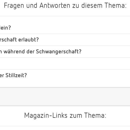
Fragen und Antworten zu diesem Thema:
lein?
schaft erlaubt?
ch während der Schwangerschaft?
 Stillzeit?
Magazin-Links zum Thema: