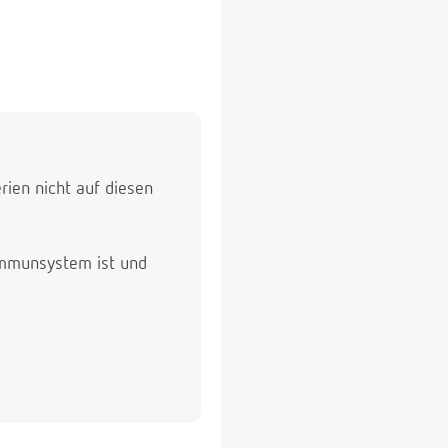
rien nicht auf diesen
Immunsystem ist und