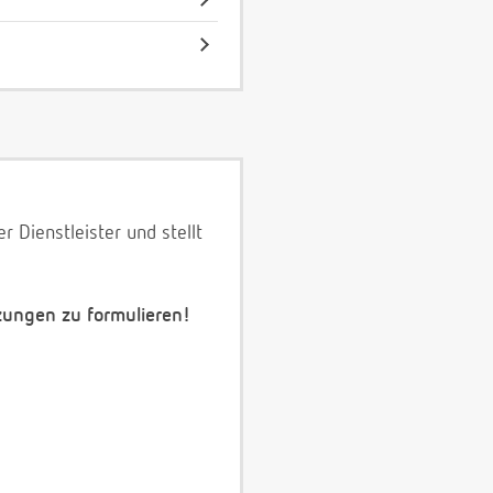
 Dienstleister und stellt
zungen zu formulieren!