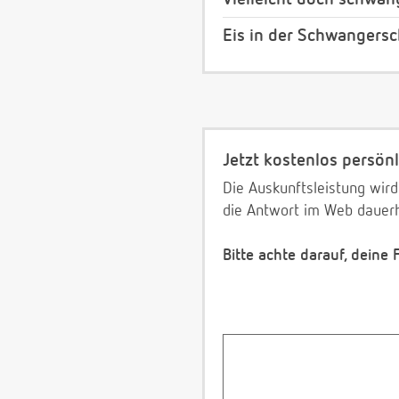
Eis in der Schwangersc
Jetzt kostenlos persönl
Die Auskunftsleistung wird
die Antwort im Web dauerh
Bitte achte darauf, deine