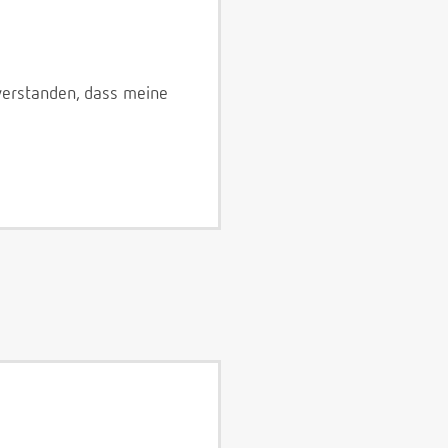
verstanden, dass meine