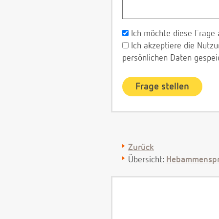
Ich möchte diese Frage 
Ich akzeptiere die Nut
persönlichen Daten gespei
Zurück
Übersicht:
Hebammenspr