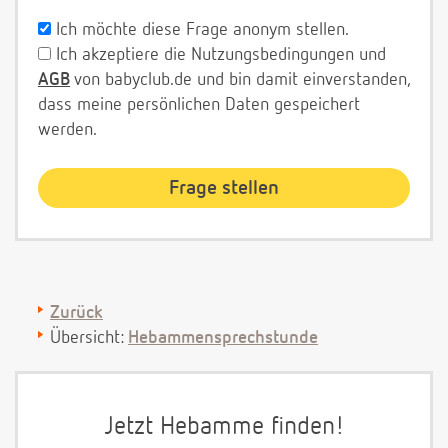
Ich möchte diese Frage anonym stellen.
Ich akzeptiere die Nutzungsbedingungen und
AGB
von babyclub.de und bin damit einverstanden,
dass meine persönlichen Daten gespeichert
werden.
Zurück
Übersicht:
Hebammensprechstunde
Jetzt Hebamme finden!