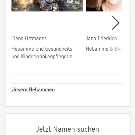
Elena Ortmanns
Jana Friedrich
Hebamme und Gesundheits-
Hebamme & Bloggeri
und Kinderkrankenpflegerin
Unsere Hebammen
Jetzt Namen suchen