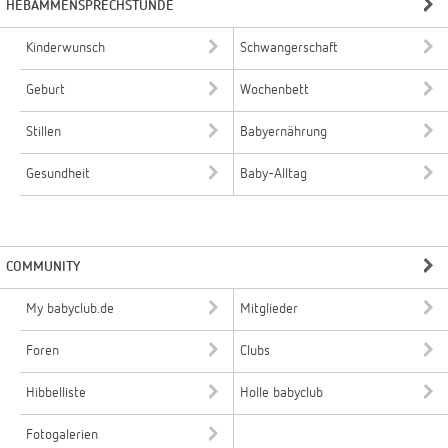
HEBAMMENSPRECHSTUNDE
Kinderwunsch
Schwangerschaft
Geburt
Wochenbett
Stillen
Babyernährung
Gesundheit
Baby-Alltag
COMMUNITY
My babyclub.de
Mitglieder
Foren
Clubs
Hibbelliste
Holle babyclub
Fotogalerien