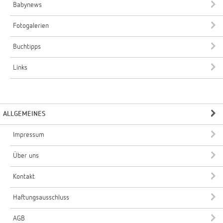
Babynews
Fotogalerien
Buchtipps
Links
ALLGEMEINES
Impressum
Über uns
Kontakt
Haftungsausschluss
AGB