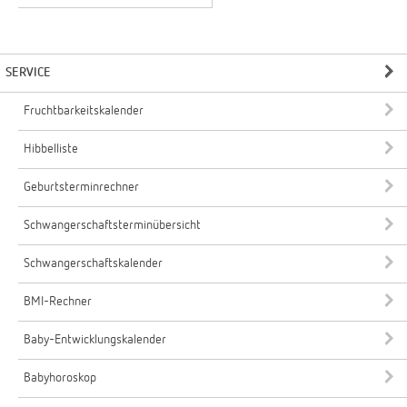
SERVICE
Fruchtbarkeitskalender
Hibbelliste
Geburtsterminrechner
Schwangerschaftsterminübersicht
Schwangerschaftskalender
BMI-Rechner
Baby-Entwicklungskalender
Babyhoroskop