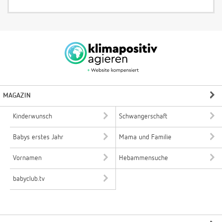
MAGAZIN
Kinderwunsch
Schwangerschaft
Babys erstes Jahr
Mama und Familie
Vornamen
Hebammensuche
babyclub.tv