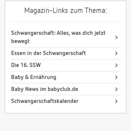
Magazin-Links zum Thema:
Schwangerschaft: Alles, was dich jetzt
bewegt
Essen in der Schwangerschaft
Die 16. SSW
Baby & Ernährung
Baby News im babyclub.de
Schwangerschaftskalender