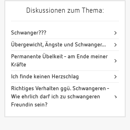
Diskussionen zum Thema:
Schwanger???
Übergewicht, Ängste und Schwanger...
Permanente Übelkeit - am Ende meiner
Kräfte
Ich finde keinen Herzschlag
Richtiges Verhalten ggü. Schwangeren -
Wie ehrlich darf ich zu schwangeren
Freundin sein?