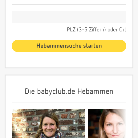
PLZ (3-5 Ziffern) oder Ort
Die babyclub.de Hebammen