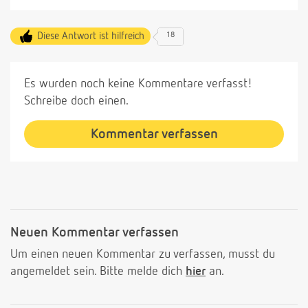
Diese Antwort ist hilfreich
18
Es wurden noch keine Kommentare verfasst!
Schreibe doch einen.
Kommentar verfassen
Neuen Kommentar verfassen
Um einen neuen Kommentar zu verfassen, musst du
angemeldet sein. Bitte melde dich
hier
an.