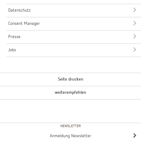
Datenschutz
Consent Manager
Presse
Jobs
Seite drucken
weiterempfehlen
NEWSLETTER
Anmeldung Newsletter