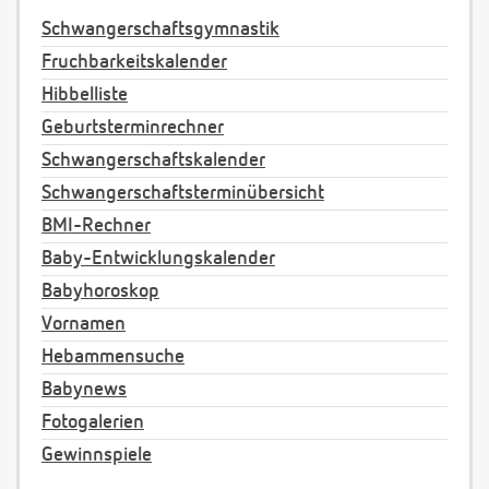
Schwangerschaftsgymnastik
Fruchbarkeitskalender
Hibbelliste
Geburtsterminrechner
Schwangerschaftskalender
Schwangerschaftsterminübersicht
BMI-Rechner
Baby-Entwicklungskalender
Babyhoroskop
Vornamen
Hebammensuche
Babynews
Fotogalerien
Gewinnspiele