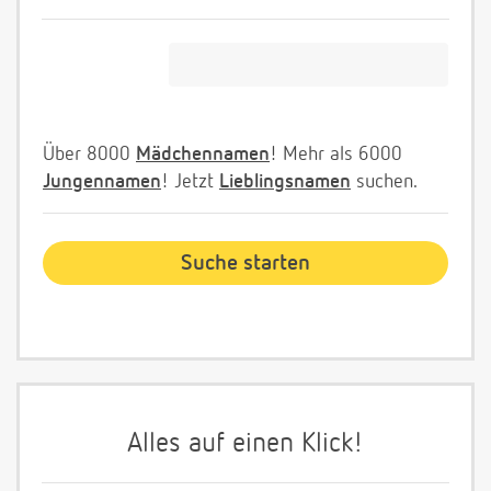
Über 8000
Mädchennamen
! Mehr als 6000
Jungennamen
! Jetzt
Lieblingsnamen
suchen.
Alles auf einen Klick!