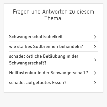
Fragen und Antworten zu diesem
Thema:
Schwangerschaftsübelkeit
wie starkes Sodbrennen behandeln?
schadet örtliche Betäubung in der
Schwangerschaft?
Heilfastenkur in der Schwangerschaft?
schadet aufgetautes Essen?