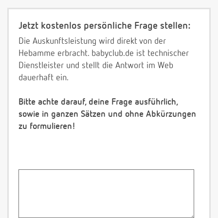
Jetzt kostenlos persönliche Frage stellen:
Die Auskunftsleistung wird direkt von der
Hebamme erbracht. babyclub.de ist technischer
Dienstleister und stellt die Antwort im Web
dauerhaft ein.
Bitte achte darauf, deine Frage ausführlich,
sowie in ganzen Sätzen und ohne Abkürzungen
zu formulieren!