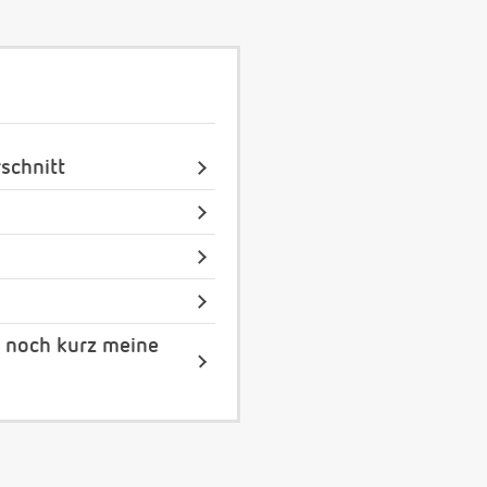
schnitt
r noch kurz meine