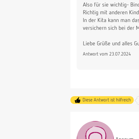
Also für sie wichtig- B
Richtig mit anderen Kind
In der Kita kann man da
versichern sich bei der
Liebe Grüße und alles G
Antwort vom 23.07.2024
Diese Antwort ist hilfreich