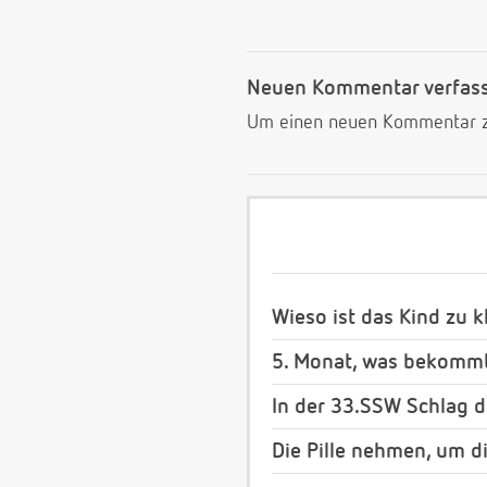
Neuen Kommentar verfas
Um einen neuen Kommentar zu
Wieso ist das Kind zu k
5. Monat, was bekommt
In der 33.SSW Schlag d
Die Pille nehmen, um d