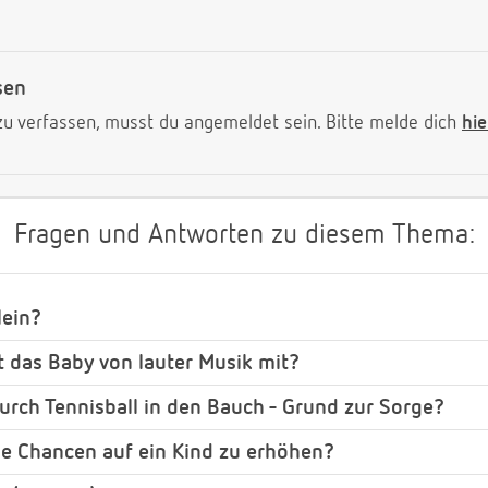
sen
 verfassen, musst du angemeldet sein. Bitte melde dich
hie
Fragen und Antworten zu diesem Thema:
lein?
 das Baby von lauter Musik mit?
urch Tennisball in den Bauch - Grund zur Sorge?
ie Chancen auf ein Kind zu erhöhen?