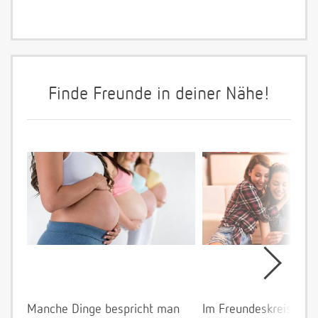
Finde Freunde in deiner Nähe!
Manche Dinge bespricht man
Im Freundeskreis allei