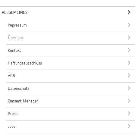
ALLGEMEINES
Impressum
Über uns
Kontakt
Haftungsausschluss
AGB
Datenschutz
Consent Manager
Presse
Jobs