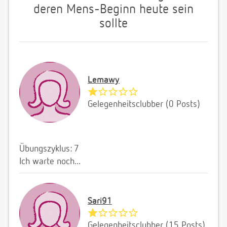
deren Mens-Beginn heute sein
sollte
Lemawy
Gelegenheitsclubber (0 Posts)
Übungszyklus: 7
Ich warte noch...
Sari91
Gelegenheitsclubber (15 Posts)