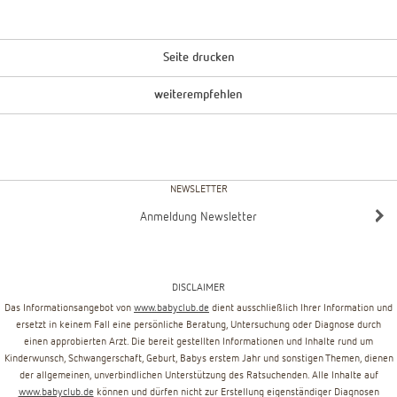
Seite drucken
weiterempfehlen
NEWSLETTER
Anmeldung Newsletter
DISCLAIMER
Das Informationsangebot von
www.babyclub.de
dient ausschließlich Ihrer Information und
ersetzt in keinem Fall eine persönliche Beratung, Untersuchung oder Diagnose durch
einen approbierten Arzt. Die bereit gestellten Informationen und Inhalte rund um
Kinderwunsch, Schwangerschaft, Geburt, Babys erstem Jahr und sonstigen Themen, dienen
der allgemeinen, unverbindlichen Unterstützung des Ratsuchenden. Alle Inhalte auf
www.babyclub.de
können und dürfen nicht zur Erstellung eigenständiger Diagnosen