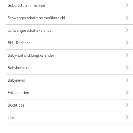
Geburtsterminrechner
Schwangerschaftsterminübersicht
Schwangerschaftskalender
BMI-Rechner
Baby-Entwicklungskalender
Babyhoroskop
Babynews
Fotogalerien
Buchtipps
Links