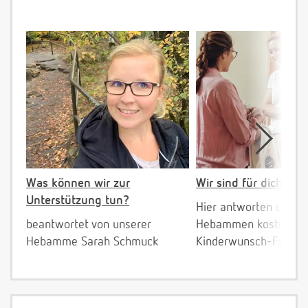
Was können wir zur
Wir sind für dich da!
Unterstützung tun?
Hier antworten unser
beantwortet von unserer
Hebammen kostenlos 
Hebamme Sarah Schmuck
Kinderwunsch-Fragen