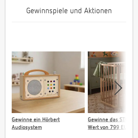
Gewinnspiele und Aktionen
Gewinne ein Hörbert
Gewinne das STOKKE 
Audiosystem
Wert von 799 EUR