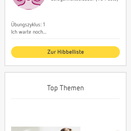
Übungszyklus: 1
Ich warte noch...
Zur Hibbelliste
Top Themen