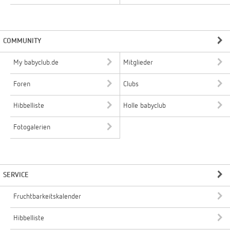
COMMUNITY
My babyclub.de
Mitglieder
Foren
Clubs
Hibbelliste
Holle babyclub
Fotogalerien
SERVICE
Fruchtbarkeitskalender
Hibbelliste