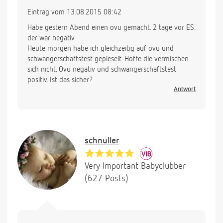
Eintrag vom 13.08.2015 08:42
Habe gestern Abend einen ovu gemacht. 2 tage vor ES.
der war negativ.
Heute morgen habe ich gleichzeitig auf ovu und
schwangerschaftstest gepieselt. Hoffe die vermischen
sich nicht. Ovu negativ und schwangerschaftstest
positiv. Ist das sicher?
Antwort
schnuller
Very Important Babyclubber
(627 Posts)