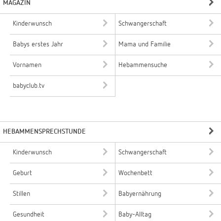
MAGAZIN
Kinderwunsch
Schwangerschaft
Babys erstes Jahr
Mama und Familie
Vornamen
Hebammensuche
babyclub.tv
HEBAMMENSPRECHSTUNDE
Kinderwunsch
Schwangerschaft
Geburt
Wochenbett
Stillen
Babyernährung
Gesundheit
Baby-Alltag