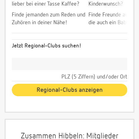
lieber bei einer Tasse Kaffee?
Kinderwunsch?
Finde jemanden zum Reden und
Finde Freunde aus de
Zuhören in deiner Nähe!
die auch ein Baby wol
Jetzt Regional-Clubs suchen!
PLZ (5 Ziffern) und/oder Ort
Zusammen Hibbeln: Mitglieder