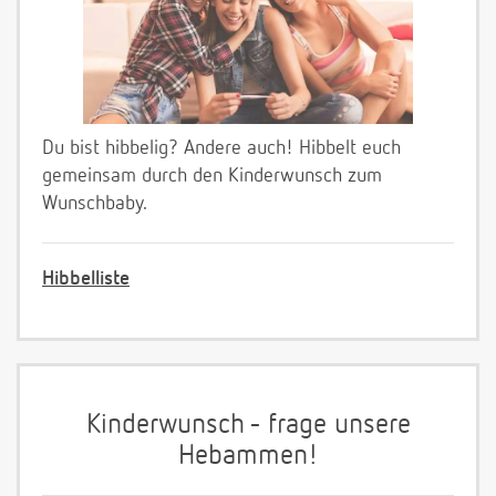
Du bist hibbelig? Andere auch! Hibbelt euch
gemeinsam durch den Kinderwunsch zum
Wunschbaby.
Hibbelliste
Kinderwunsch - frage unsere
Hebammen!