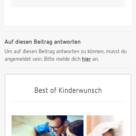
Auf diesen Beitrag antworten
Um auf diesen Beitrag antworten zu können, musst du
angemeldet sein. Bitte melde dich
hier
an.
Best of Kinderwunsch