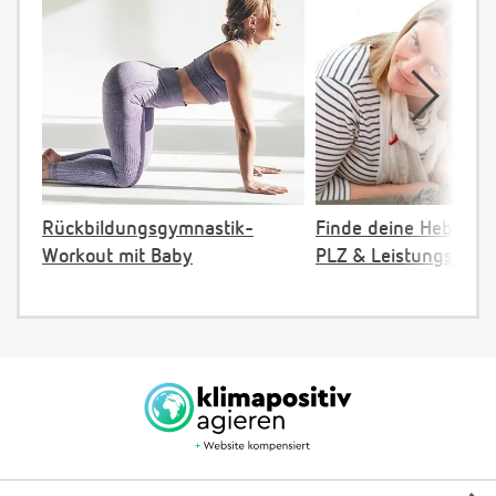
Rückbildungsgymnastik-
Finde deine Hebamm
Workout mit Baby
PLZ & Leistungsange