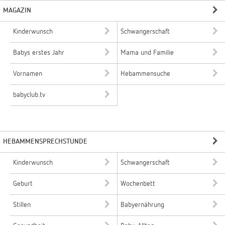
MAGAZIN
Kinderwunsch
Schwangerschaft
Babys erstes Jahr
Mama und Familie
Vornamen
Hebammensuche
babyclub.tv
HEBAMMENSPRECHSTUNDE
Kinderwunsch
Schwangerschaft
Geburt
Wochenbett
Stillen
Babyernährung