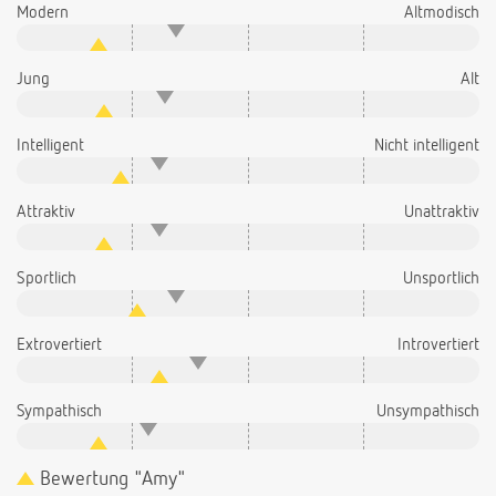
Modern
Altmodisch
Jung
Alt
Intelligent
Nicht intelligent
Attraktiv
Unattraktiv
Sportlich
Unsportlich
Extrovertiert
Introvertiert
Sympathisch
Unsympathisch
Bewertung "Amy"