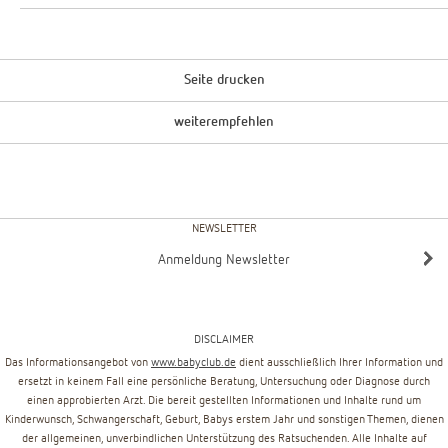
Seite drucken
weiterempfehlen
NEWSLETTER
Anmeldung Newsletter
DISCLAIMER
Das Informationsangebot von
www.babyclub.de
dient ausschließlich Ihrer Information und
ersetzt in keinem Fall eine persönliche Beratung, Untersuchung oder Diagnose durch
einen approbierten Arzt. Die bereit gestellten Informationen und Inhalte rund um
Kinderwunsch, Schwangerschaft, Geburt, Babys erstem Jahr und sonstigen Themen, dienen
der allgemeinen, unverbindlichen Unterstützung des Ratsuchenden. Alle Inhalte auf