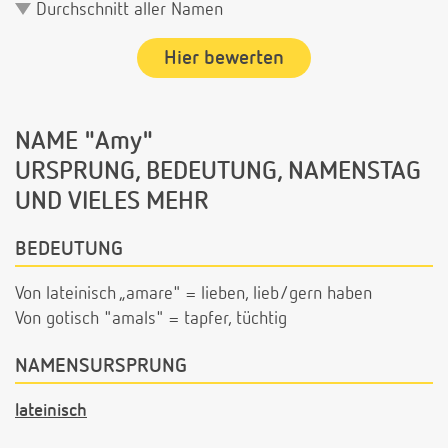
Durchschnitt aller Namen
Hier bewerten
NAME "Amy"
URSPRUNG, BEDEUTUNG, NAMENSTAG
UND VIELES MEHR
BEDEUTUNG
Von lateinisch „amare" = lieben, lieb/gern haben
Von gotisch "amals" = tapfer, tüchtig
NAMENSURSPRUNG
lateinisch