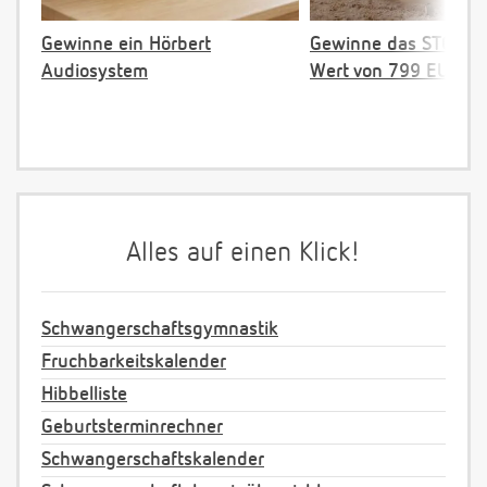
Gewinne ein Hörbert
Gewinne das STOKKE 
Audiosystem
Wert von 799 EUR
Alles auf einen Klick!
Schwangerschaftsgymnastik
Fruchbarkeitskalender
Hibbelliste
Geburtsterminrechner
Schwangerschaftskalender