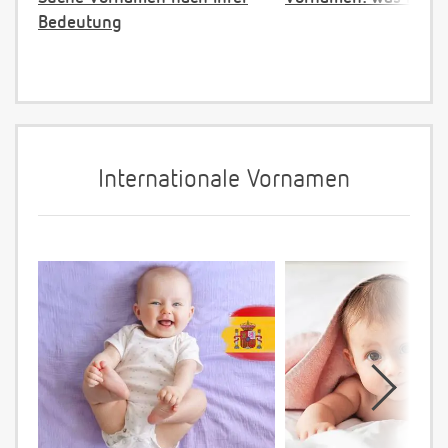
Bedeutung
Internationale Vornamen