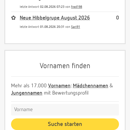
letzte Antwort
02.08.2026 07:23
von
fred198
✿
Neue Hibbelgrupe August 2026
0
letzte Antwort
01.08.2026 20:31
von
Sari91
Vornamen finden
Mehr als 17.000
Vornamen
:
Mädchennamen
&
Jungennamen
mit Bewertungsprofil