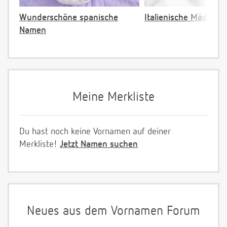
Wunderschöne spanische
Italienische Mädche
Namen
Meine Merkliste
Du hast noch keine Vornamen auf deiner
Merkliste!
Jetzt Namen suchen
Neues aus dem Vornamen Forum