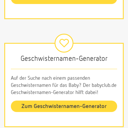
Geschwisternamen-Generator
Auf der Suche nach einem passenden
Geschwisternamen für das Baby? Der babyclub.de
Geschwisternamen-Generator hilft dabei!
Zum Geschwisternamen-Generator