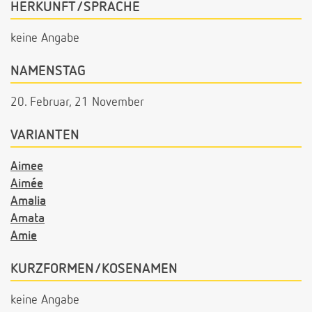
HERKUNFT/SPRACHE
keine Angabe
NAMENSTAG
20. Februar, 21 November
VARIANTEN
Aimee
Aimée
Amalia
Amata
Amie
KURZFORMEN/KOSENAMEN
keine Angabe