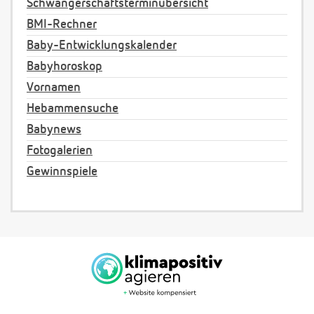
Schwangerschaftsterminübersicht
BMI-Rechner
Baby-Entwicklungskalender
Babyhoroskop
Vornamen
Hebammensuche
Babynews
Fotogalerien
Gewinnspiele