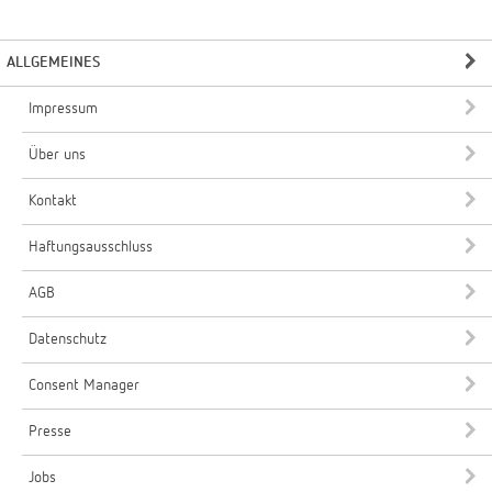
ALLGEMEINES
Impressum
Über uns
Kontakt
Haftungsausschluss
AGB
Datenschutz
Consent Manager
Presse
Jobs