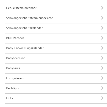
Geburtsterminrechner
Schwangerschaftsterminübersicht
Schwangerschaftskalender
BMI-Rechner
Baby-Entwicklungskalender
Babyhoroskop
Babynews
Fotogalerien
Buchtipps
Links