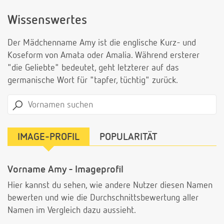
Wissenswertes
Der Mädchenname Amy ist die englische Kurz- und
Koseform von Amata oder Amalia. Während ersterer
"die Geliebte" bedeutet, geht letzterer auf das
germanische Wort für "tapfer, tüchtig" zurück.
IMAGE-PROFIL
POPULARITÄT
Vorname Amy - Imageprofil
Hier kannst du sehen, wie andere Nutzer diesen Namen
bewerten und wie die Durchschnittsbewertung aller
Namen im Vergleich dazu aussieht.