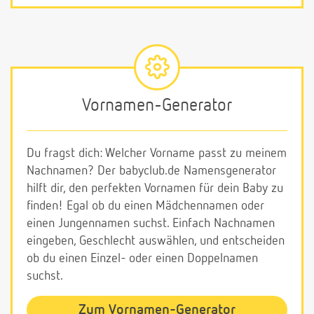
Vornamen-Generator
Du fragst dich: Welcher Vorname passt zu meinem
Nachnamen? Der babyclub.de Namensgenerator
hilft dir, den perfekten Vornamen für dein Baby zu
finden! Egal ob du einen Mädchennamen oder
einen Jungennamen suchst. Einfach Nachnamen
eingeben, Geschlecht auswählen, und entscheiden
ob du einen Einzel- oder einen Doppelnamen
suchst.
Zum Vornamen-Generator