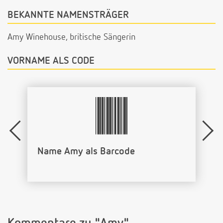
BEKANNTE NAMENSTRÄGER
Amy Winehouse, britische Sängerin
VORNAME ALS CODE
Name Amy als Barcode