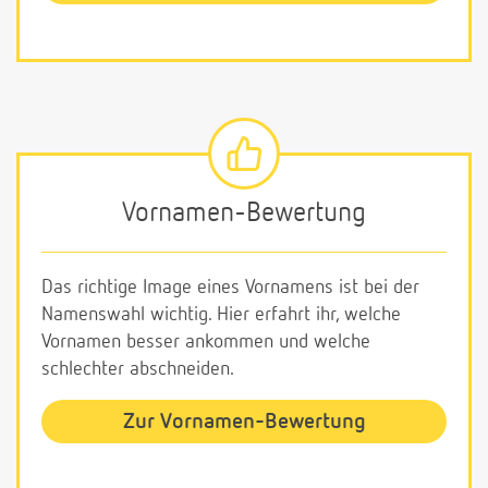
Vornamen-Bewertung
Das richtige Image eines Vornamens ist bei der
Namenswahl wichtig. Hier erfahrt ihr, welche
Vornamen besser ankommen und welche
schlechter abschneiden.
Zur Vornamen-Bewertung