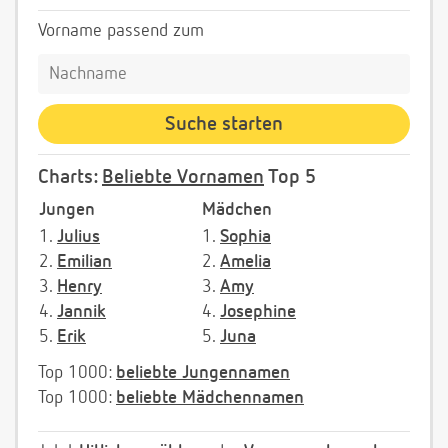
Vorname passend zum
Charts:
Beliebte Vornamen
Top 5
Jungen
Mädchen
1.
Julius
1.
Sophia
2.
Emilian
2.
Amelia
3.
Henry
3.
Amy
4.
Jannik
4.
Josephine
5.
Erik
5.
Juna
Top 1000:
beliebte Jungennamen
Top 1000:
beliebte Mädchennamen