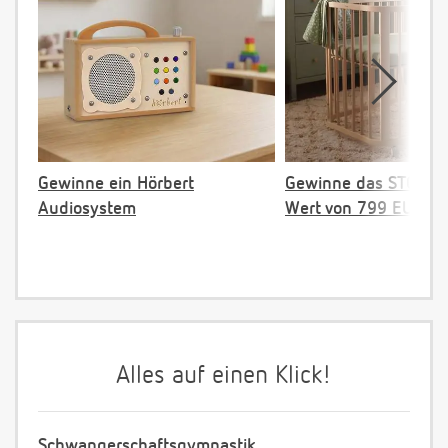
Gewinne ein Hörbert
Gewinne das STOKKE 
Audiosystem
Wert von 799 EUR
Alles auf einen Klick!
Schwangerschaftsgymnastik