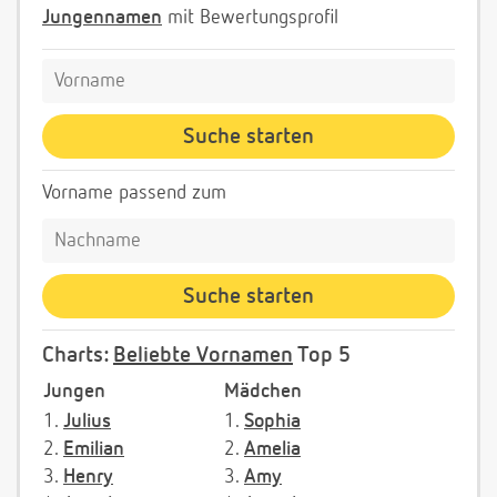
Jungennamen
mit Bewertungsprofil
Vorname passend zum
Charts:
Beliebte Vornamen
Top 5
Jungen
Mädchen
1.
Julius
1.
Sophia
2.
Emilian
2.
Amelia
3.
Henry
3.
Amy