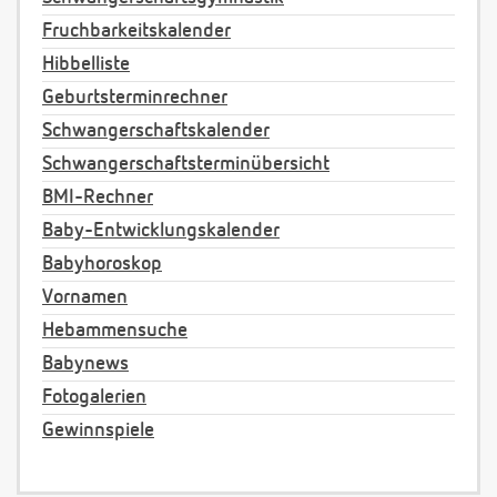
Fruchbarkeitskalender
Hibbelliste
Geburtsterminrechner
Schwangerschaftskalender
Schwangerschaftsterminübersicht
BMI-Rechner
Baby-Entwicklungskalender
Babyhoroskop
Vornamen
Hebammensuche
Babynews
Fotogalerien
Gewinnspiele