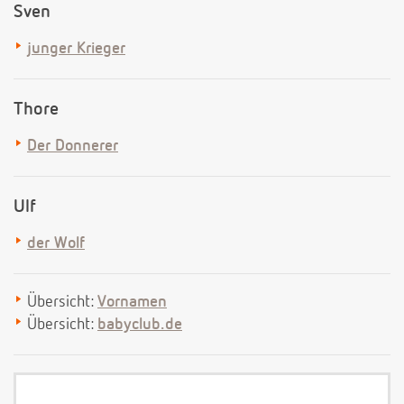
Sven
junger Krieger
Thore
Der Donnerer
Ulf
der Wolf
Übersicht:
Vornamen
Übersicht:
babyclub.de