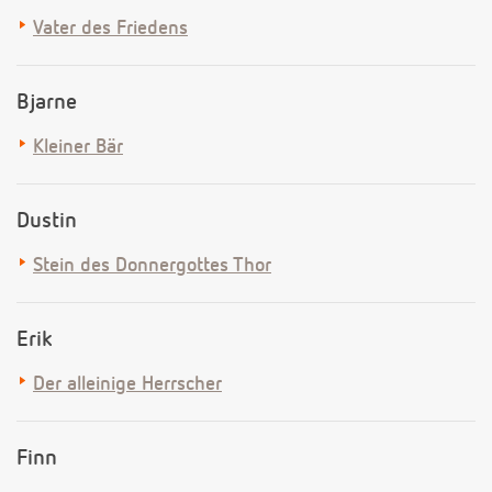
Vater des Friedens
Bjarne
Kleiner Bär
Dustin
Stein des Donnergottes Thor
Erik
Der alleinige Herrscher
Finn