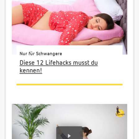
Nur für Schwangere
Diese 12 Lifehacks musst du
kennen!