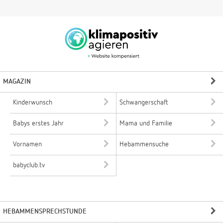
MAGAZIN
Kinderwunsch
Schwangerschaft
Babys erstes Jahr
Mama und Familie
Vornamen
Hebammensuche
babyclub.tv
HEBAMMENSPRECHSTUNDE