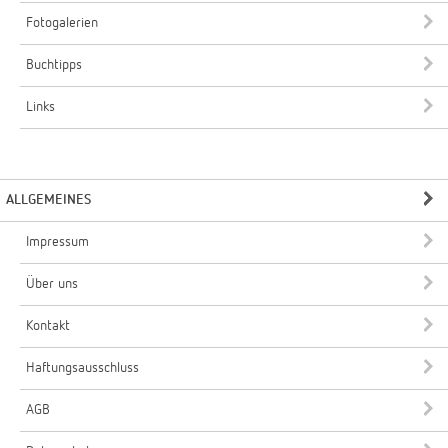
Fotogalerien
Buchtipps
Links
ALLGEMEINES
Impressum
Über uns
Kontakt
Haftungsausschluss
AGB