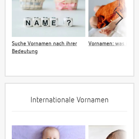
Suche Vornamen nach ihrer
Vornamen: was ist ve
Bedeutung
Internationale Vornamen