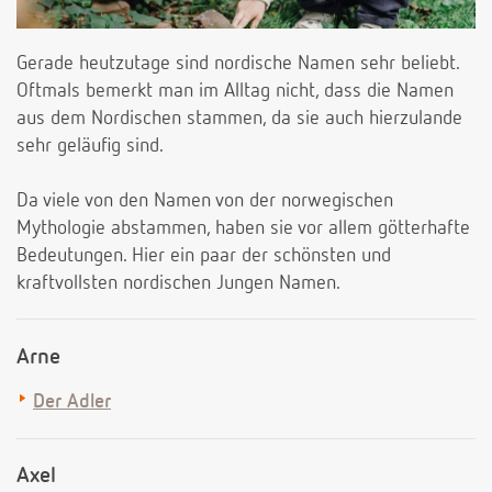
Gerade heutzutage sind nordische Namen sehr beliebt.
Oftmals bemerkt man im Alltag nicht, dass die Namen
aus dem Nordischen stammen, da sie auch hierzulande
sehr geläufig sind.
Da viele von den Namen von der norwegischen
Mythologie abstammen, haben sie vor allem götterhafte
Bedeutungen. Hier ein paar der schönsten und
kraftvollsten nordischen Jungen Namen.
Arne
Der Adler
Axel