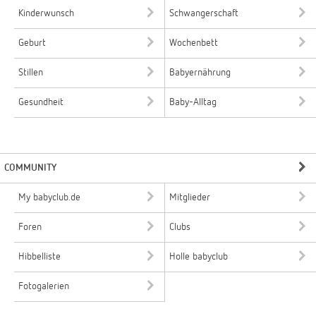
Kinderwunsch
Schwangerschaft
Geburt
Wochenbett
Stillen
Babyernährung
Gesundheit
Baby-Alltag
COMMUNITY
My babyclub.de
Mitglieder
Foren
Clubs
Hibbelliste
Holle babyclub
Fotogalerien