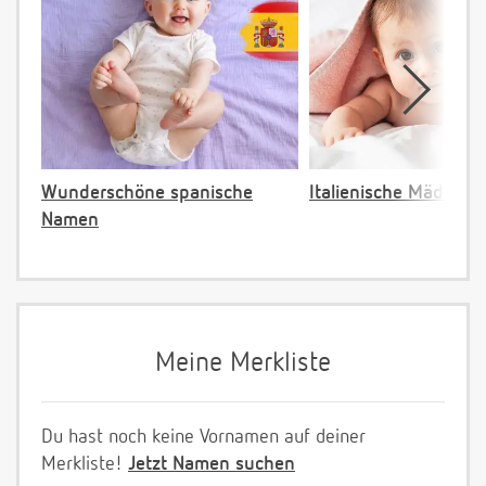
Wunderschöne spanische
Italienische Mädche
Namen
Meine Merkliste
Du hast noch keine Vornamen auf deiner
Merkliste!
Jetzt Namen suchen