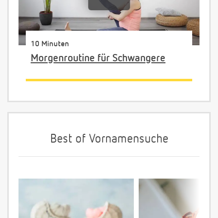
10 Minuten
Morgenroutine für Schwangere
Best of Vornamensuche