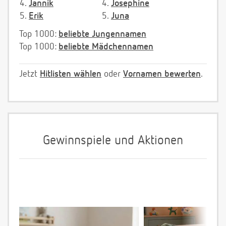
4.
Jannik
4.
Josephine
5.
Erik
5.
Juna
Top 1000:
beliebte Jungennamen
Top 1000:
beliebte Mädchennamen
Jetzt
Hitlisten wählen
oder
Vornamen bewerten
.
Gewinnspiele und Aktionen