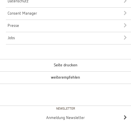
Datenschutz
Consent Manager
Presse
Jobs
Seite drucken
weiterempfehlen
NEWSLETTER
Anmeldung Newsletter