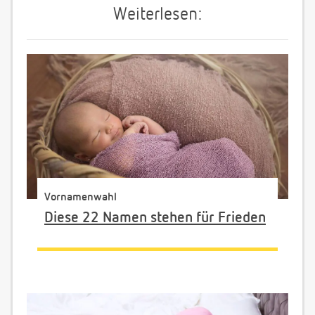
Weiterlesen:
Vornamenwahl
Diese 22 Namen stehen für Frieden