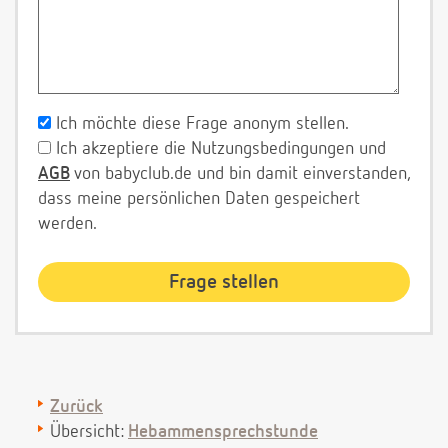
Ich möchte diese Frage anonym stellen.
Ich akzeptiere die Nutzungsbedingungen und
AGB
von babyclub.de und bin damit einverstanden,
dass meine persönlichen Daten gespeichert
werden.
Zurück
Übersicht:
Hebammensprechstunde