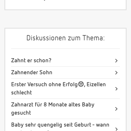
Diskussionen zum Thema:
Zahnt er schon?
Zahnender Sohn
Erster Versuch ohne Erfolg😔, Eizellen
schlecht
Zahnarzt für 8 Monate altes Baby
gesucht
Baby sehr quengelig seit Geburt - wann