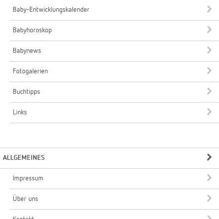
Baby-Entwicklungskalender
Babyhoroskop
Babynews
Fotogalerien
Buchtipps
Links
ALLGEMEINES
Impressum
Über uns