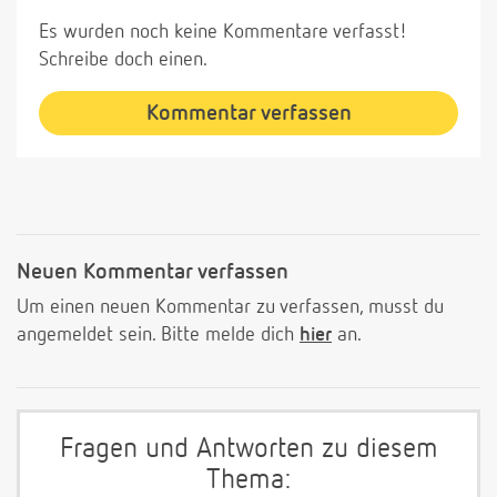
Es wurden noch keine Kommentare verfasst!
Schreibe doch einen.
Kommentar verfassen
Neuen Kommentar verfassen
Um einen neuen Kommentar zu verfassen, musst du
angemeldet sein. Bitte melde dich
hier
an.
Fragen und Antworten zu diesem
Thema: