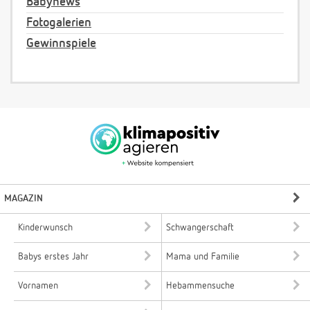
Babynews
Fotogalerien
Gewinnspiele
MAGAZIN
Kinderwunsch
Schwangerschaft
Babys erstes Jahr
Mama und Familie
Vornamen
Hebammensuche