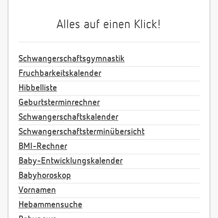
Alles auf einen Klick!
Schwangerschaftsgymnastik
Fruchbarkeitskalender
Hibbelliste
Geburtsterminrechner
Schwangerschaftskalender
Schwangerschaftsterminübersicht
BMI-Rechner
Baby-Entwicklungskalender
Babyhoroskop
Vornamen
Hebammensuche