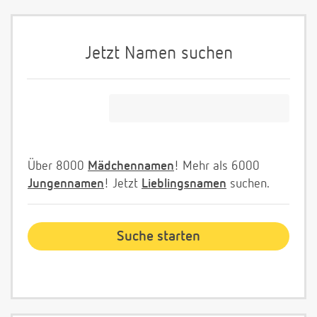
Jetzt Namen suchen
Über 8000
Mädchennamen
! Mehr als 6000
Jungennamen
! Jetzt
Lieblingsnamen
suchen.