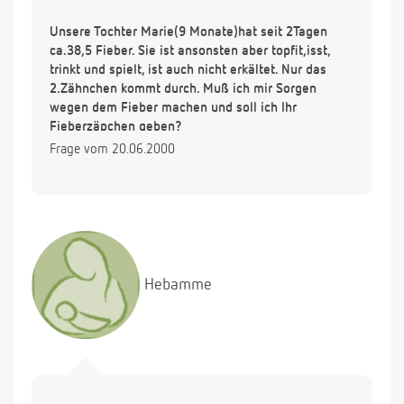
Unsere Tochter Marie(9 Monate)hat seit 2Tagen
ca.38,5 Fieber. Sie ist ansonsten aber topfit,isst,
trinkt und spielt, ist auch nicht erkältet. Nur das
2.Zähnchen kommt durch. Muß ich mir Sorgen
wegen dem Fieber machen und soll ich Ihr
Fieberzäpchen geben?
Frage vom 20.06.2000
Hebamme