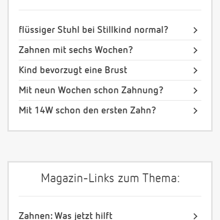
flüssiger Stuhl bei Stillkind normal?
Zahnen mit sechs Wochen?
Kind bevorzugt eine Brust
Mit neun Wochen schon Zahnung?
Mit 14W schon den ersten Zahn?
Magazin-Links zum Thema:
Zahnen: Was jetzt hilft