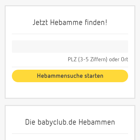
Jetzt Hebamme finden!
PLZ (3-5 Ziffern) oder Ort
Die babyclub.de Hebammen