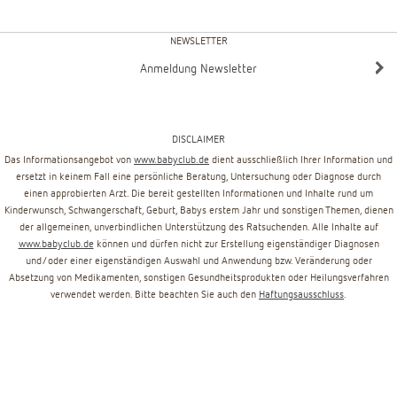
NEWSLETTER
Anmeldung Newsletter
DISCLAIMER
Das Informationsangebot von
www.babyclub.de
dient ausschließlich Ihrer Information und
ersetzt in keinem Fall eine persönliche Beratung, Untersuchung oder Diagnose durch
einen approbierten Arzt. Die bereit gestellten Informationen und Inhalte rund um
Kinderwunsch, Schwangerschaft, Geburt, Babys erstem Jahr und sonstigen Themen, dienen
der allgemeinen, unverbindlichen Unterstützung des Ratsuchenden. Alle Inhalte auf
www.babyclub.de
können und dürfen nicht zur Erstellung eigenständiger Diagnosen
und/oder einer eigenständigen Auswahl und Anwendung bzw. Veränderung oder
Absetzung von Medikamenten, sonstigen Gesundheitsprodukten oder Heilungsverfahren
verwendet werden. Bitte beachten Sie auch den
Haftungsausschluss
.