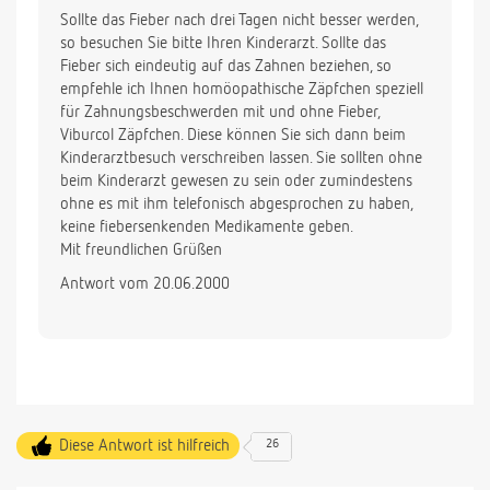
Sollte das Fieber nach drei Tagen nicht besser werden,
so besuchen Sie bitte Ihren Kinderarzt. Sollte das
Fieber sich eindeutig auf das Zahnen beziehen, so
empfehle ich Ihnen homöopathische Zäpfchen speziell
für Zahnungsbeschwerden mit und ohne Fieber,
Viburcol Zäpfchen. Diese können Sie sich dann beim
Kinderarztbesuch verschreiben lassen. Sie sollten ohne
beim Kinderarzt gewesen zu sein oder zumindestens
ohne es mit ihm telefonisch abgesprochen zu haben,
keine fiebersenkenden Medikamente geben.
Mit freundlichen Grüßen
Antwort vom 20.06.2000
Diese Antwort ist hilfreich
26