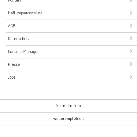
Kontakt
Haftungsausschluss
AGB
Datenschutz
Consent Manager
Presse
Jobs
Seite drucken
weiterempfehlen