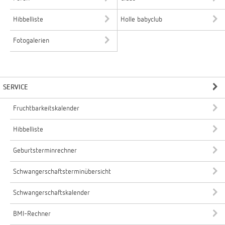
Hibbelliste
Holle babyclub
Fotogalerien
SERVICE
Fruchtbarkeitskalender
Hibbelliste
Geburtsterminrechner
Schwangerschaftsterminübersicht
Schwangerschaftskalender
BMI-Rechner