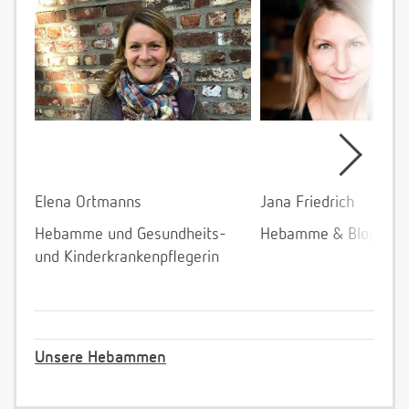
Elena Ortmanns
Jana Friedrich
Hebamme und Gesundheits-
Hebamme & Bloggeri
und Kinderkrankenpflegerin
Unsere Hebammen