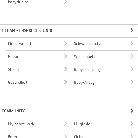
babyclub.tv
HEBAMMENSPRECHSTUNDE
Kinderwunsch
Schwangerschaft
Geburt
Wochenbett
Stillen
Babyernährung
Gesundheit
Baby-Alltag
COMMUNITY
My babyclub.de
Mitglieder
Foren
Clubs