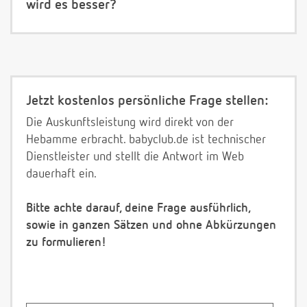
wird es besser?
Jetzt kostenlos persönliche Frage stellen:
Die Auskunftsleistung wird direkt von der
Hebamme erbracht. babyclub.de ist technischer
Dienstleister und stellt die Antwort im Web
dauerhaft ein.
Bitte achte darauf, deine Frage ausführlich,
sowie in ganzen Sätzen und ohne Abkürzungen
zu formulieren!