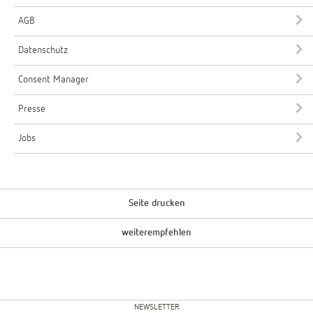
AGB
Datenschutz
Consent Manager
Presse
Jobs
Seite drucken
weiterempfehlen
NEWSLETTER