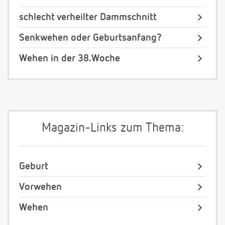
schlecht verheilter Dammschnitt
Senkwehen oder Geburtsanfang?
Wehen in der 38.Woche
Magazin-Links zum Thema:
Geburt
Vorwehen
Wehen