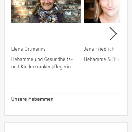
Elena Ortmanns
Jana Friedrich
Hebamme und Gesundheits-
Hebamme & Bloggeri
und Kinderkrankenpflegerin
Unsere Hebammen