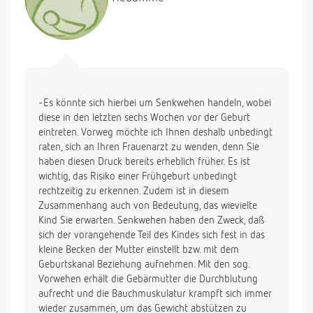
-Es könnte sich hierbei um Senkwehen handeln, wobei
diese in den letzten sechs Wochen vor der Geburt
eintreten. Vorweg möchte ich Ihnen deshalb unbedingt
raten, sich an Ihren Frauenarzt zu wenden, denn Sie
haben diesen Druck bereits erheblich früher. Es ist
wichtig, das Risiko einer Frühgeburt unbedingt
rechtzeitig zu erkennen. Zudem ist in diesem
Zusammenhang auch von Bedeutung, das wievielte
Kind Sie erwarten. Senkwehen haben den Zweck, daß
sich der vorangehende Teil des Kindes sich fest in das
kleine Becken der Mutter einstellt bzw. mit dem
Geburtskanal Beziehung aufnehmen. Mit den sog.
Vorwehen erhält die Gebärmutter die Durchblutung
aufrecht und die Bauchmuskulatur krampft sich immer
wieder zusammen, um das Gewicht abstützen zu