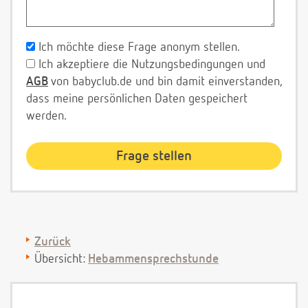
Ich möchte diese Frage anonym stellen.
Ich akzeptiere die Nutzungsbedingungen und
AGB
von babyclub.de und bin damit einverstanden,
dass meine persönlichen Daten gespeichert
werden.
Zurück
Übersicht:
Hebammensprechstunde