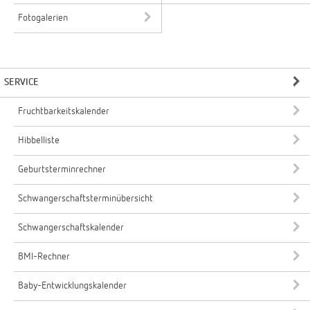
Fotogalerien
SERVICE
Fruchtbarkeitskalender
Hibbelliste
Geburtsterminrechner
Schwangerschaftsterminübersicht
Schwangerschaftskalender
BMI-Rechner
Baby-Entwicklungskalender