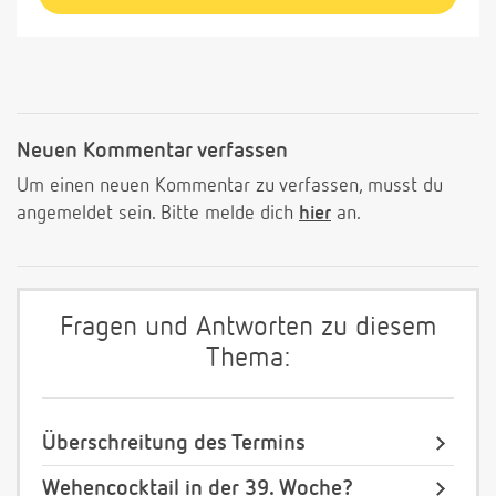
Neuen Kommentar verfassen
Um einen neuen Kommentar zu verfassen, musst du
angemeldet sein. Bitte melde dich
hier
an.
Fragen und Antworten zu diesem
Thema:
Überschreitung des Termins
Wehencocktail in der 39. Woche?