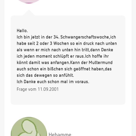
Hallo.
Ich bin jetzt in der 34. Schwangerschaftswoche,ich
habe seit 2 oder 3 Wochen so ein druck nach unten
als wenn er mich nach unten hin tritt,dann Denke
ich jeden moment schlüpft er raus.Ich hoffe ihr
könnt damit was anfangen.Kann der Muttermund
auch schon ein bißchen sich geöffnet haben,das
sich das dewegen so anfühlt.
Ich Danke euch schon mal im voraus.
Frage vom 11.09.2001
Hebamme