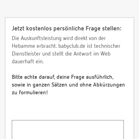
Jetzt kostenlos persönliche Frage stellen:
Die Auskunftsleistung wird direkt von der
Hebamme erbracht. babyclub.de ist technischer
Dienstleister und stellt die Antwort im Web
dauerhaft ein.
Bitte achte darauf, deine Frage ausführlich,
sowie in ganzen Sätzen und ohne Abkürzungen
zu formulieren!