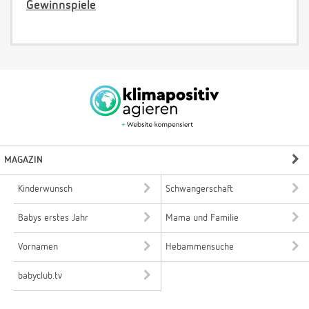
Gewinnspiele
MAGAZIN
Kinderwunsch
Schwangerschaft
Babys erstes Jahr
Mama und Familie
Vornamen
Hebammensuche
babyclub.tv