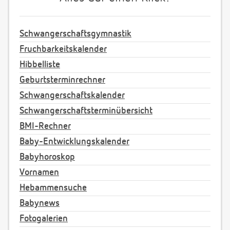
Schwangerschaftsgymnastik
Fruchbarkeitskalender
Hibbelliste
Geburtsterminrechner
Schwangerschaftskalender
Schwangerschaftsterminübersicht
BMI-Rechner
Baby-Entwicklungskalender
Babyhoroskop
Vornamen
Hebammensuche
Babynews
Fotogalerien