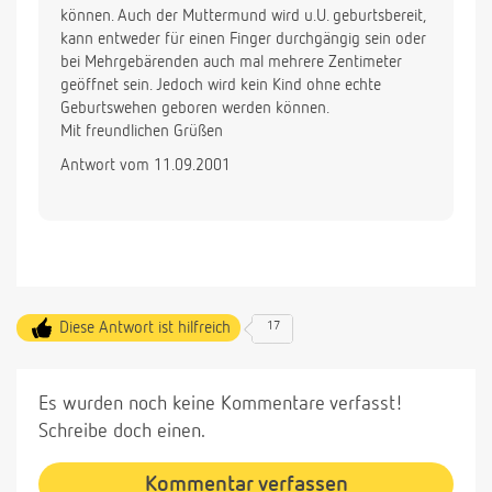
können. Auch der Muttermund wird u.U. geburtsbereit,
kann entweder für einen Finger durchgängig sein oder
bei Mehrgebärenden auch mal mehrere Zentimeter
geöffnet sein. Jedoch wird kein Kind ohne echte
Geburtswehen geboren werden können.
Mit freundlichen Grüßen
Antwort vom 11.09.2001
Diese Antwort ist hilfreich
17
Es wurden noch keine Kommentare verfasst!
Schreibe doch einen.
Kommentar verfassen