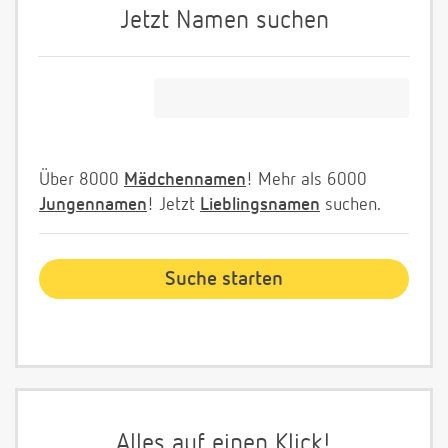
Jetzt Namen suchen
Über 8000
Mädchennamen
! Mehr als 6000
Jungennamen
! Jetzt
Lieblingsnamen
suchen.
Alles auf einen Klick!