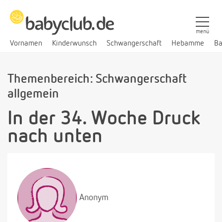
menü
Vornamen
Kinderwunsch
Schwangerschaft
Hebamme
Ba
Themenbereich: Schwangerschaft
allgemein
In der 34. Woche Druck
nach unten
Anonym