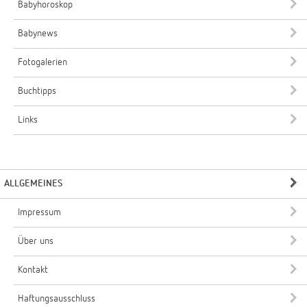
Babyhoroskop
Babynews
Fotogalerien
Buchtipps
Links
ALLGEMEINES
Impressum
Über uns
Kontakt
Haftungsausschluss