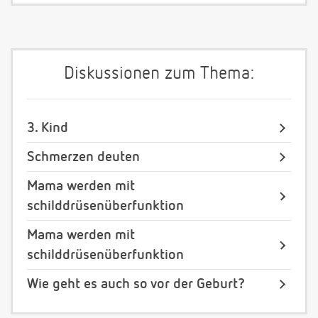
Diskussionen zum Thema:
3. Kind
Schmerzen deuten
Mama werden mit
schilddrüsenüberfunktion
Mama werden mit
schilddrüsenüberfunktion
Wie geht es auch so vor der Geburt?