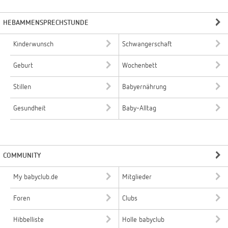
HEBAMMENSPRECHSTUNDE
Kinderwunsch
Schwangerschaft
Geburt
Wochenbett
Stillen
Babyernährung
Gesundheit
Baby-Alltag
COMMUNITY
My babyclub.de
Mitglieder
Foren
Clubs
Hibbelliste
Holle babyclub