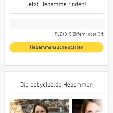
Jetzt Hebamme finden!
PLZ (3-5 Ziffern) oder Ort
Die babyclub.de Hebammen