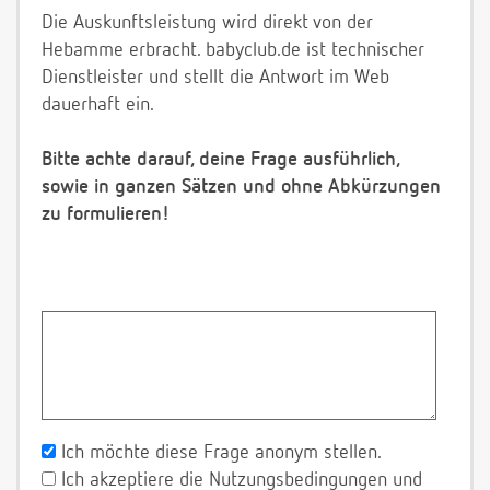
Die Auskunftsleistung wird direkt von der
Hebamme erbracht. babyclub.de ist technischer
Dienstleister und stellt die Antwort im Web
dauerhaft ein.
Bitte achte darauf, deine Frage ausführlich,
sowie in ganzen Sätzen und ohne Abkürzungen
zu formulieren!
Ich möchte diese Frage anonym stellen.
Ich akzeptiere die Nutzungsbedingungen und