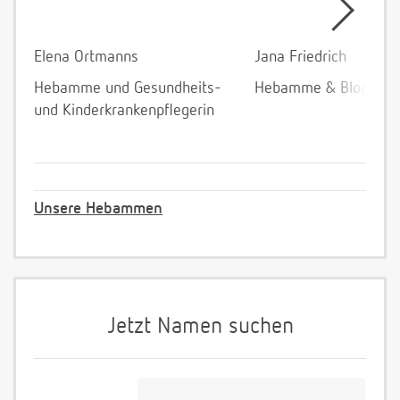
Elena Ortmanns
Jana Friedrich
Hebamme und Gesundheits-
Hebamme & Bloggeri
und Kinderkrankenpflegerin
Unsere Hebammen
Jetzt Namen suchen