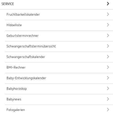
SERVICE
Fruchtbarkeitskalender
Hibbelliste
Geburtsterminrechner
Schwangerschaftsterminübersicht
Schwangerschaftskalender
BMI-Rechner
Baby-Entwicklungskalender
Babyhoroskop
Babynews
Fotogalerien