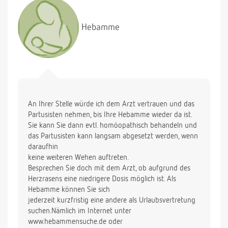
Hebamme
An Ihrer Stelle würde ich dem Arzt vertrauen und das
Partusisten nehmen, bis Ihre Hebamme wieder da ist.
Sie kann Sie dann evtl. homöopathisch behandeln und
das Partusisten kann langsam abgesetzt werden, wenn
daraufhin
keine weiteren Wehen auftreten.
Besprechen Sie doch mit dem Arzt, ob aufgrund des
Herzrasens eine niedrigere Dosis möglich ist. Als
Hebamme können Sie sich
jederzeit kurzfristig eine andere als Urlaubsvertretung
suchen.Nämlich im Internet unter
www.hebammensuche.de oder