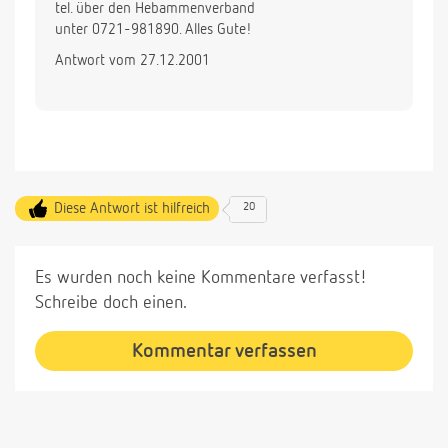
tel. über den Hebammenverband
unter 0721-981890. Alles Gute!
Antwort vom 27.12.2001
Diese Antwort ist hilfreich
20
Es wurden noch keine Kommentare verfasst!
Schreibe doch einen.
Kommentar verfassen