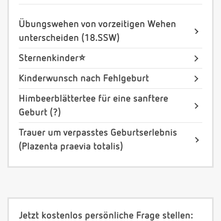
Übungswehen von vorzeitigen Wehen
unterscheiden (18.SSW)
Sternenkinder⭐️
Kinderwunsch nach Fehlgeburt
Himbeerblättertee für eine sanftere
Geburt (?)
Trauer um verpasstes Geburtserlebnis
(Plazenta praevia totalis)
Jetzt kostenlos persönliche Frage stellen: