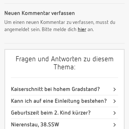
Neuen Kommentar verfassen
Um einen neuen Kommentar zu verfassen, musst du
angemeldet sein. Bitte melde dich
hier
an.
Fragen und Antworten zu diesem
Thema:
Kaiserschnitt bei hohem Gradstand?
Kann ich auf eine Einleitung bestehen?
Geburtszeit beim 2. Kind kürzer?
Nierenstau, 38.SSW