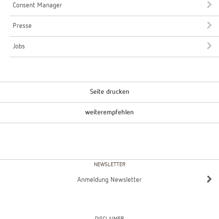
Consent Manager
Presse
Jobs
Seite drucken
weiterempfehlen
NEWSLETTER
Anmeldung Newsletter