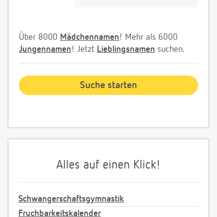
Über 8000
Mädchennamen
! Mehr als 6000
Jungennamen
! Jetzt
Lieblingsnamen
suchen.
Alles auf einen Klick!
Schwangerschaftsgymnastik
Fruchbarkeitskalender