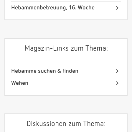
Hebammenbetreuung, 16. Woche
Magazin-Links zum Thema:
Hebamme suchen & finden
Wehen
Diskussionen zum Thema: