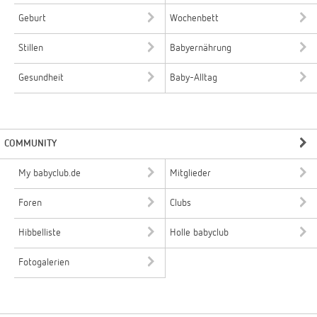
Geburt
Wochenbett
Stillen
Babyernährung
Gesundheit
Baby-Alltag
COMMUNITY
My babyclub.de
Mitglieder
Foren
Clubs
Hibbelliste
Holle babyclub
Fotogalerien