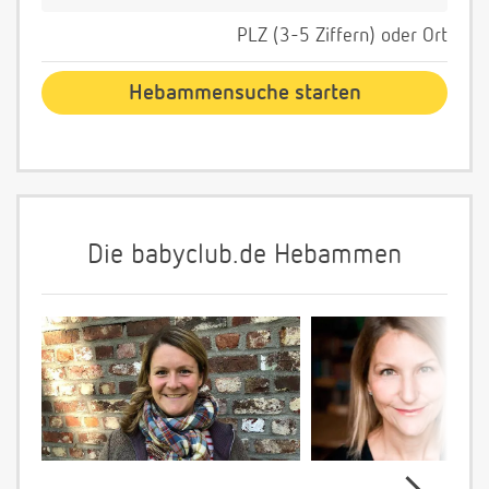
PLZ (3-5 Ziffern) oder Ort
Die babyclub.de Hebammen