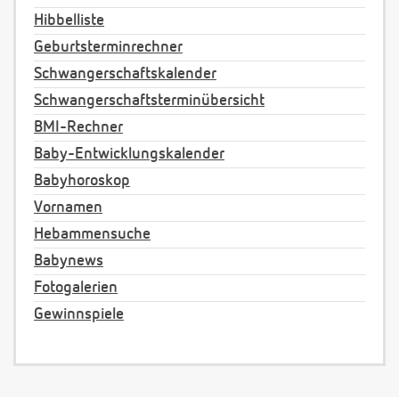
Hibbelliste
Geburtsterminrechner
Schwangerschaftskalender
Schwangerschaftsterminübersicht
BMI-Rechner
Baby-Entwicklungskalender
Babyhoroskop
Vornamen
Hebammensuche
Babynews
Fotogalerien
Gewinnspiele