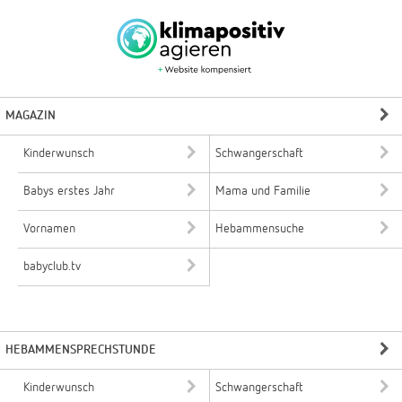
MAGAZIN
Kinderwunsch
Schwangerschaft
Babys erstes Jahr
Mama und Familie
Vornamen
Hebammensuche
babyclub.tv
HEBAMMENSPRECHSTUNDE
Kinderwunsch
Schwangerschaft