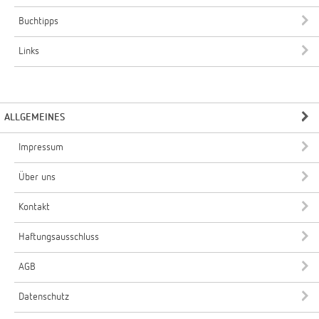
Buchtipps
Links
ALLGEMEINES
Impressum
Über uns
Kontakt
Haftungsausschluss
AGB
Datenschutz