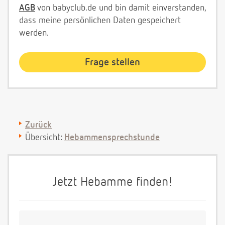
AGB
von babyclub.de und bin damit einverstanden,
dass meine persönlichen Daten gespeichert
werden.
Zurück
Übersicht:
Hebammensprechstunde
Jetzt Hebamme finden!