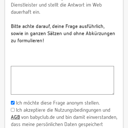
Dienstleister und stellt die Antwort im Web
dauerhaft ein.
Bitte achte darauf, deine Frage ausführlich,
sowie in ganzen Sätzen und ohne Abkürzungen
zu formulieren!
Ich möchte diese Frage anonym stellen.
Ich akzeptiere die Nutzungsbedingungen und
AGB
von babyclub.de und bin damit einverstanden,
dass meine persönlichen Daten gespeichert