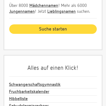
Über 8000
Mädchennamen
! Mehr als 6000
Jungennamen
! Jetzt
Lieblingsnamen
suchen.
Alles auf einen Klick!
Schwangerschaftsgymnastik
Fruchbarkeitskalender
Hibbelliste