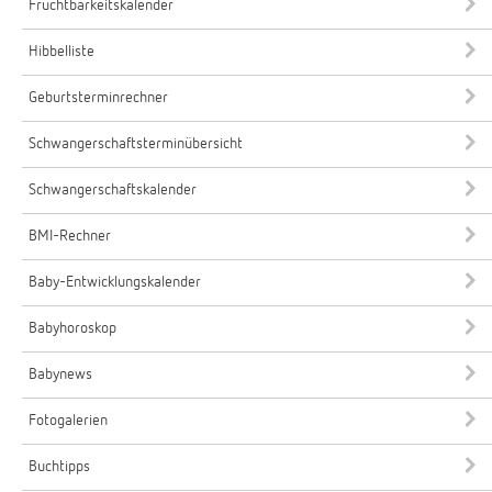
Fruchtbarkeitskalender
Hibbelliste
Geburtsterminrechner
Schwangerschaftsterminübersicht
Schwangerschaftskalender
BMI-Rechner
Baby-Entwicklungskalender
Babyhoroskop
Babynews
Fotogalerien
Buchtipps