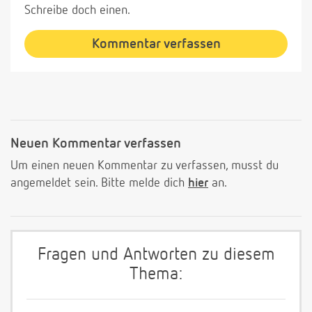
Schreibe doch einen.
Kommentar verfassen
Neuen Kommentar verfassen
Um einen neuen Kommentar zu verfassen, musst du
angemeldet sein. Bitte melde dich
hier
an.
Fragen und Antworten zu diesem
Thema: