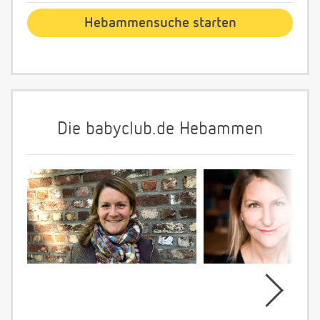
Die babyclub.de Hebammen