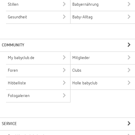
Stillen
Babyernährung
Gesundheit
Baby-Alltag
COMMUNITY
My babyclub.de
Mitglieder
Foren
Clubs
Hibbelliste
Holle babyclub
Fotogalerien
SERVICE