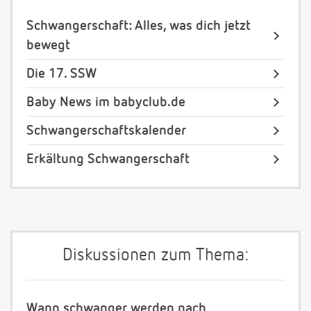
Schwangerschaft: Alles, was dich jetzt
bewegt
Die 17. SSW
Baby News im babyclub.de
Schwangerschaftskalender
Erkältung Schwangerschaft
Diskussionen zum Thema:
Wann schwanger werden nach