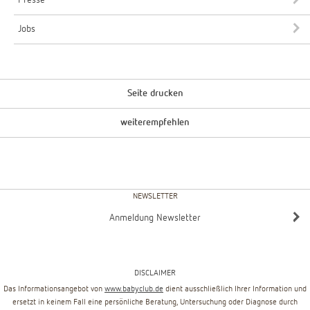
Presse
Jobs
Seite drucken
weiterempfehlen
NEWSLETTER
Anmeldung Newsletter
DISCLAIMER
Das Informationsangebot von
www.babyclub.de
dient ausschließlich Ihrer Information und
ersetzt in keinem Fall eine persönliche Beratung, Untersuchung oder Diagnose durch