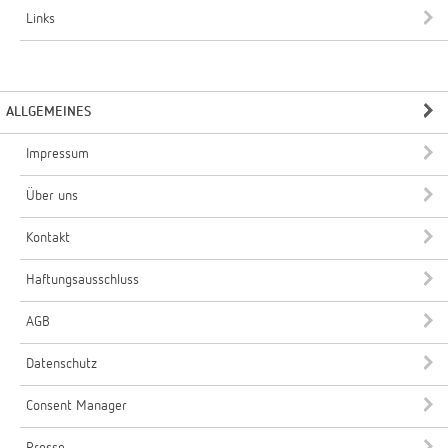
Links
ALLGEMEINES
Impressum
Über uns
Kontakt
Haftungsausschluss
AGB
Datenschutz
Consent Manager