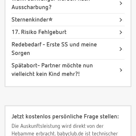
Ausscharbung?
Sternenkinder⭐️
17. Risiko Fehlgeburt
Redebedarf - Erste SS und meine
Sorgen
Spätabort- Partner möchte nun
vielleicht kein Kind mehr?!
Jetzt kostenlos persönliche Frage stellen:
Die Auskunftsleistung wird direkt von der
Hebamme erbracht. babyclub.de ist technischer