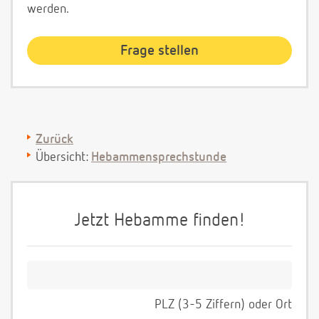
werden.
Zurück
Übersicht:
Hebammensprechstunde
Jetzt Hebamme finden!
PLZ (3-5 Ziffern) oder Ort