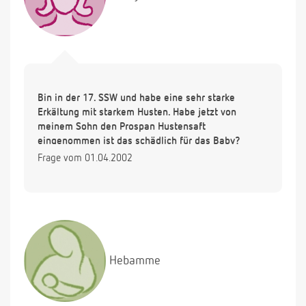
Bin in der 17. SSW und habe eine sehr starke
Erkältung mit starkem Husten. Habe jetzt von
meinem Sohn den Prospan Hustensaft
eingenommen ist das schädlich für das Baby?
Frage vom 01.04.2002
Hebamme