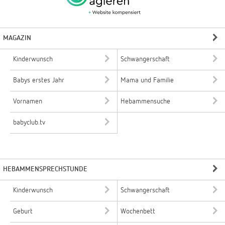
MAGAZIN
Kinderwunsch
Schwangerschaft
Babys erstes Jahr
Mama und Familie
Vornamen
Hebammensuche
babyclub.tv
HEBAMMENSPRECHSTUNDE
Kinderwunsch
Schwangerschaft
Geburt
Wochenbett