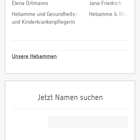
Elena Ortmanns
Jana Friedrich
Hebamme und Gesundheits-
Hebamme & Bloggeri
und Kinderkrankenpflegerin
Unsere Hebammen
Jetzt Namen suchen