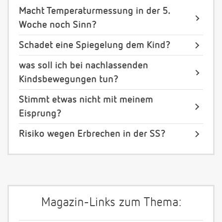
Macht Temperaturmessung in der 5.
Woche noch Sinn?
Schadet eine Spiegelung dem Kind?
was soll ich bei nachlassenden
Kindsbewegungen tun?
Stimmt etwas nicht mit meinem
Eisprung?
Risiko wegen Erbrechen in der SS?
Magazin-Links zum Thema: