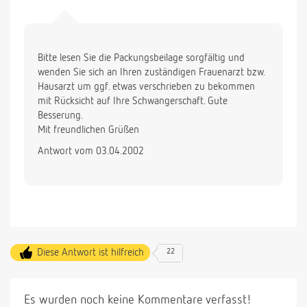
Bitte lesen Sie die Packungsbeilage sorgfältig und
wenden Sie sich an Ihren zuständigen Frauenarzt bzw.
Hausarzt um ggf. etwas verschrieben zu bekommen
mit Rücksicht auf Ihre Schwangerschaft. Gute
Besserung.
Mit freundlichen Grüßen
Antwort vom 03.04.2002
Diese Antwort ist hilfreich
22
Es wurden noch keine Kommentare verfasst!