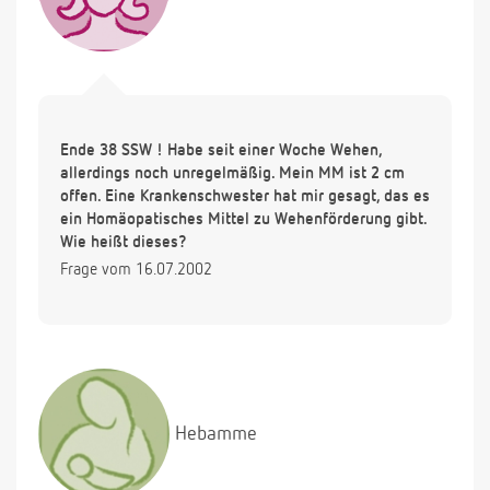
Ende 38 SSW ! Habe seit einer Woche Wehen,
allerdings noch unregelmäßig. Mein MM ist 2 cm
offen. Eine Krankenschwester hat mir gesagt, das es
ein Homäopatisches Mittel zu Wehenförderung gibt.
Wie heißt dieses?
Frage vom 16.07.2002
Hebamme