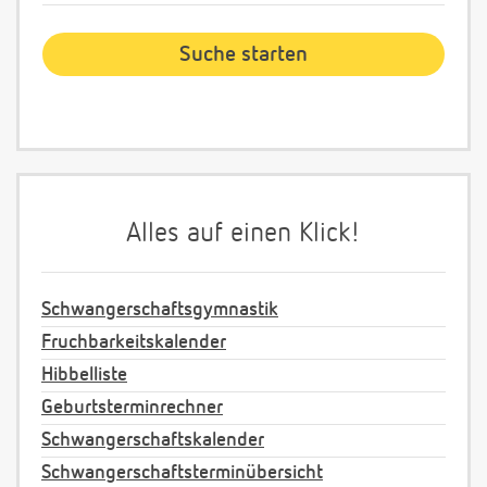
Alles auf einen Klick!
Schwangerschaftsgymnastik
Fruchbarkeitskalender
Hibbelliste
Geburtsterminrechner
Schwangerschaftskalender
Schwangerschaftsterminübersicht