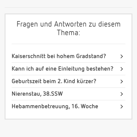
Fragen und Antworten zu diesem
Thema:
Kaiserschnitt bei hohem Gradstand?
Kann ich auf eine Einleitung bestehen?
Geburtszeit beim 2. Kind kürzer?
Nierenstau, 38.SSW
Hebammenbetreuung, 16. Woche