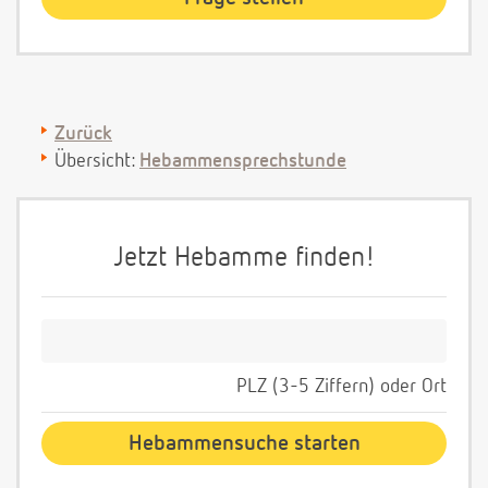
Zurück
Übersicht:
Hebammensprechstunde
Jetzt Hebamme finden!
PLZ (3-5 Ziffern) oder Ort