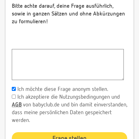
Bitte achte darauf, deine Frage ausführlich,
sowie in ganzen Sätzen und ohne Abkürzungen
zu formulieren!
Ich möchte diese Frage anonym stellen.
Ich akzeptiere die Nutzungsbedingungen und
AGB
von babyclub.de und bin damit einverstanden,
dass meine persönlichen Daten gespeichert
werden.