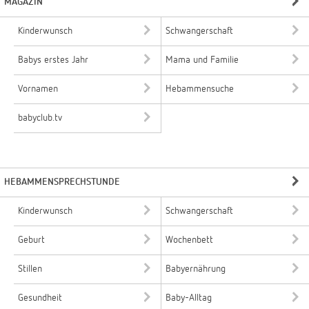
MAGAZIN
Kinderwunsch
Schwangerschaft
Babys erstes Jahr
Mama und Familie
Vornamen
Hebammensuche
babyclub.tv
HEBAMMENSPRECHSTUNDE
Kinderwunsch
Schwangerschaft
Geburt
Wochenbett
Stillen
Babyernährung
Gesundheit
Baby-Alltag