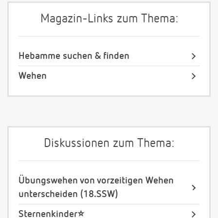
Magazin-Links zum Thema:
Hebamme suchen & finden
Wehen
Diskussionen zum Thema:
Übungswehen von vorzeitigen Wehen
unterscheiden (18.SSW)
Sternenkinder⭐️