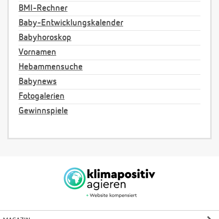
BMI-Rechner
Baby-Entwicklungskalender
Babyhoroskop
Vornamen
Hebammensuche
Babynews
Fotogalerien
Gewinnspiele