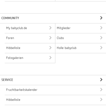
COMMUNITY
My babyclub.de
Mitglieder
Foren
Clubs
Hibbelliste
Holle babyclub
Fotogalerien
SERVICE
Fruchtbarkeitskalender
Hibbelliste