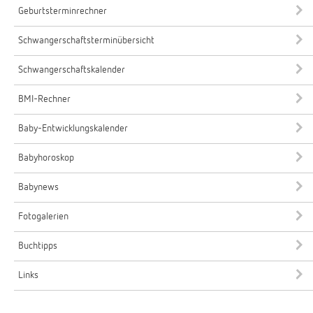
Geburtsterminrechner
Schwangerschaftsterminübersicht
Schwangerschaftskalender
BMI-Rechner
Baby-Entwicklungskalender
Babyhoroskop
Babynews
Fotogalerien
Buchtipps
Links