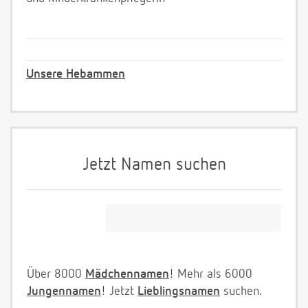
Unsere Hebammen
Jetzt Namen suchen
Über 8000
Mädchennamen
! Mehr als 6000
Jungennamen
! Jetzt
Lieblingsnamen
suchen.