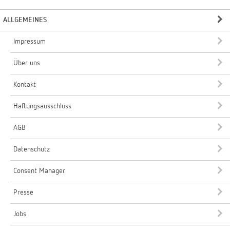
ALLGEMEINES
Impressum
Über uns
Kontakt
Haftungsausschluss
AGB
Datenschutz
Consent Manager
Presse
Jobs