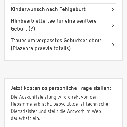
Kinderwunsch nach Fehlgeburt
Himbeerblättertee für eine sanftere
Geburt (?)
Trauer um verpasstes Geburtserlebnis
(Plazenta praevia totalis)
Jetzt kostenlos persönliche Frage stellen:
Die Auskunftsleistung wird direkt von der
Hebamme erbracht. babyclub.de ist technischer
Dienstleister und stellt die Antwort im Web
dauerhaft ein.