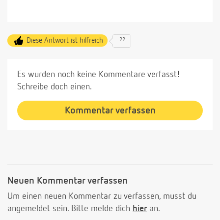
Diese Antwort ist hilfreich
22
Es wurden noch keine Kommentare verfasst!
Schreibe doch einen.
Kommentar verfassen
Neuen Kommentar verfassen
Um einen neuen Kommentar zu verfassen, musst du
angemeldet sein. Bitte melde dich
hier
an.