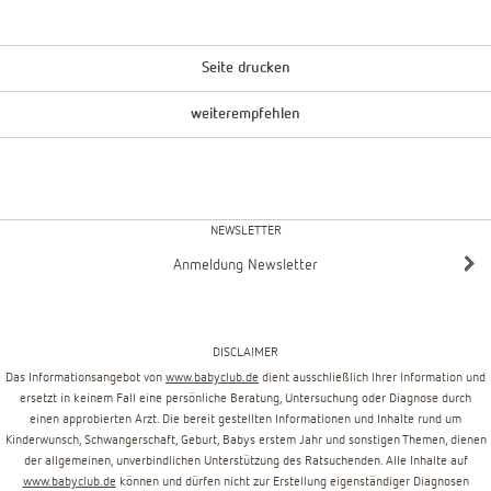
Seite drucken
weiterempfehlen
NEWSLETTER
Anmeldung Newsletter
DISCLAIMER
Das Informationsangebot von
www.babyclub.de
dient ausschließlich Ihrer Information und
ersetzt in keinem Fall eine persönliche Beratung, Untersuchung oder Diagnose durch
einen approbierten Arzt. Die bereit gestellten Informationen und Inhalte rund um
Kinderwunsch, Schwangerschaft, Geburt, Babys erstem Jahr und sonstigen Themen, dienen
der allgemeinen, unverbindlichen Unterstützung des Ratsuchenden. Alle Inhalte auf
www.babyclub.de
können und dürfen nicht zur Erstellung eigenständiger Diagnosen