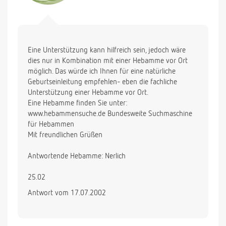
Eine Unterstützung kann hilfreich sein, jedoch wäre
dies nur in Kombination mit einer Hebamme vor Ort
möglich. Das würde ich Ihnen für eine natürliche
Geburtseinleitung empfehlen- eben die fachliche
Unterstützung einer Hebamme vor Ort.
Eine Hebamme finden Sie unter:
www.hebammensuche.de Bundesweite Suchmaschine
für Hebammen
Mit freundlichen Grüßen
Antwortende Hebamme: Nerlich
25.02
Antwort vom 17.07.2002