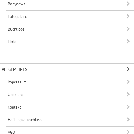
Babynews
Fotogalerien
Buchtipps
Links
ALLGEMEINES
Impressum
Über uns
Kontakt
Haftungsausschluss
AGB