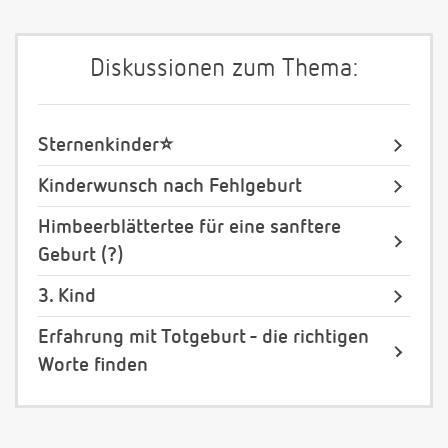
Diskussionen zum Thema:
Sternenkinder⭐️
Kinderwunsch nach Fehlgeburt
Himbeerblättertee für eine sanftere
Geburt (?)
3. Kind
Erfahrung mit Totgeburt - die richtigen
Worte finden