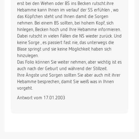
erst bei den Wehen oder BS ins Becken rutscht.ihre
Hebamme kann Ihnen im verlauf der SS erfühlen , wo
das Köpfchen steht und Ihnen damit die Sorgen
nehmen. Bei einem BS sollten, bei hohem Kopf, sich
hinlegen, Becken hoch und Ihre Hebamme informieren.
Dabei rutscht in vielen Fällen die NS wieder zurück. Und
keine Sorge , es passiert fast nie, das unterwegs die
Blase springt und sie keine Möglichkeit haben sich
hinzulegen.
Das Folio können Sie weiter nehmen, aber wichtig ist es
auch nach der Geburt und während der Stillzeit.
Ihre Ängste und Sorgen sollten Sie aber auch mit ihrer
Hebamme besprechen, damit Sie weiß was in Ihnen
vorgeht.
Antwort vom 17.01.2003