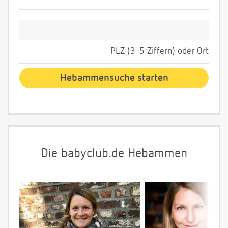
PLZ (3-5 Ziffern) oder Ort
Die babyclub.de Hebammen