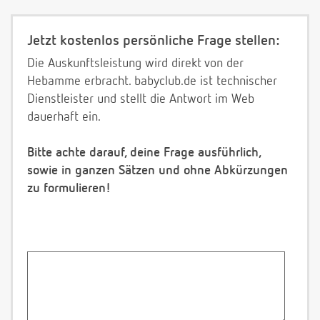
Jetzt kostenlos persönliche Frage stellen:
Die Auskunftsleistung wird direkt von der
Hebamme erbracht. babyclub.de ist technischer
Dienstleister und stellt die Antwort im Web
dauerhaft ein.
Bitte achte darauf, deine Frage ausführlich,
sowie in ganzen Sätzen und ohne Abkürzungen
zu formulieren!