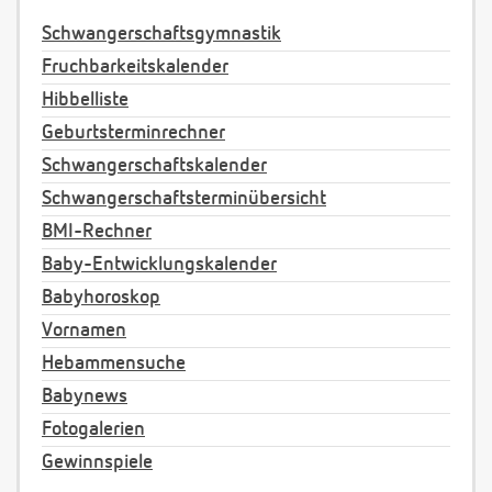
Schwangerschaftsgymnastik
Fruchbarkeitskalender
Hibbelliste
Geburtsterminrechner
Schwangerschaftskalender
Schwangerschaftsterminübersicht
BMI-Rechner
Baby-Entwicklungskalender
Babyhoroskop
Vornamen
Hebammensuche
Babynews
Fotogalerien
Gewinnspiele