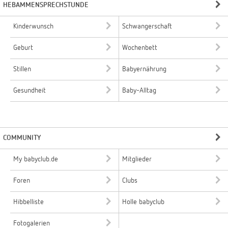
HEBAMMENSPRECHSTUNDE
Kinderwunsch
Schwangerschaft
Geburt
Wochenbett
Stillen
Babyernährung
Gesundheit
Baby-Alltag
COMMUNITY
My babyclub.de
Mitglieder
Foren
Clubs
Hibbelliste
Holle babyclub
Fotogalerien