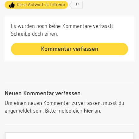
Diese Antwort ist hilfreich
12
Es wurden noch keine Kommentare verfasst!
Schreibe doch einen.
Kommentar verfassen
Neuen Kommentar verfassen
Um einen neuen Kommentar zu verfassen, musst du
angemeldet sein. Bitte melde dich
hier
an.