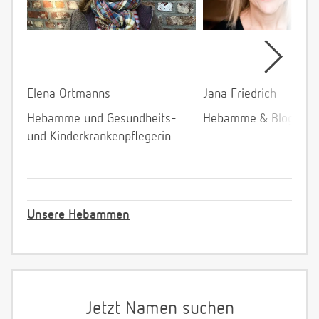
Elena Ortmanns
Jana Friedrich
Hebamme und Gesundheits-
Hebamme & Bloggeri
und Kinderkrankenpflegerin
Unsere Hebammen
Jetzt Namen suchen