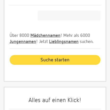
Über 8000
Mädchennamen
! Mehr als 6000
Jungennamen
! Jetzt
Lieblingsnamen
suchen.
Alles auf einen Klick!