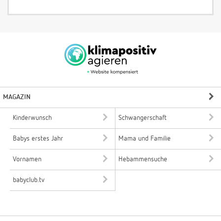
MAGAZIN
Kinderwunsch
Schwangerschaft
Babys erstes Jahr
Mama und Familie
Vornamen
Hebammensuche
babyclub.tv