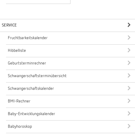
SERVICE
Fruchtbarkeitskalender
Hibbelliste
Geburtsterminrechner
Schwangerschaftsterminübersicht
Schwangerschaftskalender
BMI-Rechner
Baby-Entwicklungskalender
Babyhoroskop