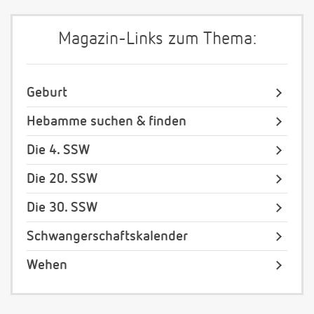
Magazin-Links zum Thema:
Geburt
Hebamme suchen & finden
Die 4. SSW
Die 20. SSW
Die 30. SSW
Schwangerschaftskalender
Wehen