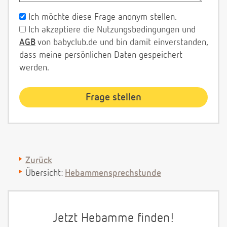
Ich möchte diese Frage anonym stellen.
Ich akzeptiere die Nutzungsbedingungen und
AGB
von babyclub.de und bin damit einverstanden,
dass meine persönlichen Daten gespeichert
werden.
Zurück
Übersicht:
Hebammensprechstunde
Jetzt Hebamme finden!