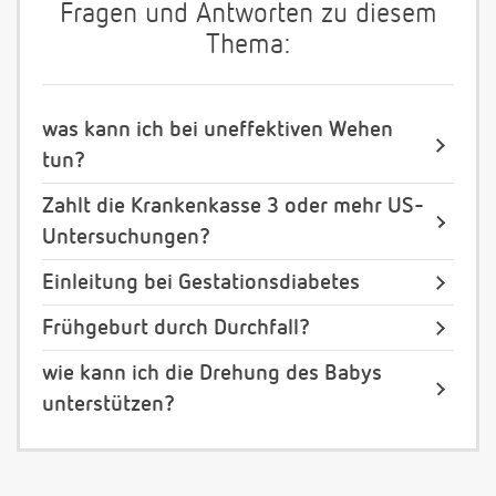
Fragen und Antworten zu diesem
Thema:
was kann ich bei uneffektiven Wehen
tun?
Zahlt die Krankenkasse 3 oder mehr US-
Untersuchungen?
Einleitung bei Gestationsdiabetes
Frühgeburt durch Durchfall?
wie kann ich die Drehung des Babys
unterstützen?