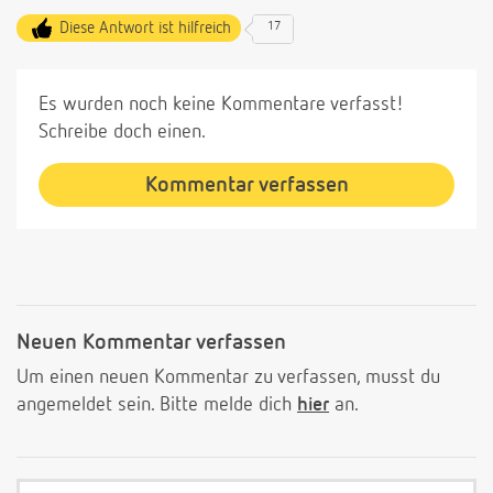
Diese Antwort ist hilfreich
17
Es wurden noch keine Kommentare verfasst!
Schreibe doch einen.
Kommentar verfassen
Neuen Kommentar verfassen
Um einen neuen Kommentar zu verfassen, musst du
angemeldet sein. Bitte melde dich
hier
an.