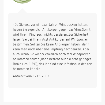
-Da Sie erst vor ein paar Jahren Windpocken hatten,
haben Sie eigentlich Antikörper gegen das Virus.Somit
wird Ihrem Kind auch nichts passieren. Zur Sicherheit
lassen Sie bei Ihrem Arzt Antikörper auf Windpocken
bestimmen. Sollten Sie keine Antikörper haben , dann
kann man noch über eine Impfung nachdenken. Aber
auch, wenn Sie wieder erwarten noch mal Windpocken
bekommen sollten ,dann besteht nur ein sehr geringes
Risiko ( ca. 1,2%), das Ihr Kind eine Infektion in der zeit
bekommen könnte.
Antwort vom 17.01.2003