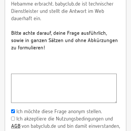
Hebamme erbracht. babyclub.de ist technischer
Dienstleister und stellt die Antwort im Web
dauerhaft ein.
Bitte achte darauf, deine Frage ausführlich,
sowie in ganzen Sätzen und ohne Abkürzungen
zu formulieren!
Ich möchte diese Frage anonym stellen.
Ich akzeptiere die Nutzungsbedingungen und
AGB
von babyclub.de und bin damit einverstanden,