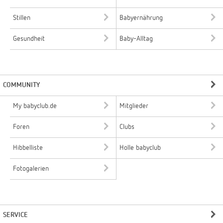
Stillen
Babyernährung
Gesundheit
Baby-Alltag
COMMUNITY
My babyclub.de
Mitglieder
Foren
Clubs
Hibbelliste
Holle babyclub
Fotogalerien
SERVICE