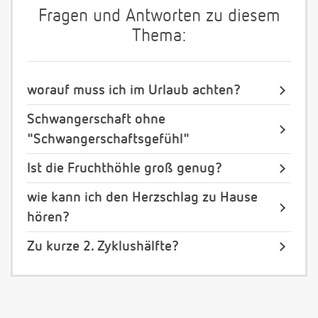
Fragen und Antworten zu diesem
Thema:
worauf muss ich im Urlaub achten?
Schwangerschaft ohne
"Schwangerschaftsgefühl"
Ist die Fruchthöhle groß genug?
wie kann ich den Herzschlag zu Hause
hören?
Zu kurze 2. Zyklushälfte?