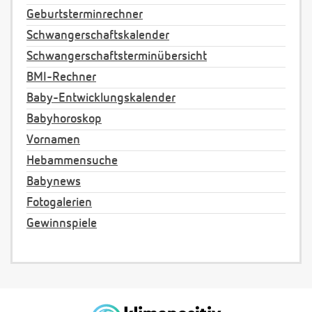
Geburtsterminrechner
Schwangerschaftskalender
Schwangerschaftsterminübersicht
BMI-Rechner
Baby-Entwicklungskalender
Babyhoroskop
Vornamen
Hebammensuche
Babynews
Fotogalerien
Gewinnspiele