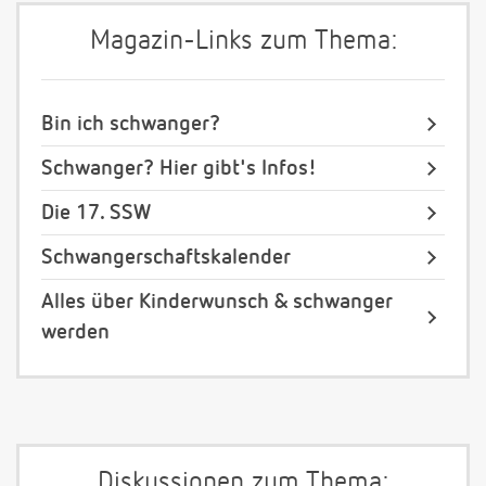
Magazin-Links zum Thema:
Bin ich schwanger?
Schwanger? Hier gibt's Infos!
Die 17. SSW
Schwangerschaftskalender
Alles über Kinderwunsch & schwanger
werden
Diskussionen zum Thema: