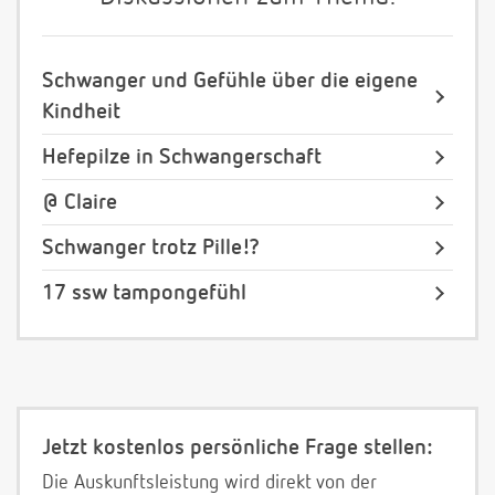
Schwanger und Gefühle über die eigene
Kindheit
Hefepilze in Schwangerschaft
@ Claire
Schwanger trotz Pille!?
17 ssw tampongefühl
Jetzt kostenlos persönliche Frage stellen:
Die Auskunftsleistung wird direkt von der