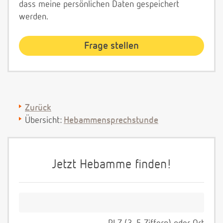
dass meine persönlichen Daten gespeichert
werden.
Zurück
Übersicht:
Hebammensprechstunde
Jetzt Hebamme finden!