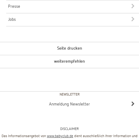
Presse
Jobs
Seite drucken
weiterempfehlen
NEWSLETTER
Anmeldung Newsletter
DISCLAIMER
Das Informationsangebot von
www.babyclub.de
dient ausschließlich Ihrer Information und