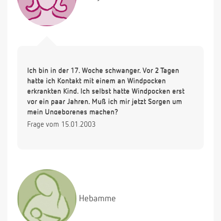
Ich bin in der 17. Woche schwanger. Vor 2 Tagen
hatte ich Kontakt mit einem an Windpocken
erkrankten Kind. Ich selbst hatte Windpocken erst
vor ein paar Jahren. Muß ich mir jetzt Sorgen um
mein Ungeborenes machen?
Frage vom 15.01.2003
Hebamme