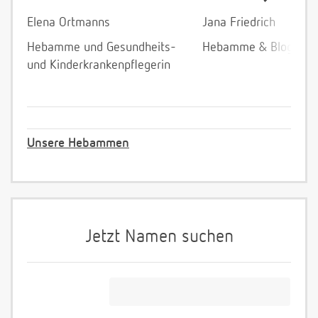
Elena Ortmanns
Jana Friedrich
Hebamme und Gesundheits-
Hebamme & Bloggeri
und Kinderkrankenpflegerin
Unsere Hebammen
Jetzt Namen suchen