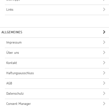
Links
ALLGEMEINES
Impressum
Über uns
Kontakt
Haftungsausschluss
AGB
Datenschutz
Consent Manager