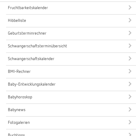
Fruchtbarkeitskalender
Hibbelliste
Geburtsterminrechner
Schwangerschaftsterminübersicht
Schwangerschaftskalender
BMI-Rechner
Baby-Entwicklungskalender
Babyhoroskop
Babynews
Fotogalerien
Buchtipps