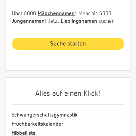
Über 8000
Mädchennamen
! Mehr als 6000
Jungennamen
! Jetzt
Lieblingsnamen
suchen.
Alles auf einen Klick!
Schwangerschaftsgymnastik
Fruchbarkeitskalender
Hibbelliste