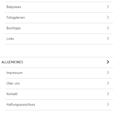
Babynews
Fotogalerien
Buchtipps
Links
ALLGEMEINES
Impressum
Über uns
Kontakt
Haftungsausschluss