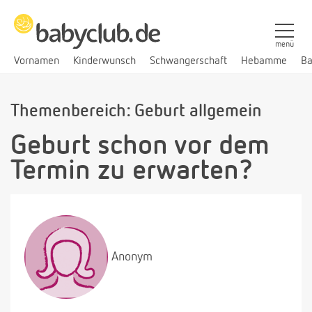
menü
Vornamen
Kinderwunsch
Schwangerschaft
Hebamme
Ba
Themenbereich: Geburt allgemein
Geburt schon vor dem
Termin zu erwarten?
Anonym