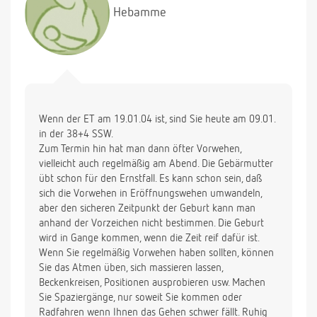
Hebamme
Wenn der ET am 19.01.04 ist, sind Sie heute am 09.01.
in der 38+4 SSW.
Zum Termin hin hat man dann öfter Vorwehen,
vielleicht auch regelmäßig am Abend. Die Gebärmutter
übt schon für den Ernstfall. Es kann schon sein, daß
sich die Vorwehen in Eröffnungswehen umwandeln,
aber den sicheren Zeitpunkt der Geburt kann man
anhand der Vorzeichen nicht bestimmen. Die Geburt
wird in Gange kommen, wenn die Zeit reif dafür ist.
Wenn Sie regelmäßig Vorwehen haben sollten, können
Sie das Atmen üben, sich massieren lassen,
Beckenkreisen, Positionen ausprobieren usw. Machen
Sie Spaziergänge, nur soweit Sie kommen oder
Radfahren wenn Ihnen das Gehen schwer fällt. Ruhig