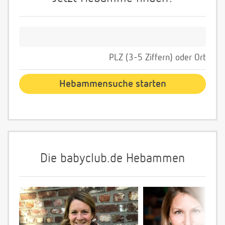
PLZ (3-5 Ziffern) oder Ort
Die babyclub.de Hebammen