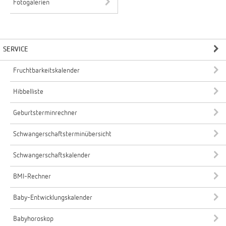
Fotogalerien
SERVICE
Fruchtbarkeitskalender
Hibbelliste
Geburtsterminrechner
Schwangerschaftsterminübersicht
Schwangerschaftskalender
BMI-Rechner
Baby-Entwicklungskalender
Babyhoroskop