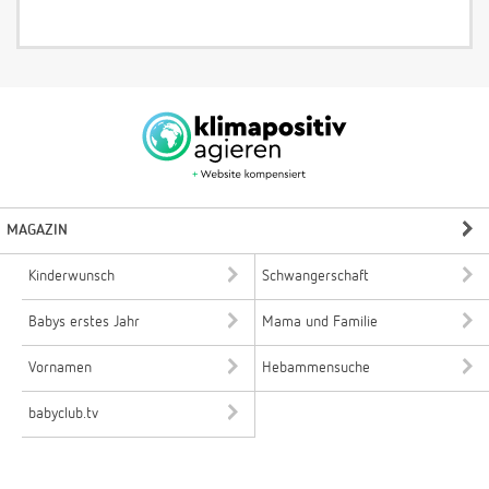
MAGAZIN
Kinderwunsch
Schwangerschaft
Babys erstes Jahr
Mama und Familie
Vornamen
Hebammensuche
babyclub.tv