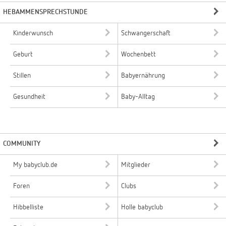
HEBAMMENSPRECHSTUNDE
Kinderwunsch
Schwangerschaft
Geburt
Wochenbett
Stillen
Babyernährung
Gesundheit
Baby-Alltag
COMMUNITY
My babyclub.de
Mitglieder
Foren
Clubs
Hibbelliste
Holle babyclub