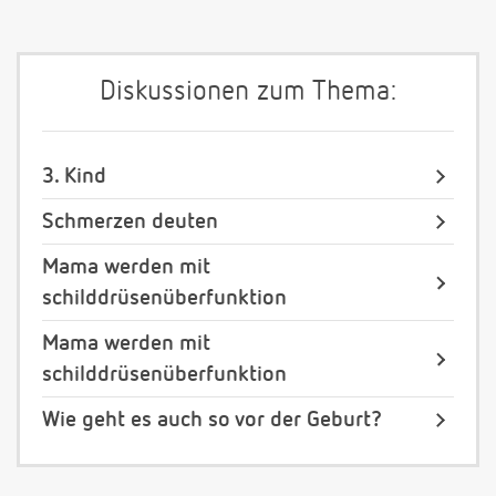
Diskussionen zum Thema:
3. Kind
Schmerzen deuten
Mama werden mit
schilddrüsenüberfunktion
Mama werden mit
schilddrüsenüberfunktion
Wie geht es auch so vor der Geburt?