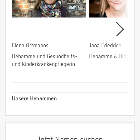
Elena Ortmanns
Jana Friedrich
Hebamme und Gesundheits-
Hebamme & Bloggeri
und Kinderkrankenpflegerin
Unsere Hebammen