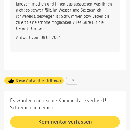
langsam machen und Ihnen das aussuchen, was Ihnen
nicht so schwer fällt. Im Wasser sind Sie ziemlich
schwerelos, deswegen ist Schwimmen bzw. Baden bis
zuletzt eine schöne Möglichkeit. Alles Gute für die
Geburt! Grüße
Antwort vom 08.01.2004
Diese Antwort ist hilfreich
20
Es wurden noch keine Kommentare verfasst!
Schreibe doch einen.
Kommentar verfassen