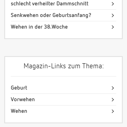
schlecht verheilter Dammschnitt
Senkwehen oder Geburtsanfang?
Wehen in der 38.Woche
Magazin-Links zum Thema:
Geburt
Vorwehen
Wehen