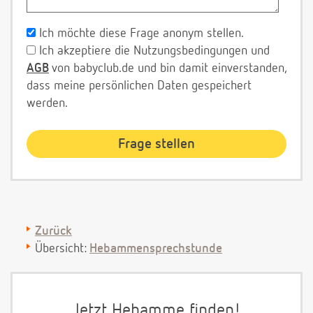
Ich möchte diese Frage anonym stellen.
Ich akzeptiere die Nutzungsbedingungen und
AGB
von babyclub.de und bin damit einverstanden,
dass meine persönlichen Daten gespeichert
werden.
Zurück
Übersicht:
Hebammensprechstunde
Jetzt Hebamme finden!