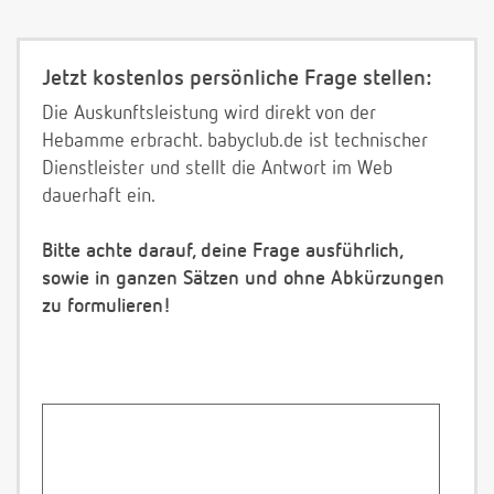
Jetzt kostenlos persönliche Frage stellen:
Die Auskunftsleistung wird direkt von der
Hebamme erbracht. babyclub.de ist technischer
Dienstleister und stellt die Antwort im Web
dauerhaft ein.
Bitte achte darauf, deine Frage ausführlich,
sowie in ganzen Sätzen und ohne Abkürzungen
zu formulieren!