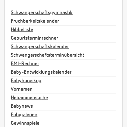
Schwangerschaftsgymnastik
Fruchbarkeitskalender
Hibbelliste
Geburtsterminrechner
Schwangerschaftskalender
Schwangerschaftsterminübersicht
BMI-Rechner
Baby-Entwicklungskalender
Babyhoroskop
Vornamen
Hebammensuche
Babynews
Fotogalerien
Gewinnspiele