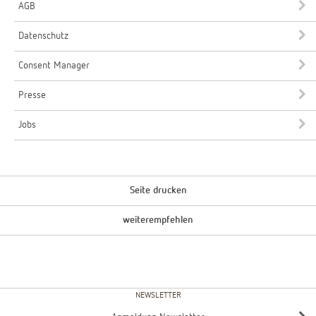
AGB
Datenschutz
Consent Manager
Presse
Jobs
Seite drucken
weiterempfehlen
NEWSLETTER