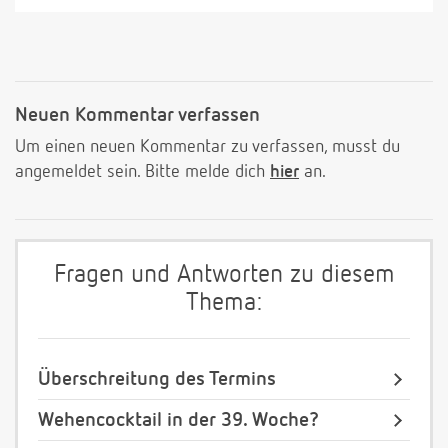
Neuen Kommentar verfassen
Um einen neuen Kommentar zu verfassen, musst du
angemeldet sein. Bitte melde dich
hier
an.
Fragen und Antworten zu diesem
Thema:
Überschreitung des Termins
Wehencocktail in der 39. Woche?