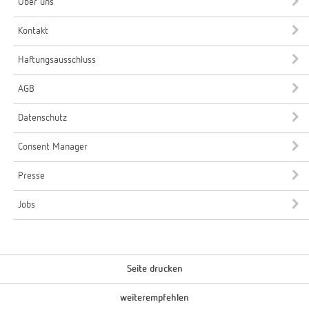
Über uns
Kontakt
Haftungsausschluss
AGB
Datenschutz
Consent Manager
Presse
Jobs
Seite drucken
weiterempfehlen