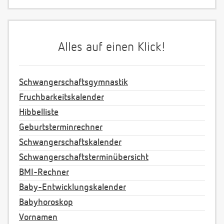
Alles auf einen Klick!
Schwangerschaftsgymnastik
Fruchbarkeitskalender
Hibbelliste
Geburtsterminrechner
Schwangerschaftskalender
Schwangerschaftsterminübersicht
BMI-Rechner
Baby-Entwicklungskalender
Babyhoroskop
Vornamen