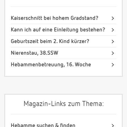
Kaiserschnitt bei hohem Gradstand?
Kann ich auf eine Einleitung bestehen?
Geburtszeit beim 2. Kind kürzer?
Nierenstau, 38.SSW
Hebammenbetreuung, 16. Woche
Magazin-Links zum Thema:
Hebamme suchen & finden