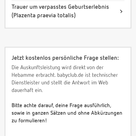
Trauer um verpasstes Geburtserlebnis
(Plazenta praevia totalis)
Jetzt kostenlos persönliche Frage stellen:
Die Auskunftsleistung wird direkt von der
Hebamme erbracht. babyclub.de ist technischer
Dienstleister und stellt die Antwort im Web
dauerhaft ein.
Bitte achte darauf, deine Frage ausführlich,
sowie in ganzen Sätzen und ohne Abkürzungen
zu formulieren!