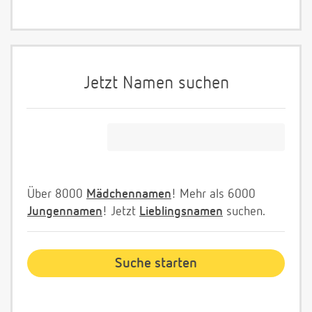
Jetzt Namen suchen
Über 8000
Mädchennamen
! Mehr als 6000
Jungennamen
! Jetzt
Lieblingsnamen
suchen.