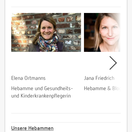
Elena Ortmanns
Jana Friedrich
Hebamme und Gesundheits-
Hebamme & Bloggeri
und Kinderkrankenpflegerin
Unsere Hebammen