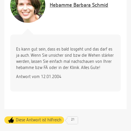
Hebamme
Barbara Schmid
Es kann gut sein, dass es bald losgeht und das darf es
ja auch. Wenn Sie unsicher sind bzw die Wehen stärker
werden, lassen Sie einfach mal nachschauen von Ihrer
hebamme bzw FÄ oder in der Klinik. Alles Gute!
Antwort vom 12.01.2004
Diese Antwort ist hilfreich
21