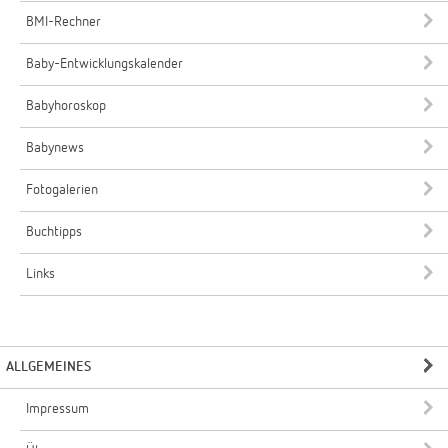
BMI-Rechner
Baby-Entwicklungskalender
Babyhoroskop
Babynews
Fotogalerien
Buchtipps
Links
ALLGEMEINES
Impressum