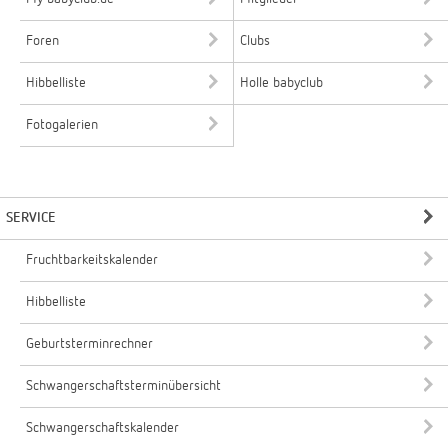
Foren
Clubs
Hibbelliste
Holle babyclub
Fotogalerien
SERVICE
Fruchtbarkeitskalender
Hibbelliste
Geburtsterminrechner
Schwangerschaftsterminübersicht
Schwangerschaftskalender