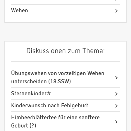
Wehen
Diskussionen zum Thema:
Übungswehen von vorzeitigen Wehen
unterscheiden (18.SSW)
Sternenkinder⭐️
Kinderwunsch nach Fehlgeburt
Himbeerblättertee für eine sanftere
Geburt (?)