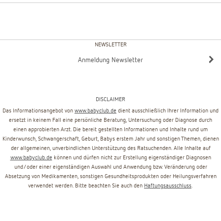
NEWSLETTER
Anmeldung Newsletter
DISCLAIMER
Das Informationsangebot von
www.babyclub.de
dient ausschließlich Ihrer Information und
ersetzt in keinem Fall eine persönliche Beratung, Untersuchung oder Diagnose durch
einen approbierten Arzt. Die bereit gestellten Informationen und Inhalte rund um
Kinderwunsch, Schwangerschaft, Geburt, Babys erstem Jahr und sonstigen Themen, dienen
der allgemeinen, unverbindlichen Unterstützung des Ratsuchenden. Alle Inhalte auf
www.babyclub.de
können und dürfen nicht zur Erstellung eigenständiger Diagnosen
und/oder einer eigenständigen Auswahl und Anwendung bzw. Veränderung oder
Absetzung von Medikamenten, sonstigen Gesundheitsprodukten oder Heilungsverfahren
verwendet werden. Bitte beachten Sie auch den
Haftungsausschluss
.