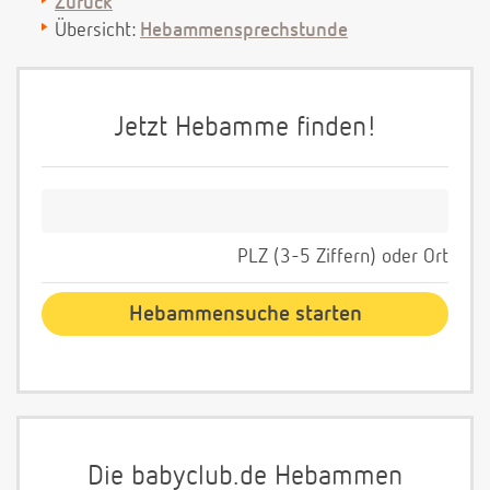
Zurück
Übersicht:
Hebammensprechstunde
Jetzt Hebamme finden!
PLZ (3-5 Ziffern) oder Ort
Die babyclub.de Hebammen