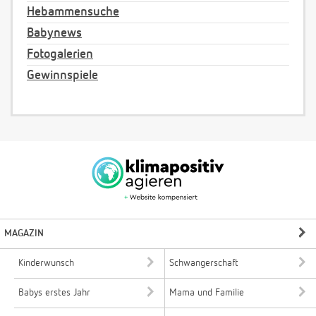
Hebammensuche
Babynews
Fotogalerien
Gewinnspiele
MAGAZIN
Kinderwunsch
Schwangerschaft
Babys erstes Jahr
Mama und Familie