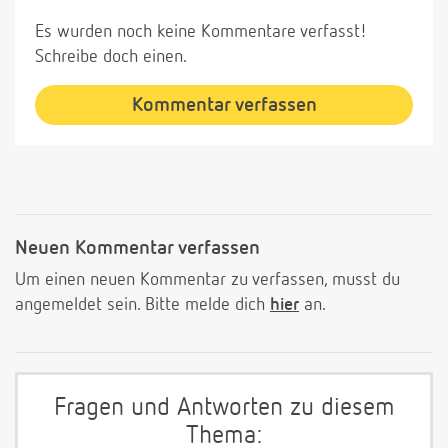
Es wurden noch keine Kommentare verfasst!
Schreibe doch einen.
Kommentar verfassen
Neuen Kommentar verfassen
Um einen neuen Kommentar zu verfassen, musst du
angemeldet sein. Bitte melde dich
hier
an.
Fragen und Antworten zu diesem
Thema: