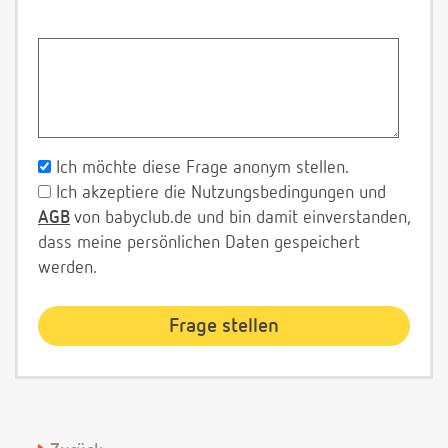
Ich möchte diese Frage anonym stellen.
Ich akzeptiere die Nutzungsbedingungen und
AGB
von babyclub.de und bin damit einverstanden,
dass meine persönlichen Daten gespeichert
werden.