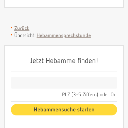
Zurück
Übersicht:
Hebammensprechstunde
Jetzt Hebamme finden!
PLZ (3-5 Ziffern) oder Ort