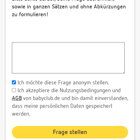
sowie in ganzen Sätzen und ohne Abkürzungen
zu formulieren!
Ich möchte diese Frage anonym stellen.
Ich akzeptiere die Nutzungsbedingungen und
AGB
von babyclub.de und bin damit einverstanden,
dass meine persönlichen Daten gespeichert
werden.