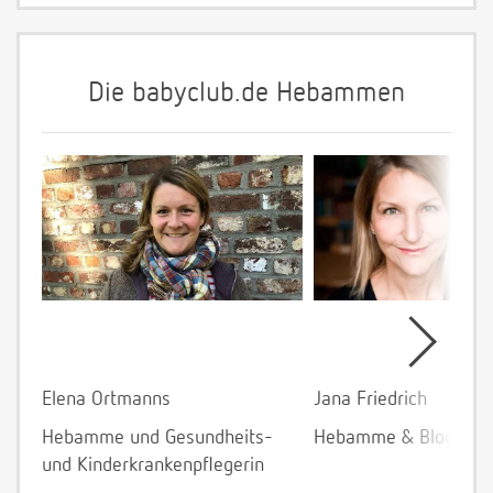
Die babyclub.de Hebammen
Elena Ortmanns
Jana Friedrich
Hebamme und Gesundheits-
Hebamme & Bloggeri
und Kinderkrankenpflegerin