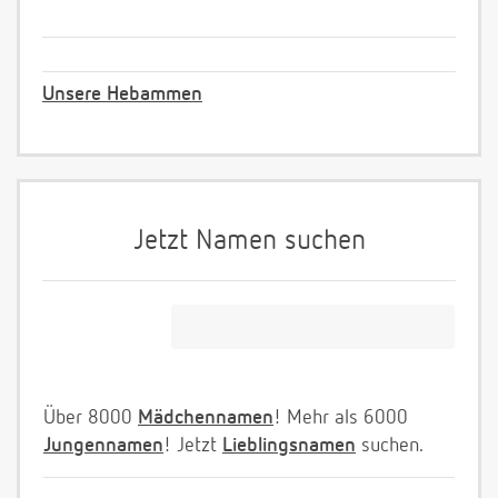
Unsere Hebammen
Jetzt Namen suchen
Über 8000
Mädchennamen
! Mehr als 6000
Jungennamen
! Jetzt
Lieblingsnamen
suchen.