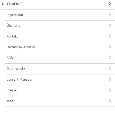
ALLGEMEINES
Impressum
Über uns
Kontakt
Haftungsausschluss
AGB
Datenschutz
Consent Manager
Presse
Jobs