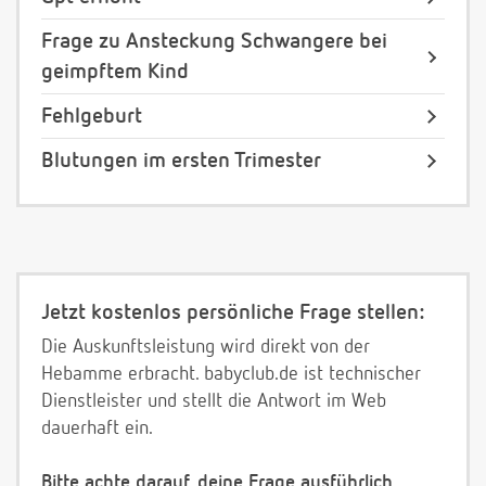
Frage zu Ansteckung Schwangere bei
geimpftem Kind
Fehlgeburt
Blutungen im ersten Trimester
Jetzt kostenlos persönliche Frage stellen:
Die Auskunftsleistung wird direkt von der
Hebamme erbracht. babyclub.de ist technischer
Dienstleister und stellt die Antwort im Web
dauerhaft ein.
Bitte achte darauf, deine Frage ausführlich,