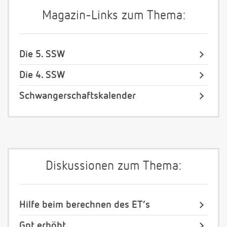
Magazin-Links zum Thema:
Die 5. SSW
Die 4. SSW
Schwangerschaftskalender
Diskussionen zum Thema:
Hilfe beim berechnen des ET’s
Gpt erhöht