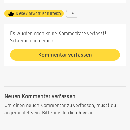
Diese Antwort ist hilfreich
18
Es wurden noch keine Kommentare verfasst!
Schreibe doch einen.
Kommentar verfassen
Neuen Kommentar verfassen
Um einen neuen Kommentar zu verfassen, musst du
angemeldet sein. Bitte melde dich
hier
an.