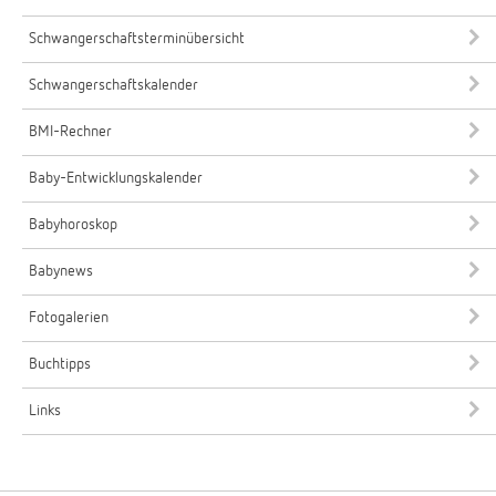
Schwangerschaftsterminübersicht
Schwangerschaftskalender
BMI-Rechner
Baby-Entwicklungskalender
Babyhoroskop
Babynews
Fotogalerien
Buchtipps
Links