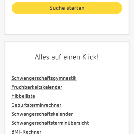
Alles auf einen Klick!
Schwangerschaftsgymnastik
Fruchbarkeitskalender
Hibbelliste
Geburtsterminrechner
Schwangerschaftskalender
Schwangerschaftsterminübersicht
BMI-Rechner