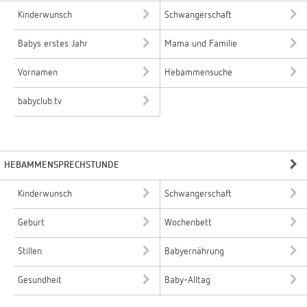
Kinderwunsch
Schwangerschaft
Babys erstes Jahr
Mama und Familie
Vornamen
Hebammensuche
babyclub.tv
HEBAMMENSPRECHSTUNDE
Kinderwunsch
Schwangerschaft
Geburt
Wochenbett
Stillen
Babyernährung
Gesundheit
Baby-Alltag