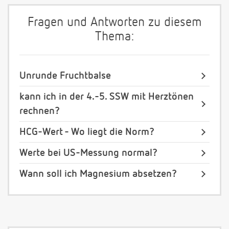
Fragen und Antworten zu diesem
Thema:
Unrunde Fruchtbalse
kann ich in der 4.-5. SSW mit Herztönen
rechnen?
HCG-Wert - Wo liegt die Norm?
Werte bei US-Messung normal?
Wann soll ich Magnesium absetzen?