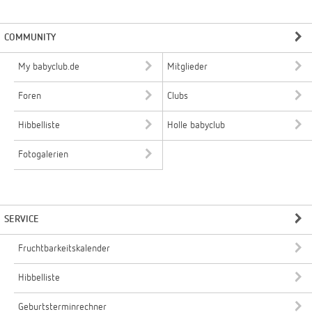
COMMUNITY
My babyclub.de
Mitglieder
Foren
Clubs
Hibbelliste
Holle babyclub
Fotogalerien
SERVICE
Fruchtbarkeitskalender
Hibbelliste
Geburtsterminrechner