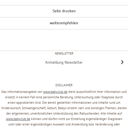
Seite drucken
weiterempfehlen
NEWSLETTER
Anmeldung Newsletter
DISCLAIMER
Das Informationsangebot von
www.babyclub.de
dient ausschließlich Ihrer Information und
ersetzt in keinem Fall eine persönliche Beratung, Untersuchung oder Diagnose durch
einen approbierten Arzt. Die bereit gestellten Informationen und Inhalte rund um
Kinderwunsch, Schwangerschaft, Geburt, Babys erstem Jahr und sonstigen Themen, dienen
der allgemeinen, unverbindlichen Unterstützung des Ratsuchenden. Alle Inhalte auf
www.babyclub.de
können und dürfen nicht zur Erstellung eigenständiger Diagnosen
und/oder einer eigenständigen Auswahl und Anwendung bzw. Veränderung oder