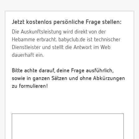
Jetzt kostenlos persönliche Frage stellen:
Die Auskunftsleistung wird direkt von der
Hebamme erbracht. babyclub.de ist technischer
Dienstleister und stellt die Antwort im Web
dauerhaft ein.
Bitte achte darauf, deine Frage ausführlich,
sowie in ganzen Sätzen und ohne Abkürzungen
zu formulieren!