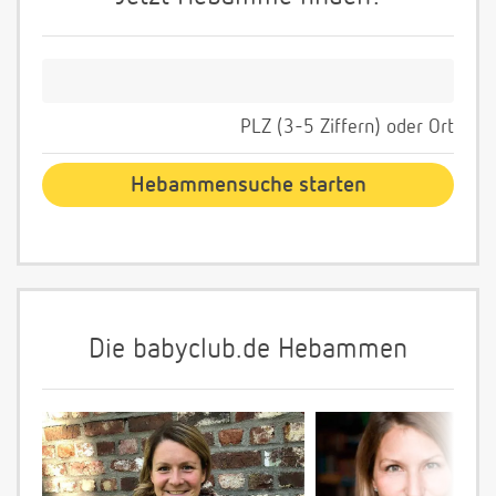
PLZ (3-5 Ziffern) oder Ort
Die babyclub.de Hebammen