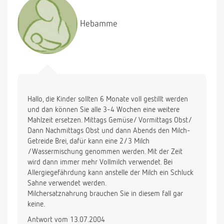
Hebamme
Hallo, die Kinder sollten 6 Monate voll gestillt werden
und dan können Sie alle 3-4 Wochen eine weitere
Mahlzeit ersetzen. Mittags Gemüse/ Vormittags Obst/
Dann Nachmittags Obst und dann Abends den Milch-
Getreide Brei, dafür kann eine 2/3 Milch
/Wassermischung genommen werden. Mit der Zeit
wird dann immer mehr Vollmilch verwendet. Bei
Allergiegefährdung kann anstelle der Milch ein Schluck
Sahne verwendet werden.
Milchersatznahrung brauchen Sie in diesem fall gar
keine.
Antwort vom 13.07.2004