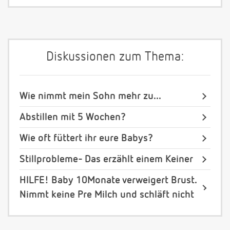
Diskussionen zum Thema:
Wie nimmt mein Sohn mehr zu...
Abstillen mit 5 Wochen?
Wie oft füttert ihr eure Babys?
Stillprobleme- Das erzählt einem Keiner
HILFE! Baby 10Monate verweigert Brust.
Nimmt keine Pre Milch und schläft nicht