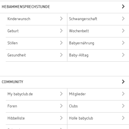
HEBAMMENSPRECHSTUNDE
Kinderwunsch
Schwangerschaft
Geburt
Wochenbett
Stillen
Babyernährung
Gesundheit
Baby-Alltag
COMMUNITY
My babyclub.de
Mitglieder
Foren
Clubs
Hibbelliste
Holle babyclub