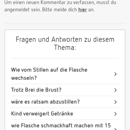
Um einen neuen Kommentar zu verfassen, musst du
angemeldet sein. Bitte melde dich
hier
an.
Fragen und Antworten zu diesem
Thema:
Wie vom Stillen auf die Flasche
wechseln?
Trotz Brei die Brust?
wäre es ratsam abzustillen?
Kind verweigert Getränke
wie Flasche schmackhaft machen mit 15