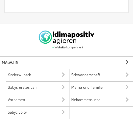
MAGAZIN
Kinderwunsch
Schwangerschaft
Babys erstes Jahr
Mama und Familie
Vornamen
Hebammensuche
babyclub.tv