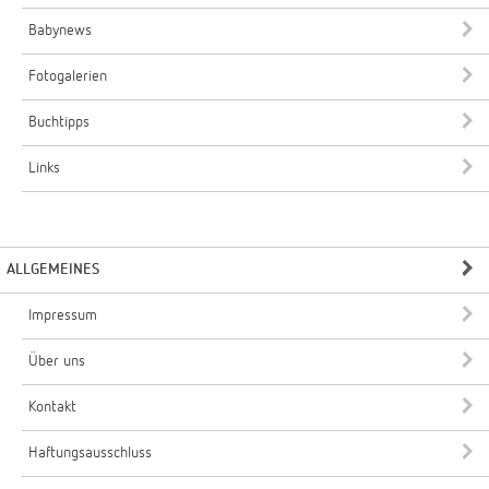
Babynews
Fotogalerien
Buchtipps
Links
ALLGEMEINES
Impressum
Über uns
Kontakt
Haftungsausschluss