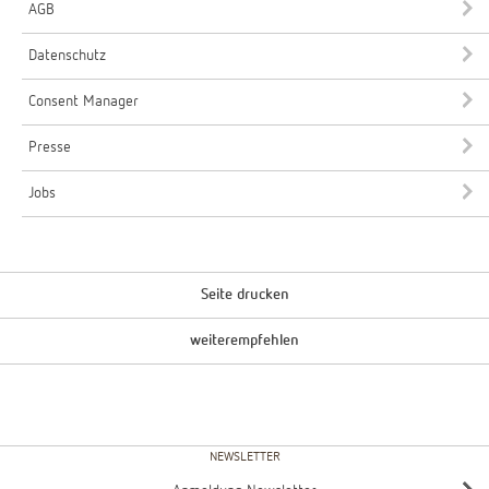
AGB
Datenschutz
Consent Manager
Presse
Jobs
Seite drucken
weiterempfehlen
NEWSLETTER