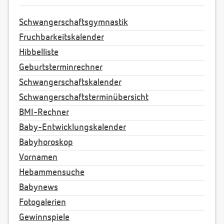
Schwangerschaftsgymnastik
Fruchbarkeitskalender
Hibbelliste
Geburtsterminrechner
Schwangerschaftskalender
Schwangerschaftsterminübersicht
BMI-Rechner
Baby-Entwicklungskalender
Babyhoroskop
Vornamen
Hebammensuche
Babynews
Fotogalerien
Gewinnspiele