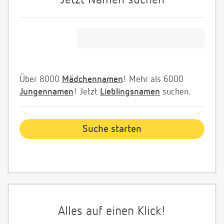
Jetzt Namen suchen
Über 8000
Mädchennamen
! Mehr als 6000
Jungennamen
! Jetzt
Lieblingsnamen
suchen.
Alles auf einen Klick!