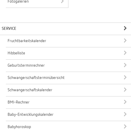
Fotogalerien
SERVICE
Fruchtbarkeitskalender
Hibbelliste
Geburtsterminrechner
Schwangerschaftsterminübersicht
Schwangerschaftskalender
BMI-Rechner
Baby-Entwicklungskalender
Babyhoroskop