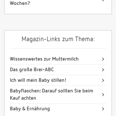
Wochen?
Magazin-Links zum Thema:
Wissenswertes zur Muttermilch
Das große Brei-ABC
Ich will mein Baby stillen!
Babyflaschen: Darauf sollten Sie beim
Kauf achten
Baby & Ernährung