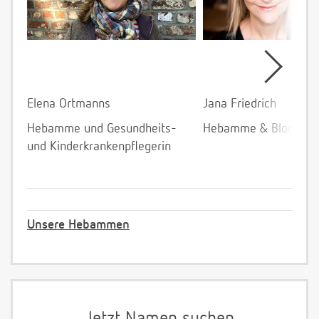
Elena Ortmanns
Jana Friedrich
Hebamme und Gesundheits-
Hebamme & Bloggeri
und Kinderkrankenpflegerin
Unsere Hebammen