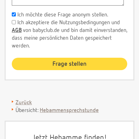
Ich möchte diese Frage anonym stellen.
Ich akzeptiere die Nutzungsbedingungen und
AGB
von babyclub.de und bin damit einverstanden,
dass meine persönlichen Daten gespeichert
werden.
Zurück
Übersicht:
Hebammensprechstunde
Jetzt Hebamme finden!