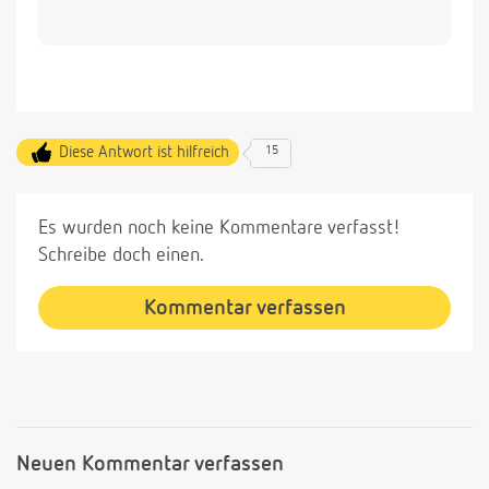
Diese Antwort ist hilfreich
15
Es wurden noch keine Kommentare verfasst!
Schreibe doch einen.
Kommentar verfassen
Neuen Kommentar verfassen