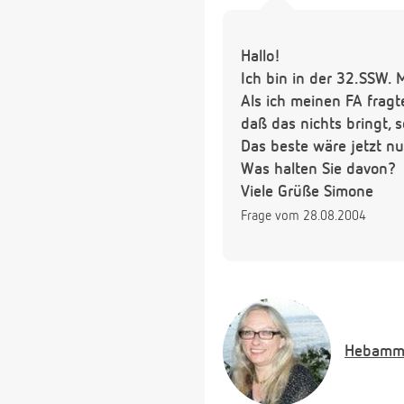
Hallo!
Ich bin in der 32.SSW. 
Als ich meinen FA fragt
daß das nichts bringt, 
Das beste wäre jetzt nu
Was halten Sie davon?
Viele Grüße Simone
Frage vom 28.08.2004
Hebamm