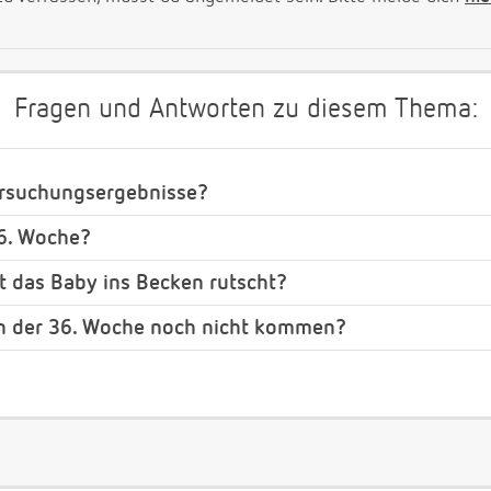
Fragen und Antworten zu diesem Thema:
ersuchungsergebnisse?
36. Woche?
t das Baby ins Becken rutscht?
in der 36. Woche noch nicht kommen?