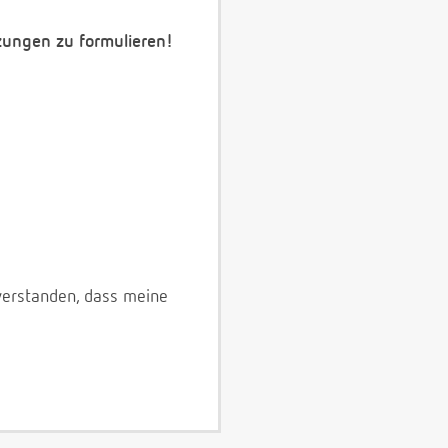
zungen zu formulieren!
verstanden, dass meine