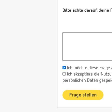
Bitte achte darauf, deine
Ich möchte diese Frage 
Ich akzeptiere die Nut
persönlichen Daten gespei