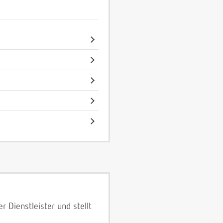
 Dienstleister und stellt