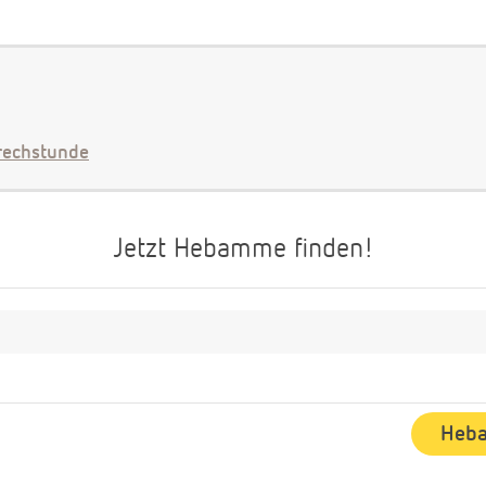
echstunde
Jetzt Hebamme finden!