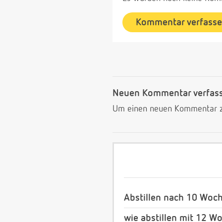
Kommentar verfass
Neuen Kommentar verfas
Um einen neuen Kommentar zu
Abstillen nach 10 Woc
wie abstillen mit 12 W