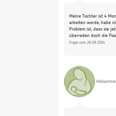
Meine Tochter ist 4 Mo
arbeiten werde, habe i
Problem ist, dass sie je
überreden doch die Fl
Frage vom 26.09.2004
Hebamme