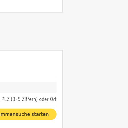
PLZ (3-5 Ziffern) oder Ort