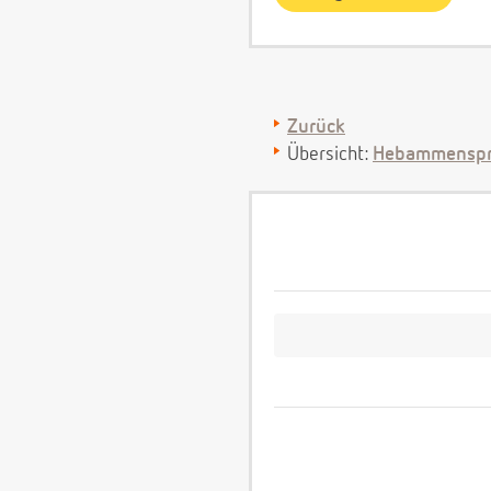
Zurück
Übersicht:
Hebammenspr