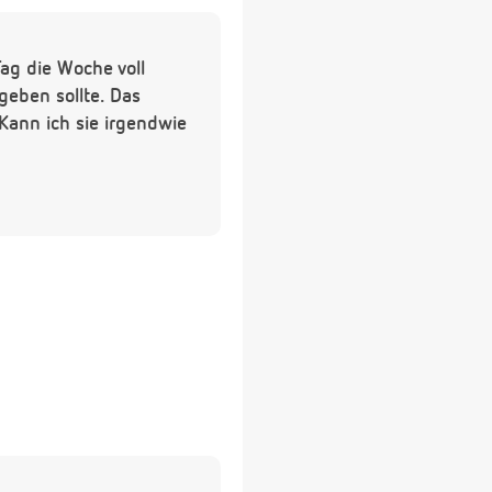
ag die Woche voll
geben sollte. Das
 Kann ich sie irgendwie