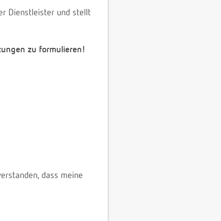
 Dienstleister und stellt
zungen zu formulieren!
verstanden, dass meine