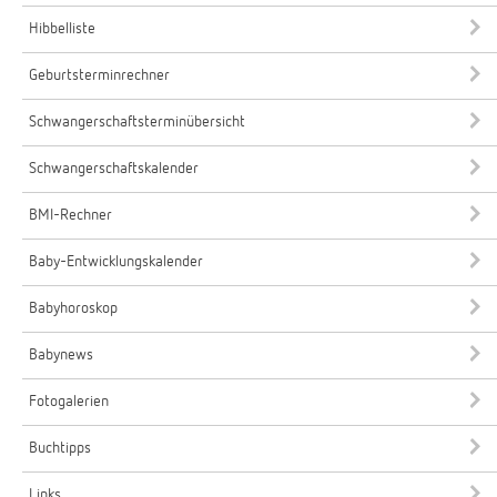
Hibbelliste
Geburtsterminrechner
Schwangerschaftsterminübersicht
Schwangerschaftskalender
BMI-Rechner
Baby-Entwicklungskalender
Babyhoroskop
Babynews
Fotogalerien
Buchtipps
Links