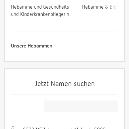
Hebamme und Gesundheits-
Hebamme & Bloggeri
und Kinderkrankenpflegerin
Unsere Hebammen
Jetzt Namen suchen