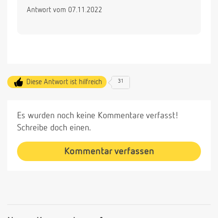
Antwort vom 07.11.2022
Diese Antwort ist hilfreich
31
Es wurden noch keine Kommentare verfasst!
Schreibe doch einen.
Kommentar verfassen