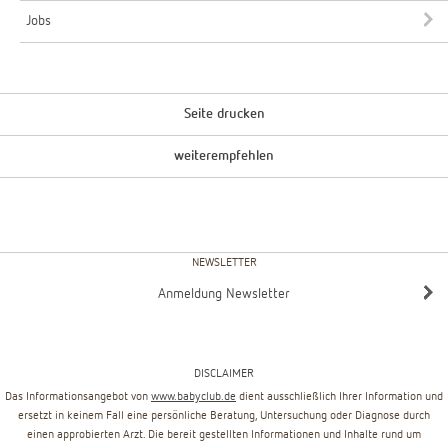
Jobs
Seite drucken
weiterempfehlen
NEWSLETTER
Anmeldung Newsletter
DISCLAIMER
Das Informationsangebot von
www.babyclub.de
dient ausschließlich Ihrer Information und
ersetzt in keinem Fall eine persönliche Beratung, Untersuchung oder Diagnose durch
einen approbierten Arzt. Die bereit gestellten Informationen und Inhalte rund um