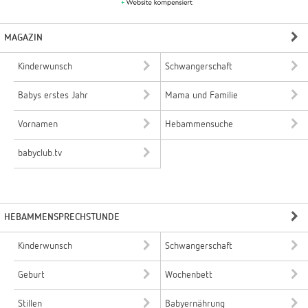
MAGAZIN
Kinderwunsch
Schwangerschaft
Babys erstes Jahr
Mama und Familie
Vornamen
Hebammensuche
babyclub.tv
HEBAMMENSPRECHSTUNDE
Kinderwunsch
Schwangerschaft
Geburt
Wochenbett
Stillen
Babyernährung