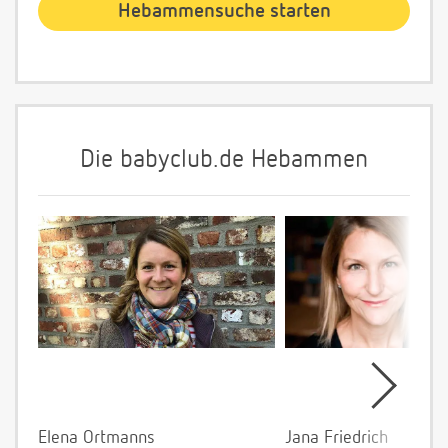
Die babyclub.de Hebammen
Elena Ortmanns
Jana Friedrich