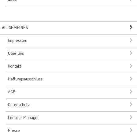
ALLGEMEINES
Impressum
Über uns
Kontakt
Haftungsausschluss
AGB
Datenschutz
Consent Manager
Presse