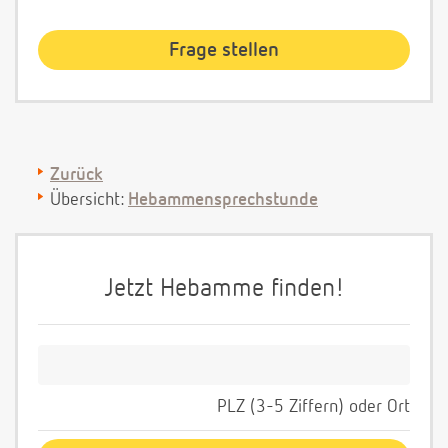
Zurück
Übersicht:
Hebammensprechstunde
Jetzt Hebamme finden!
PLZ (3-5 Ziffern) oder Ort