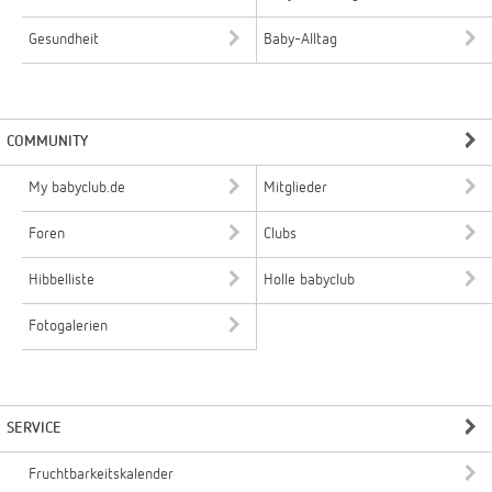
Gesundheit
Baby-Alltag
COMMUNITY
My babyclub.de
Mitglieder
Foren
Clubs
Hibbelliste
Holle babyclub
Fotogalerien
SERVICE
Fruchtbarkeitskalender