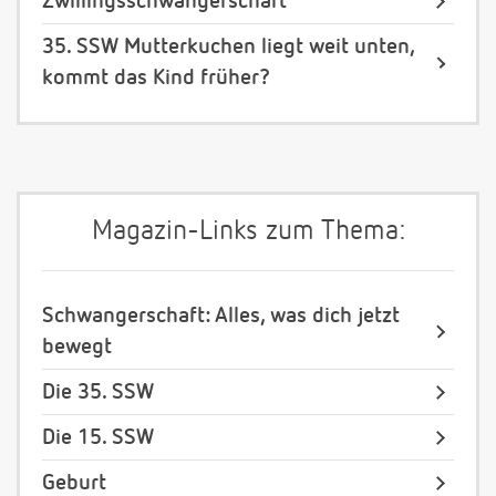
Zwillingsschwangerschaft
35. SSW Mutterkuchen liegt weit unten,
kommt das Kind früher?
Magazin-Links zum Thema:
Schwangerschaft: Alles, was dich jetzt
bewegt
Die 35. SSW
Die 15. SSW
Geburt