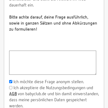
dauerhaft ein.
Bitte achte darauf, deine Frage ausführlich,
sowie in ganzen Sätzen und ohne Abkürzungen
zu formulieren!
Ich möchte diese Frage anonym stellen.
Ich akzeptiere die Nutzungsbedingungen und
AGB
von babyclub.de und bin damit einverstanden,
dass meine persönlichen Daten gespeichert
werden.