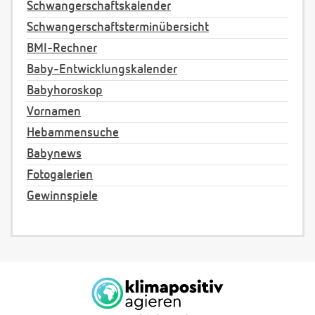
Schwangerschaftskalender
Schwangerschaftsterminübersicht
BMI-Rechner
Baby-Entwicklungskalender
Babyhoroskop
Vornamen
Hebammensuche
Babynews
Fotogalerien
Gewinnspiele