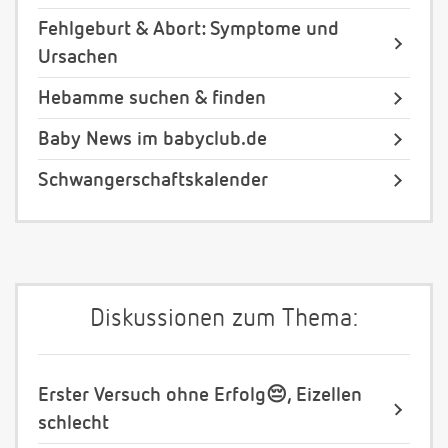
Fehlgeburt & Abort: Symptome und
Ursachen
Hebamme suchen & finden
Baby News im babyclub.de
Schwangerschaftskalender
Diskussionen zum Thema:
Erster Versuch ohne Erfolg😔, Eizellen
schlecht