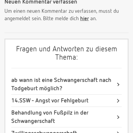
Neuen Kommentar verfassen
Um einen neuen Kommentar zu verfassen, musst du
angemeldet sein. Bitte melde dich
hier
an.
Fragen und Antworten zu diesem
Thema:
ab wann ist eine Schwangerschaft nach
Todgeburt möglich?
14.SSW - Angst vor Fehlgeburt
Behandlung von Fußpilz in der
Schwangerschaft