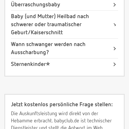
Überraschungsbaby
Baby (und Mutter) Heilbad nach
schwerer oder traumatischer
Geburt/Kaiserschnitt
Wann schwanger werden nach
Ausscharbung?
Sternenkinder⭐️
Jetzt kostenlos persönliche Frage stellen:
Die Auskunftsleistung wird direkt von der
Hebamme erbracht. babyclub.de ist technischer
Dienstleister und stellt die Antwort im Web