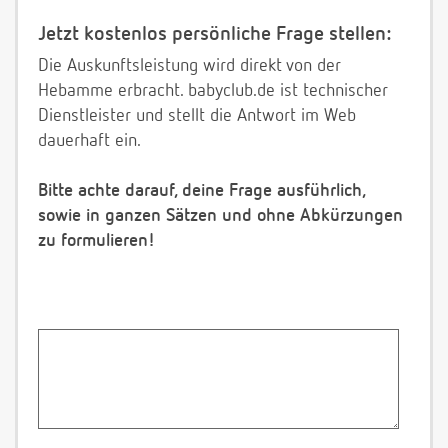
Jetzt kostenlos persönliche Frage stellen:
Die Auskunftsleistung wird direkt von der
Hebamme erbracht. babyclub.de ist technischer
Dienstleister und stellt die Antwort im Web
dauerhaft ein.
Bitte achte darauf, deine Frage ausführlich,
sowie in ganzen Sätzen und ohne Abkürzungen
zu formulieren!