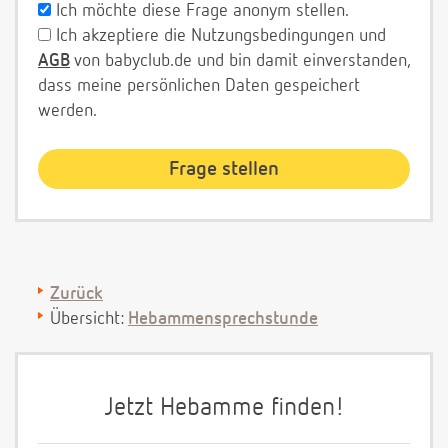
Ich möchte diese Frage anonym stellen.
Ich akzeptiere die Nutzungsbedingungen und
AGB
von babyclub.de und bin damit einverstanden,
dass meine persönlichen Daten gespeichert
werden.
Zurück
Übersicht:
Hebammensprechstunde
Jetzt Hebamme finden!