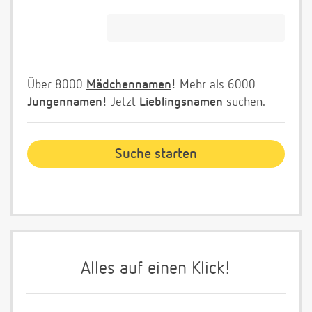
Über 8000
Mädchennamen
! Mehr als 6000
Jungennamen
! Jetzt
Lieblingsnamen
suchen.
Alles auf einen Klick!