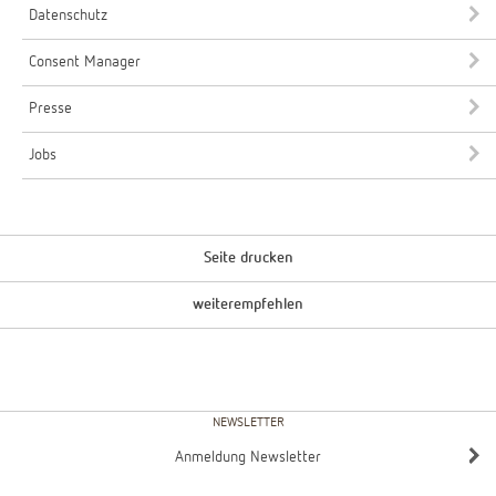
Datenschutz
Consent Manager
Presse
Jobs
Seite drucken
weiterempfehlen
NEWSLETTER
Anmeldung Newsletter