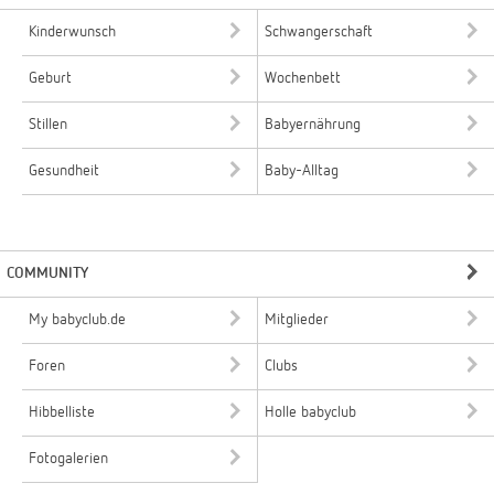
Kinderwunsch
Schwangerschaft
Geburt
Wochenbett
Stillen
Babyernährung
Gesundheit
Baby-Alltag
COMMUNITY
My babyclub.de
Mitglieder
Foren
Clubs
Hibbelliste
Holle babyclub
Fotogalerien