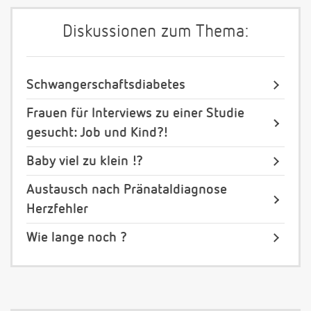
Diskussionen zum Thema:
Schwangerschaftsdiabetes
Frauen für Interviews zu einer Studie
gesucht: Job und Kind?!
Baby viel zu klein !?
Austausch nach Pränataldiagnose
Herzfehler
Wie lange noch ?