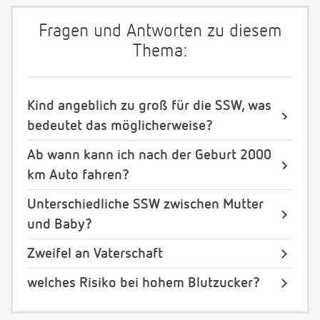
Fragen und Antworten zu diesem
Thema:
Kind angeblich zu groß für die SSW, was
bedeutet das möglicherweise?
Ab wann kann ich nach der Geburt 2000
km Auto fahren?
Unterschiedliche SSW zwischen Mutter
und Baby?
Zweifel an Vaterschaft
welches Risiko bei hohem Blutzucker?