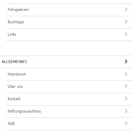
Fotogalerien
Buchtipps
Links
ALLGEMEINES
Impressum
Über uns
Kontakt
Haftungsausschluss
AGB