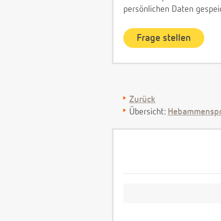
persönlichen Daten gespei
Zurück
Übersicht:
Hebammenspr