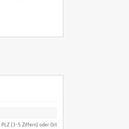
PLZ (3-5 Ziffern) oder Ort