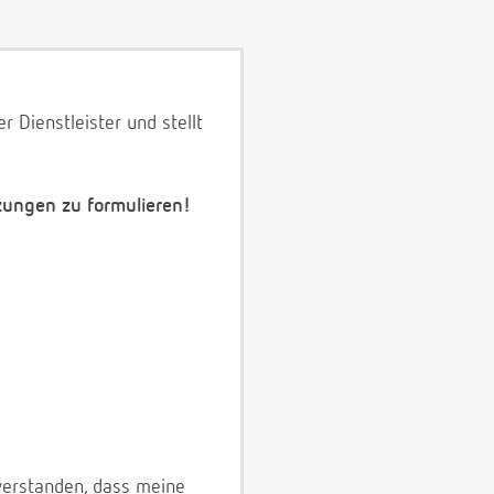
 Dienstleister und stellt
zungen zu formulieren!
verstanden, dass meine