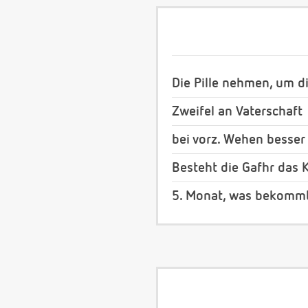
Die Pille nehmen, um d
Zweifel an Vaterschaft
bei vorz. Wehen besser
Besteht die Gafhr das K
5. Monat, was bekommt