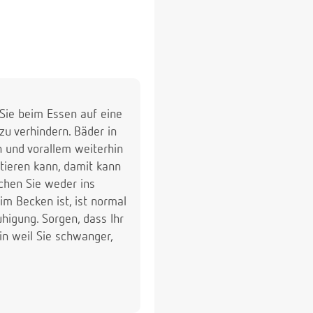
 Sie beim Essen auf eine
zu verhindern. Bäder in
 und vorallem weiterhin
tieren kann, damit kann
chen Sie weder ins
im Becken ist, ist normal
higung. Sorgen, dass Ihr
in weil Sie schwanger,