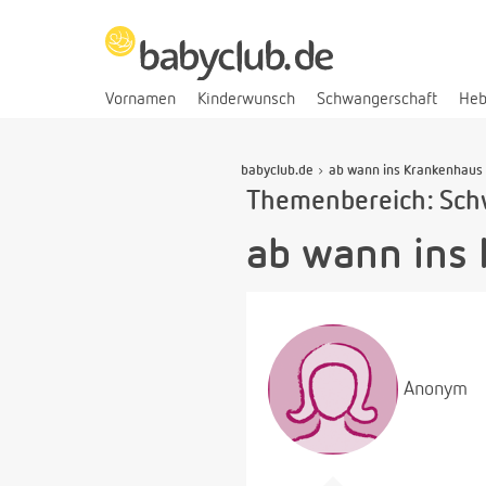
Vornamen
Kinderwunsch
Schwangerschaft
He
babyclub.de
ab wann ins Krankenhaus
Themenbereich: Sch
ab wann ins
Anonym