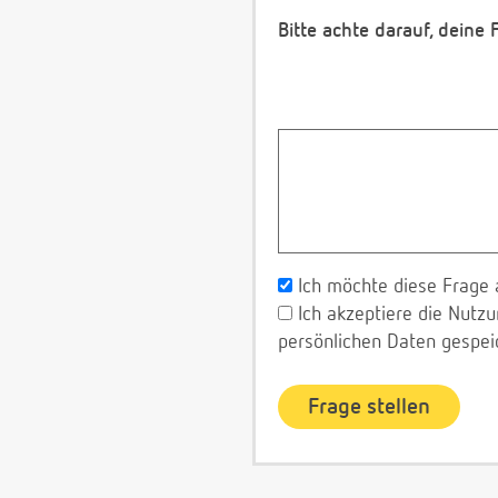
Bitte achte darauf, deine
Ich möchte diese Frage 
Ich akzeptiere die Nut
persönlichen Daten gespei