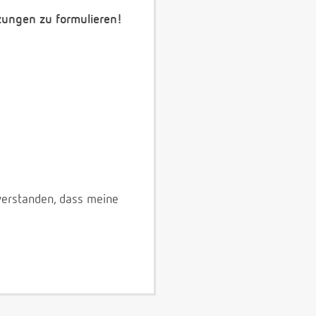
zungen zu formulieren!
verstanden, dass meine