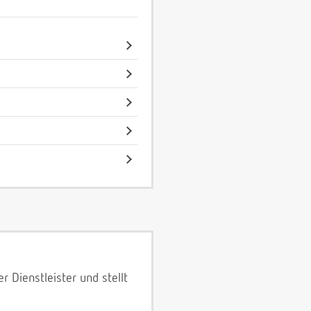
 Dienstleister und stellt