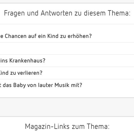
Fragen und Antworten zu diesem Thema:
ie Chancen auf ein Kind zu erhöhen?
 ins Krankenhaus?
ind zu verlieren?
 das Baby von lauter Musik mit?
Magazin-Links zum Thema: