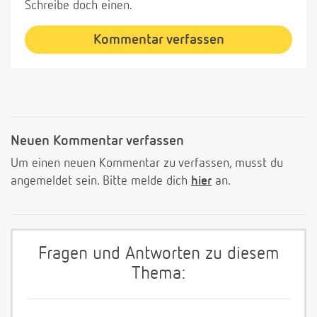
Schreibe doch einen.
Kommentar verfassen
Neuen Kommentar verfassen
Um einen neuen Kommentar zu verfassen, musst du
angemeldet sein. Bitte melde dich
hier
an.
Fragen und Antworten zu diesem
Thema: