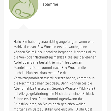
Hebamme
Hallo, Sie haben genau richtig angefangen, wenn eine
Mahlzeit ca vor 3-4 Wochen ersetzt wurde, dann
können Sie mit der Nächsten beginnen. Meistens ist es
die Vor- oder Nachmittagsmahlzeit, die aus geriebenen
Apfel oder Birne besteht, je mit 1 Teel. weißen
Mandelmus. Dann kommt nach 3-4 Wochen die
nächste Mahlzeit dran, wenn Sie die
Vormittagsmahlzeit zuerst ersetzt haben, kommt nun
die Nachmittagsmahlzeit dazu. Dann können Sie die
Abendmahlzeit ersetzen. Getreide-Wasser-Milch -Brei(
bei Allergeigefährdung, die Milch durch einen Schluck
Sahne ersetzen. Dann kommt irgendwann das
Frühstück dran, ob Sie es noch genießen wollen
morgens im Bett zu stillen und erst um 10 Uhr Obst