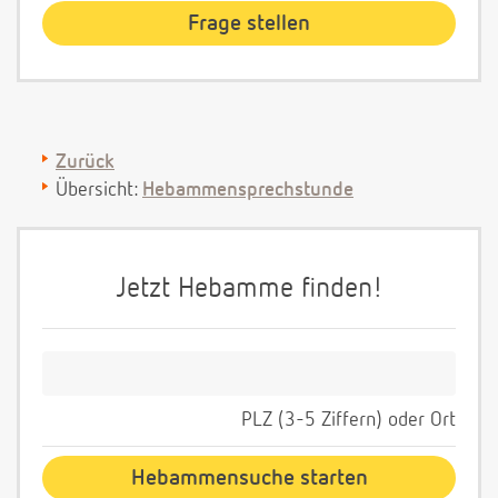
Zurück
Übersicht:
Hebammensprechstunde
Jetzt Hebamme finden!
PLZ (3-5 Ziffern) oder Ort