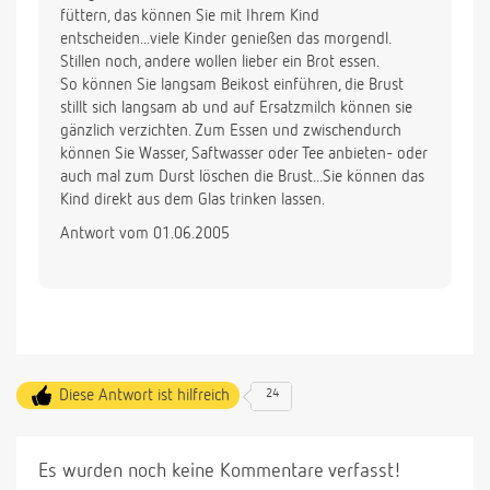
füttern, das können Sie mit Ihrem Kind
entscheiden...viele Kinder genießen das morgendl.
Stillen noch, andere wollen lieber ein Brot essen.
So können Sie langsam Beikost einführen, die Brust
stillt sich langsam ab und auf Ersatzmilch können sie
gänzlich verzichten. Zum Essen und zwischendurch
können Sie Wasser, Saftwasser oder Tee anbieten- oder
auch mal zum Durst löschen die Brust...Sie können das
Kind direkt aus dem Glas trinken lassen.
Antwort vom 01.06.2005
Diese Antwort ist hilfreich
24
Es wurden noch keine Kommentare verfasst!