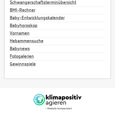
Schwangerschaftsterminübersicht
BMI-Rechner
Baby-Entwicklungskalender
Babyhoroskop
Vornamen
Hebammensuche
Babynews
Fotogalerien
Gewinnspiele