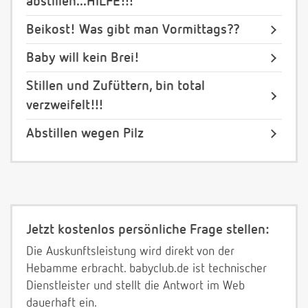
abstillen...HILFE!!!
Beikost! Was gibt man Vormittags??
Baby will kein Brei!
Stillen und Zufüttern, bin total
verzweifelt!!!
Abstillen wegen Pilz
Jetzt kostenlos persönliche Frage stellen:
Die Auskunftsleistung wird direkt von der
Hebamme erbracht. babyclub.de ist technischer
Dienstleister und stellt die Antwort im Web
dauerhaft ein.