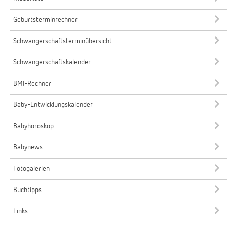
Geburtsterminrechner
Schwangerschaftsterminübersicht
Schwangerschaftskalender
BMI-Rechner
Baby-Entwicklungskalender
Babyhoroskop
Babynews
Fotogalerien
Buchtipps
Links