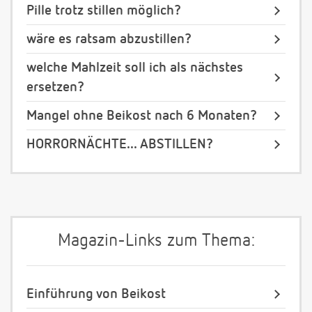
Pille trotz stillen möglich?
wäre es ratsam abzustillen?
welche Mahlzeit soll ich als nächstes
ersetzen?
Mangel ohne Beikost nach 6 Monaten?
HORRORNÄCHTE... ABSTILLEN?
Magazin-Links zum Thema:
Einführung von Beikost