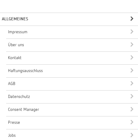
ALLGEMEINES
Impressum
Über uns
Kontakt
Haftungsausschluss
AGB
Datenschutz
Consent Manager
Presse
Jobs