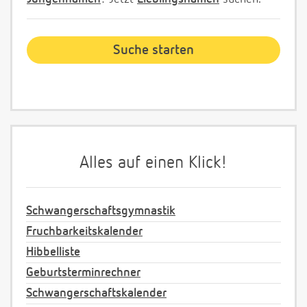
Alles auf einen Klick!
Schwangerschaftsgymnastik
Fruchbarkeitskalender
Hibbelliste
Geburtsterminrechner
Schwangerschaftskalender