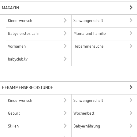
MAGAZIN
Kinderwunsch
Schwangerschaft
Babys erstes Jahr
Mama und Familie
Vornamen
Hebammensuche
babyclub.tv
HEBAMMENSPRECHSTUNDE
Kinderwunsch
Schwangerschaft
Geburt
Wochenbett
Stillen
Babyernährung