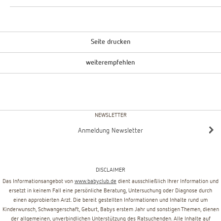
Seite drucken
weiterempfehlen
NEWSLETTER
Anmeldung Newsletter
DISCLAIMER
Das Informationsangebot von
www.babyclub.de
dient ausschließlich Ihrer Information und
ersetzt in keinem Fall eine persönliche Beratung, Untersuchung oder Diagnose durch
einen approbierten Arzt. Die bereit gestellten Informationen und Inhalte rund um
Kinderwunsch, Schwangerschaft, Geburt, Babys erstem Jahr und sonstigen Themen, dienen
der allgemeinen, unverbindlichen Unterstützung des Ratsuchenden. Alle Inhalte auf