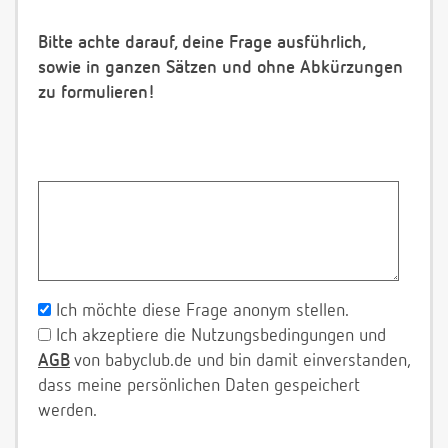
Bitte achte darauf, deine Frage ausführlich,
sowie in ganzen Sätzen und ohne Abkürzungen
zu formulieren!
Ich möchte diese Frage anonym stellen.
Ich akzeptiere die Nutzungsbedingungen und
AGB
von babyclub.de und bin damit einverstanden,
dass meine persönlichen Daten gespeichert
werden.