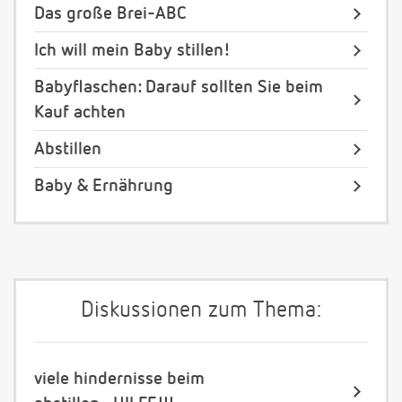
Das große Brei-ABC
Ich will mein Baby stillen!
Babyflaschen: Darauf sollten Sie beim
Kauf achten
Abstillen
Baby & Ernährung
Diskussionen zum Thema:
viele hindernisse beim