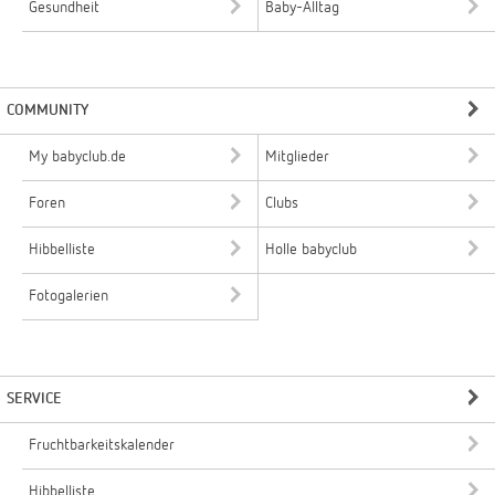
Gesundheit
Baby-Alltag
COMMUNITY
My babyclub.de
Mitglieder
Foren
Clubs
Hibbelliste
Holle babyclub
Fotogalerien
SERVICE
Fruchtbarkeitskalender
Hibbelliste